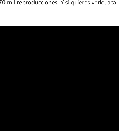
70 mil reproducciones
. Y si quieres verlo, acá