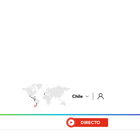
Chile
DIRECTO