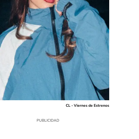
CL - Viernes de Estrenos