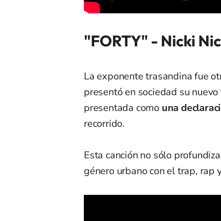
"FORTY" - Nicki Nic
La exponente trasandina fue ot
presentó en sociedad su nuevo 
presentada como
una declaraci
recorrido.
Esta canción no sólo profundiza
género urbano con el trap, rap y