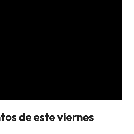
tos de este viernes