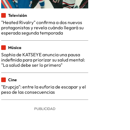
Televisión
"Heated Rivalry" confirma a dos nuevos
protagonistas y revela cuándo llegará su
esperada segunda temporada
Música
Sophia de KATSEYE anuncia una pausa
indefinida para priorizar su salud mental:
"La salud debe ser lo primero"
Cine
"Erupcja": entre la euforia de escapar y el
peso de las consecuencias