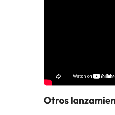
Otros lanzamien