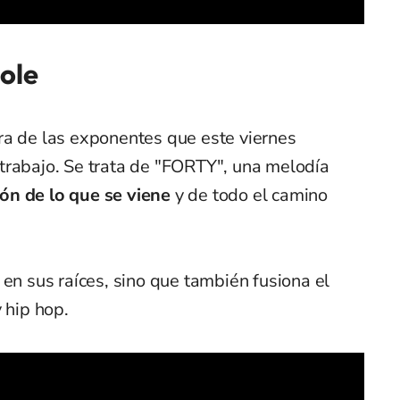
ole
ra de las exponentes que este viernes
trabajo. Se trata de "FORTY", una melodía
ón de lo que se viene
y de todo el camino
 en sus raíces, sino que también fusiona el
 hip hop.