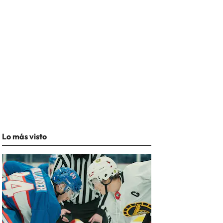
Lo más visto