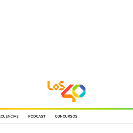
ECUENCIAS
PODCAST
CONCURSOS