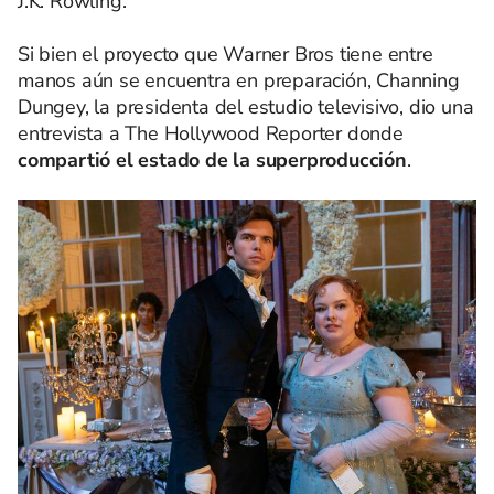
J.K. Rowling.
Si bien el proyecto que Warner Bros tiene entre
manos aún se encuentra en preparación, Channing
Dungey, la presidenta del estudio televisivo, dio una
entrevista a The Hollywood Reporter donde
compartió el estado de la superproducción
.