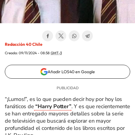
Redacción 40 Chile
Creada:
09/11/2024 - 08:58
GMT-3
Añadir LOS40 en Google
“¡Lumos!”, es lo que pueden decir hoy por hoy los
fanáticos de
“Harry Potter”
. Y es que recientemente
se han entregado mayores detalles sobre la serie
de televisión que buscará explorar en mayor
profundidad el contenido de los libros escritos por