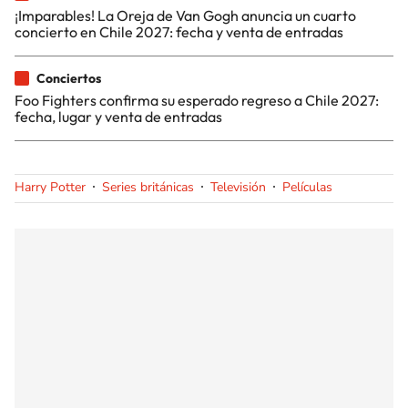
¡Imparables! La Oreja de Van Gogh anuncia un cuarto
concierto en Chile 2027: fecha y venta de entradas
Conciertos
Foo Fighters confirma su esperado regreso a Chile 2027:
fecha, lugar y venta de entradas
Harry Potter
Series británicas
Televisión
Películas