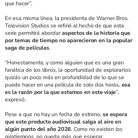
que hacer”.
En esa misma línea, la presidenta de Warner Bros.
Television Studios se refirió al hecho de que esta
serie permitirá abordar
aspectos de la historia que
por temas de tiempo no aparecieron en la popular
saga de películas
.
“Honestamente, y como alguien que es una gran
fanática de los libros, la oportunidad de explorarlos
quizás un poco más en profundidad de lo que se
puede hacer en una película de solo dos horas,
esa
es la razón por la que estamos en este viaje
”,
expresó.
Pese a que no hay un fecha de estreno,
se espera
que este producto audiovisual salga al aire en
algún punto del año 2026
. Como no existen los
giratiempos, no queda más que esperar.