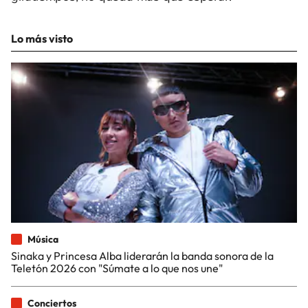
Lo más visto
Música
Sinaka y Princesa Alba liderarán la banda sonora de la
Teletón 2026 con "Súmate a lo que nos une"
Conciertos