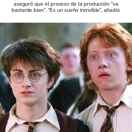
aseguró que el proceso de la producción “va
bastante bien”. “Es un sueño increíble”, añadió.