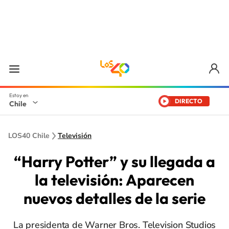
DIRECTO
Chile
LOS40 Chile
Televisión
“Harry Potter” y su llegada a
la televisión: Aparecen
nuevos detalles de la serie
La presidenta de Warner Bros. Television Studios