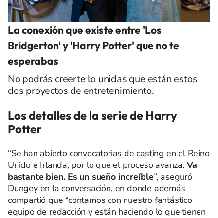
La conexión que existe entre 'Los
Bridgerton' y 'Harry Potter' que no te
esperabas
No podrás creerte lo unidas que están estos
dos proyectos de entretenimiento.
Los detalles de la serie de Harry
Potter
“Se han abierto convocatorias de casting en el Reino
Unido e Irlanda, por lo que el proceso avanza.
Va
bastante bien. Es un sueño increíble
”, aseguró
Dungey en la conversación, en donde además
compartió que “contamos con nuestro fantástico
equipo de redacción y están haciendo lo que tienen