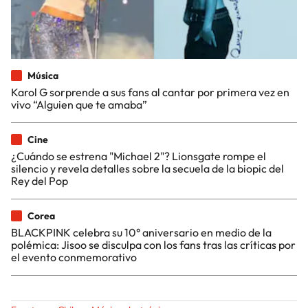
Música
Karol G sorprende a sus fans al cantar por primera vez en
vivo “Alguien que te amaba”
Cine
¿Cuándo se estrena "Michael 2"? Lionsgate rompe el
silencio y revela detalles sobre la secuela de la biopic del
Rey del Pop
Corea
BLACKPINK celebra su 10° aniversario en medio de la
polémica: Jisoo se disculpa con los fans tras las críticas por
el evento conmemorativo