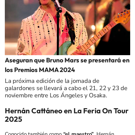
Aseguran que Bruno Mars se presentará en
los Premios MAMA 2024
La próxima edición de la jornada de
galardones se llevará a cabo el 21, 22 y 23 de
noviembre entre Los Ángeles y Osaka.
Hernán Cattáneo en La Feria On Tour
2025
Conocido también como
“el maestro”
, Hernán