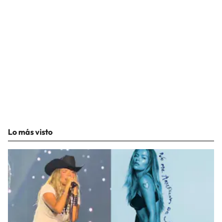
Lo más visto