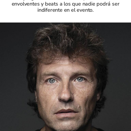
envolventes y beats a los que nadie podrá ser
indiferente en el evento.