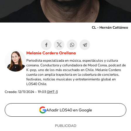
CL - Hernán Cattáneo
Melanie Cordero Orellana
Periodista especializada en música, espectáculos y cultura
coreana. Conductora y cofundadora de Mood Corea, podcast de
K-pop, uno de los más escuchado en Chile. Melanie Cordero
cuenta con amplia trayectoria en la cobertura de conciertos,
festivales, noticias musicales y entretenimiento global en
LOS40 Chile.
Creada:
12/11/2024 - 19:03
GMT-3
Añadir LOS40 en Google