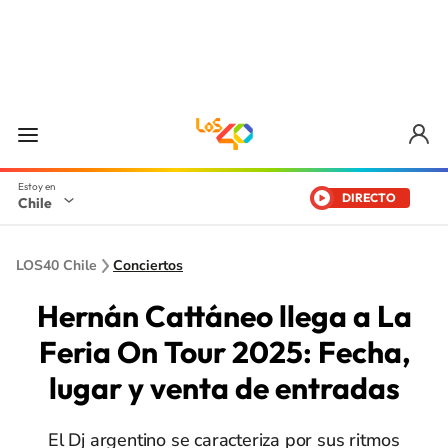
DIRECTO
Chile
LOS40 Chile
Conciertos
Hernán Cattáneo llega a La
Feria On Tour 2025: Fecha,
lugar y venta de entradas
El Dj argentino se caracteriza por sus ritmos