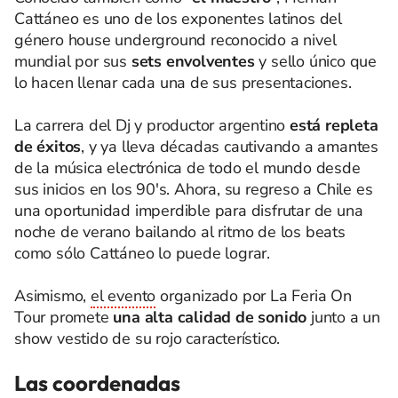
Cattáneo es uno de los exponentes latinos del
género house underground reconocido a nivel
mundial por sus
sets envolventes
y sello único que
lo hacen llenar cada una de sus presentaciones.
La carrera del Dj y productor argentino
está repleta
de éxitos
, y ya lleva décadas cautivando a amantes
de la música electrónica de todo el mundo desde
sus inicios en los 90's. Ahora, su regreso a Chile es
una oportunidad imperdible para disfrutar de una
noche de verano bailando al ritmo de los beats
como sólo Cattáneo lo puede lograr.
Asimismo,
el evento
organizado por La Feria On
Tour promete
una alta calidad de sonido
junto a un
show vestido de su rojo característico.
Las coordenadas