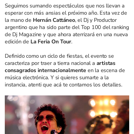
Seguimos sumando espectáculos que nos llevan a
esperar con más ansias el próximo año. Esta vez de
la mano de
Hernán Cattáneo
, el Dj y Productor
argentino que ha sido parte del Top 100 del ranking
de Dj Magazine y que ahora aterrizará en una nueva
edición de
La Feria On Tour
.
Definido como un ciclo de fiestas, el evento se
caracteriza por traer a tierra nacional a
artistas
consagrados internacionalmente
en la escena de
música electrónica. Y si quieres sumarte a la
instancia, atenti que acá te contamos los detalles.