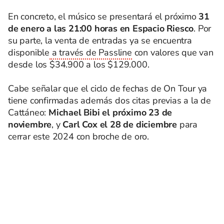
En concreto, el músico se presentará el próximo
31
de enero a las 21:00 horas en Espacio Riesco
. Por
su parte, la venta de entradas ya se encuentra
disponible
a través de Passline
con valores que van
desde los $34.900 a los $129.000.
Cabe señalar que el ciclo de fechas de On Tour ya
tiene confirmadas además dos citas previas a la de
Cattáneo:
Michael Bibi el próximo 23 de
noviembre
, y
Carl Cox el 28 de diciembre
para
cerrar este 2024 con broche de oro.