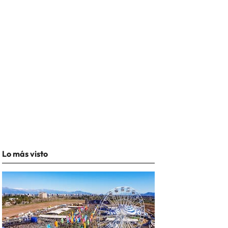
Lo más visto