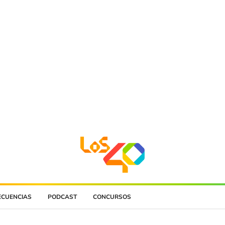
ECUENCIAS
PODCAST
CONCURSOS