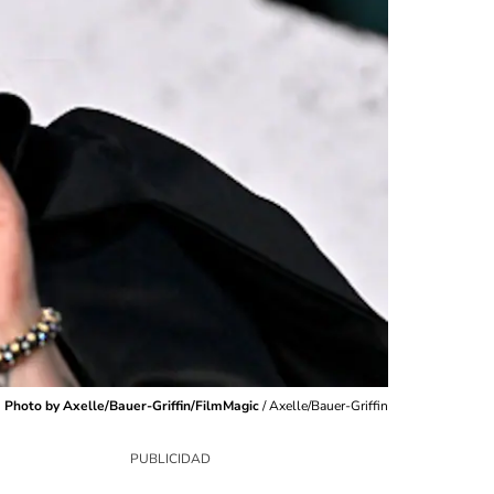
Photo by Axelle/Bauer-Griffin/FilmMagic
/
Axelle/Bauer-Griffin