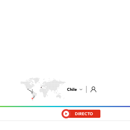
Chile
DIRECTO