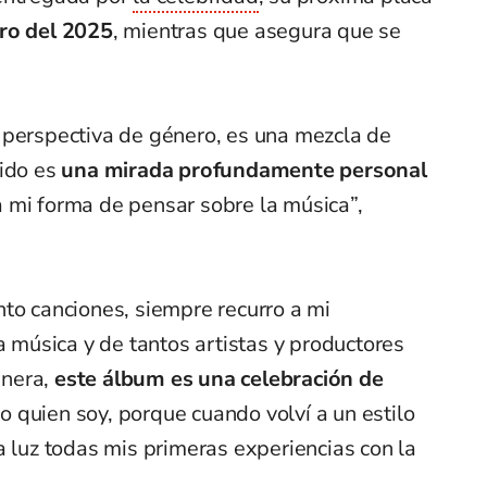
ero del 2025
, mientras que asegura que se
 perspectiva de género, es una mezcla de
ido es
una mirada profundamente personal
 mi forma de pensar sobre la música”,
to canciones, siempre recurro a mi
a música y de tantos artistas y productores
anera,
este álbum es una celebración de
o quien soy, porque cuando volví a un estilo
a luz todas mis primeras experiencias con la