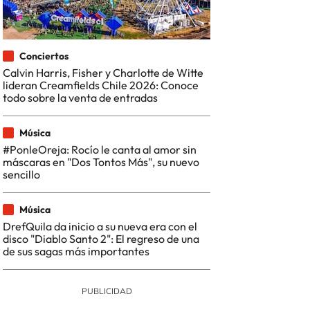
Conciertos
Calvin Harris, Fisher y Charlotte de Witte
lideran Creamfields Chile 2026: Conoce
todo sobre la venta de entradas
Música
#PonleOreja: Rocío le canta al amor sin
máscaras en "Dos Tontos Más", su nuevo
sencillo
Música
DrefQuila da inicio a su nueva era con el
disco "Diablo Santo 2": El regreso de una
de sus sagas más importantes