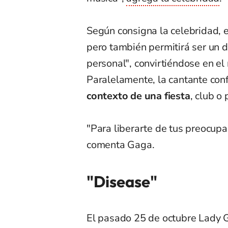
Según consigna la celebridad, el
pero también permitirá ser un 
personal", convirtiéndose en el
Paralelamente, la cantante con
contexto de una fiesta
, club o
"Para liberarte de tus preocupa
comenta Gaga.
"Disease"
El pasado 25 de octubre Lady G