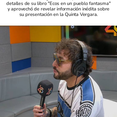
detalles de su libro "Ecos en un pueblo fantasma"
y aprovechó de revelar información inédita sobre
su presentación en la Quinta Vergara.