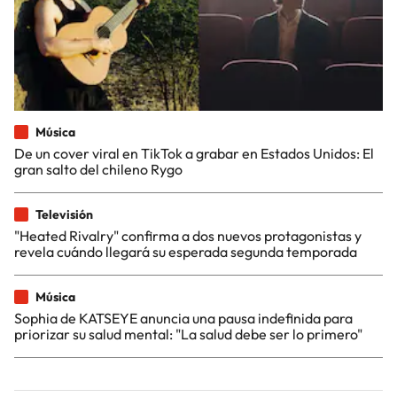
Música
De un cover viral en TikTok a grabar en Estados Unidos: El
gran salto del chileno Rygo
Televisión
"Heated Rivalry" confirma a dos nuevos protagonistas y
revela cuándo llegará su esperada segunda temporada
Música
Sophia de KATSEYE anuncia una pausa indefinida para
priorizar su salud mental: "La salud debe ser lo primero"