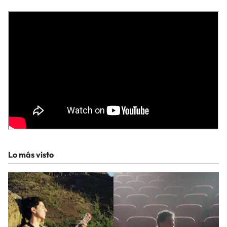
Lo más visto