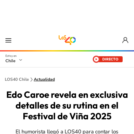
DIRECTO
Chile
LOS40 Chile
Actualidad
Edo Caroe revela en exclusiva
detalles de su rutina en el
Festival de Viña 2025
El humorista llegó a LOS40 para contar los