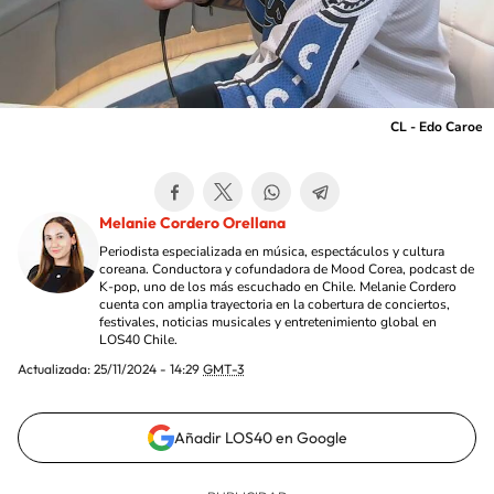
CL - Edo Caroe
Melanie Cordero Orellana
Periodista especializada en música, espectáculos y cultura
coreana. Conductora y cofundadora de Mood Corea, podcast de
K-pop, uno de los más escuchado en Chile. Melanie Cordero
cuenta con amplia trayectoria en la cobertura de conciertos,
festivales, noticias musicales y entretenimiento global en
LOS40 Chile.
Actualizada:
25/11/2024 - 14:29
GMT-3
Añadir LOS40 en Google