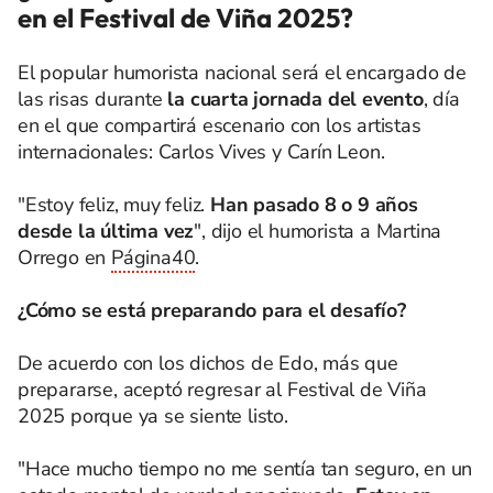
en el Festival de Viña 2025?
El popular humorista nacional será el encargado de
las risas durante
la cuarta jornada del evento
, día
en el que compartirá escenario con los artistas
internacionales: Carlos Vives y Carín Leon.
"Estoy feliz, muy feliz.
Han pasado 8 o 9 años
desde la última vez
", dijo el humorista a Martina
Orrego en
Página40
.
¿Cómo se está preparando para el desafío?
De acuerdo con los dichos de Edo, más que
prepararse, aceptó regresar al Festival de Viña
2025 porque ya se siente listo.
"Hace mucho tiempo no me sentía tan seguro, en un