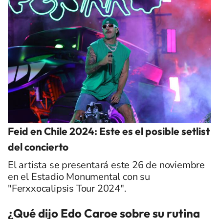
Feid en Chile 2024: Este es el posible setlist
del concierto
El artista se presentará este 26 de noviembre
en el Estadio Monumental con su
"Ferxxocalipsis Tour 2024".
¿Qué dijo Edo Caroe sobre su rutina