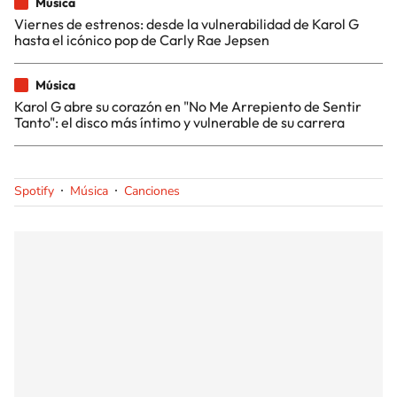
Música
Viernes de estrenos: desde la vulnerabilidad de Karol G
hasta el icónico pop de Carly Rae Jepsen
Música
Karol G abre su corazón en "No Me Arrepiento de Sentir
Tanto": el disco más íntimo y vulnerable de su carrera
Spotify
Música
Canciones