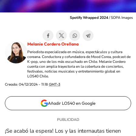
Spotify Wrapped 2024
/
SOPA Images
Melanie Cordero Orellana
Periodista especializada en música, espectáculos y cultura
coreana. Conductora y cofundadora de Mood Corea, podcast de
K-pop, uno de los más escuchado en Chile. Melanie Cordero
cuenta con amplia trayectoria en la cobertura de conciertos,
festivales, noticias musicales y entretenimiento global en
LOS40 Chile.
Creada:
04/12/2024 - 11:18
GMT-3
Añadir LOS40 en Google
¡Se acabó la espera! Los y las internautas tienen