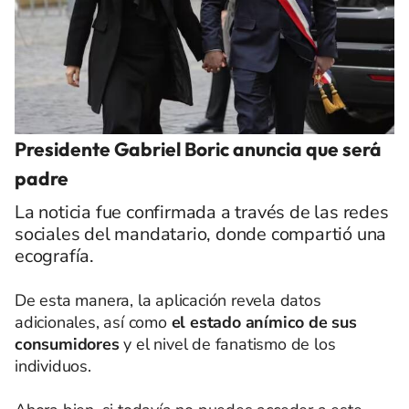
Presidente Gabriel Boric anuncia que será
padre
La noticia fue confirmada a través de las redes
sociales del mandatario, donde compartió una
ecografía.
De esta manera, la aplicación revela datos
adicionales, así como
el estado anímico de sus
consumidores
y el nivel de fanatismo de los
individuos.