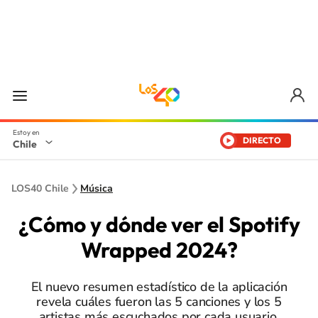
DIRECTO
Chile
LOS40 Chile
Música
¿Cómo y dónde ver el Spotify
Wrapped 2024?
El nuevo resumen estadístico de la aplicación
revela cuáles fueron las 5 canciones y los 5
artistas más escuchados por cada usuario.