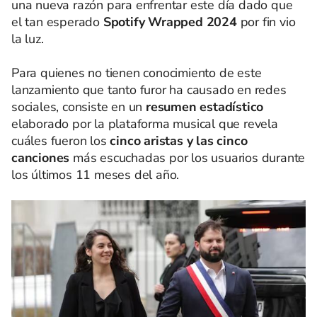
una nueva razón para enfrentar este día dado que
el tan esperado
Spotify Wrapped 2024
por fin vio
la luz.
Para quienes no tienen conocimiento de este
lanzamiento que tanto furor ha causado en redes
sociales, consiste en un
resumen estadístico
elaborado por la plataforma musical que revela
cuáles fueron los
cinco aristas y las cinco
canciones
más escuchadas por los usuarios durante
los últimos 11 meses del año.