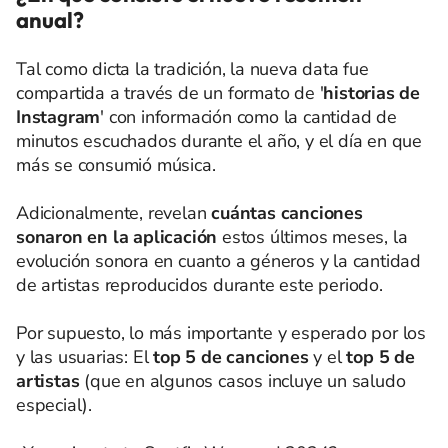
anual?
Tal como dicta la tradición, la nueva data fue
compartida a través de un formato de '
historias de
Instagram
' con información como la cantidad de
minutos escuchados durante el año, y el día en que
más se consumió música.
Adicionalmente, revelan
cuántas canciones
sonaron en la aplicación
estos últimos meses, la
evolución sonora en cuanto a géneros y la cantidad
de artistas reproducidos durante este periodo.
Por supuesto, lo más importante y esperado por los
y las usuarias: El
top 5 de canciones
y el
top 5 de
artistas
(que en algunos casos incluye un saludo
especial).