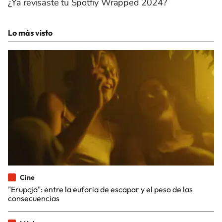
¿Ya revisaste tu Spotfiy Wrapped 2024?
Lo más visto
Cine
"Erupcja": entre la euforia de escapar y el peso de las
consecuencias