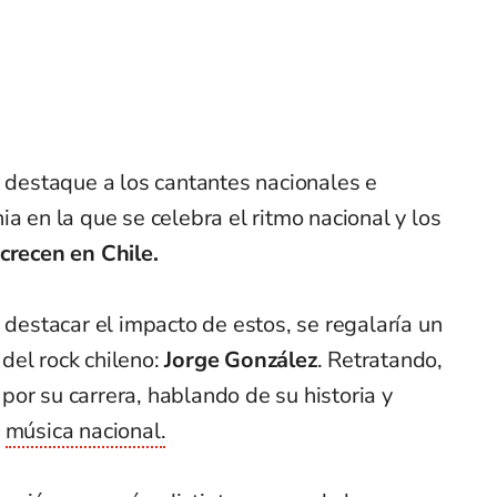
 destaque a los cantantes nacionales e
a en la que se celebra el ritmo nacional y los
crecen en Chile.
 destacar el impacto de estos, se regalaría un
del rock chileno:
Jorge González
. Retratando,
e por su carrera, hablando de su historia y
a
música nacional.