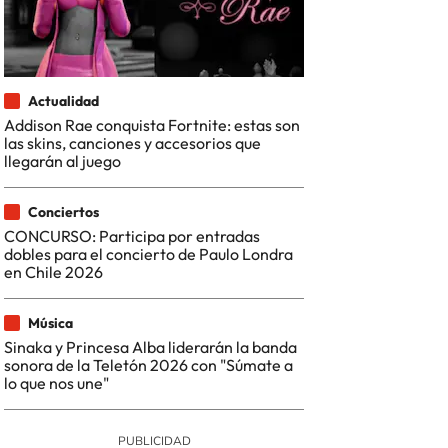
Actualidad
Addison Rae conquista Fortnite: estas son
las skins, canciones y accesorios que
llegarán al juego
Conciertos
CONCURSO: Participa por entradas
dobles para el concierto de Paulo Londra
en Chile 2026
Música
Sinaka y Princesa Alba liderarán la banda
sonora de la Teletón 2026 con "Súmate a
lo que nos une"