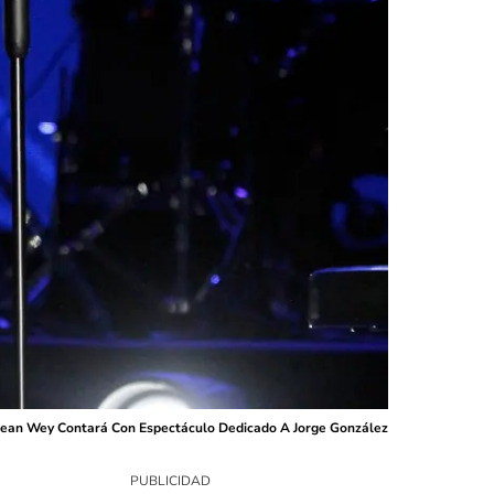
ilean Wey Contará Con Espectáculo Dedicado A Jorge González