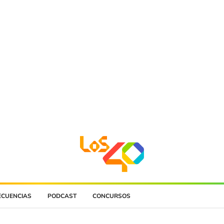
ECUENCIAS
PODCAST
CONCURSOS