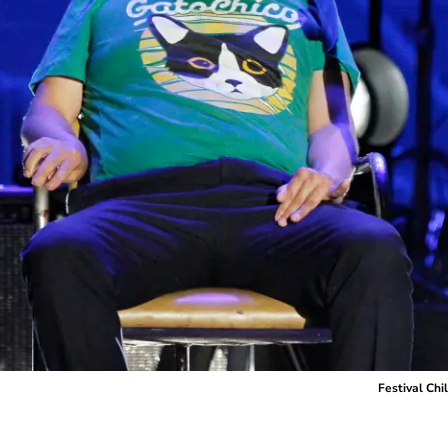
Festival Ch