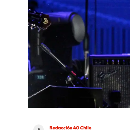
Redacción 40 Chile