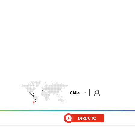
Chile
DIRECTO