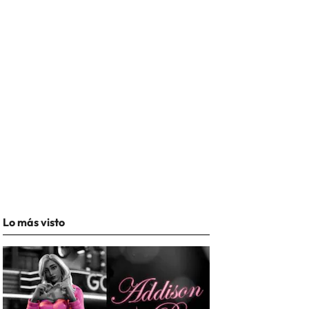
Lo más visto