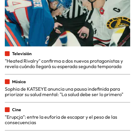
Televisión
"Heated Rivalry" confirma a dos nuevos protagonistas y
revela cuándo llegará su esperada segunda temporada
Música
Sophia de KATSEYE anuncia una pausa indefinida para
priorizar su salud mental: "La salud debe ser lo primero"
Cine
"Erupcja": entre la euforia de escapar y el peso de las
consecuencias