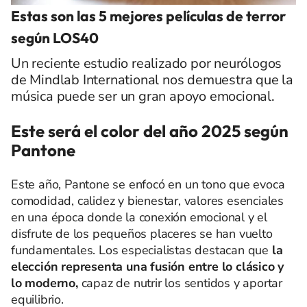
Estas son las 5 mejores películas de terror
según LOS40
Un reciente estudio realizado por neurólogos
de Mindlab International nos demuestra que la
música puede ser un gran apoyo emocional.
Este será el color del año 2025 según
Pantone
Este año, Pantone se enfocó en un tono que evoca
comodidad, calidez y bienestar, valores esenciales
en una época donde la conexión emocional y el
disfrute de los pequeños placeres se han vuelto
fundamentales. Los especialistas destacan que
la
elección representa una fusión entre lo clásico y
lo moderno,
capaz de nutrir los sentidos y aportar
equilibrio.