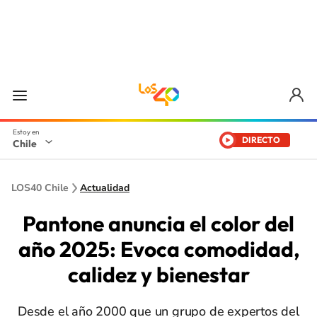
DIRECTO
Chile
LOS40 Chile
Actualidad
Pantone anuncia el color del
año 2025: Evoca comodidad,
calidez y bienestar
Desde el año 2000 que un grupo de expertos del