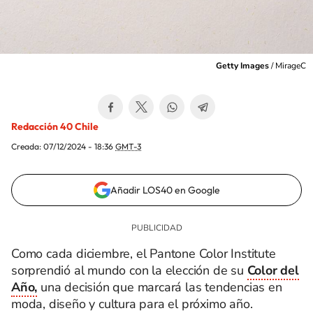
Getty Images
/
MirageC
Redacción 40 Chile
Creada:
07/12/2024 - 18:36
GMT-3
Añadir LOS40 en Google
Como cada diciembre, el Pantone Color Institute
sorprendió al mundo con la elección de su
Color del
Año,
una decisión que marcará las tendencias en
moda, diseño y cultura para el próximo año.