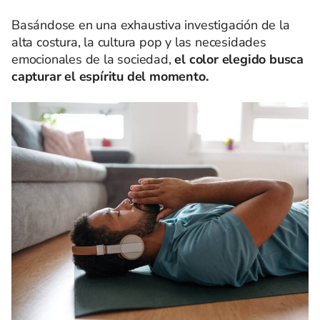
Basándose en una exhaustiva investigación de la
alta costura, la cultura pop y las necesidades
emocionales de la sociedad,
el color elegido busca
capturar el espíritu del momento.