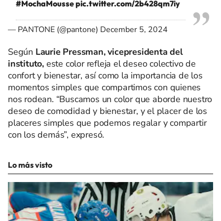
#MochaMousse
pic.twitter.com/2b428qm7iy
— PANTONE (@pantone)
December 5, 2024
Según
Laurie Pressman, vicepresidenta del
instituto,
este color refleja el deseo colectivo de
confort y bienestar, así como la importancia de los
momentos simples que compartimos con quienes
nos rodean. “Buscamos un color que aborde nuestro
deseo de comodidad y bienestar, y el placer de los
placeres simples que podemos regalar y compartir
con los demás”, expresó.
Lo más visto