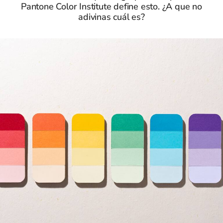
Pantone Color Institute define esto. ¿A que no
adivinas cuál es?