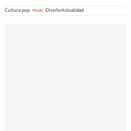
Cultura pop
Diseño
Actualidad
Moda