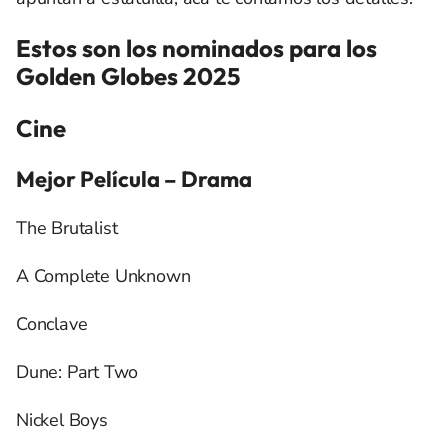
Estos son los nominados para los
Golden Globes 2025
Cine
Mejor Película – Drama
The Brutalist
A Complete Unknown
Conclave
Dune: Part Two
Nickel Boys