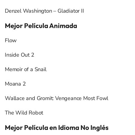
Denzel Washington – Gladiator II
Mejor Película Animada
Flow
Inside Out 2
Memoir of a Snail
Moana 2
Wallace and Gromit: Vengeance Most Fowl
The Wild Robot
Mejor Película en Idioma No Inglés