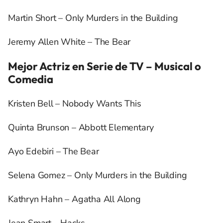
Martin Short – Only Murders in the Building
Jeremy Allen White – The Bear
Mejor Actriz en Serie de TV – Musical o
Comedia
Kristen Bell – Nobody Wants This
Quinta Brunson – Abbott Elementary
Ayo Edebiri – The Bear
Selena Gomez – Only Murders in the Building
Kathryn Hahn – Agatha All Along
Jean Smart – Hacks