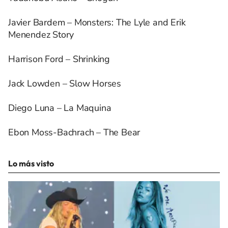
Javier Bardem – Monsters: The Lyle and Erik
Menendez Story
Harrison Ford – Shrinking
Jack Lowden – Slow Horses
Diego Luna – La Maquina
Ebon Moss-Bachrach – The Bear
Lo más visto