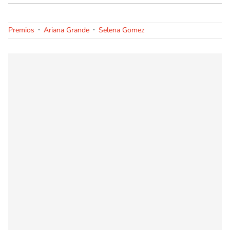
Premios
Ariana Grande
Selena Gomez