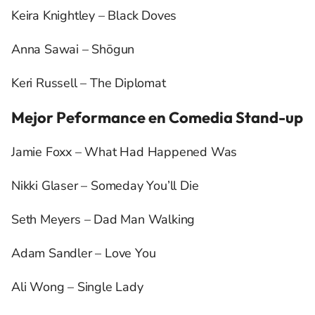
Keira Knightley – Black Doves
Anna Sawai – Shōgun
Keri Russell – The Diplomat
Mejor Peformance en Comedia Stand-up
Jamie Foxx – What Had Happened Was
Nikki Glaser – Someday You’ll Die
Seth Meyers – Dad Man Walking
Adam Sandler – Love You
Ali Wong – Single Lady