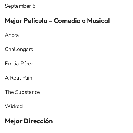
September 5
Mejor Película – Comedia o Musical
Anora
Challengers
Emilia Pérez
A Real Pain
The Substance
Wicked
Mejor Dirección