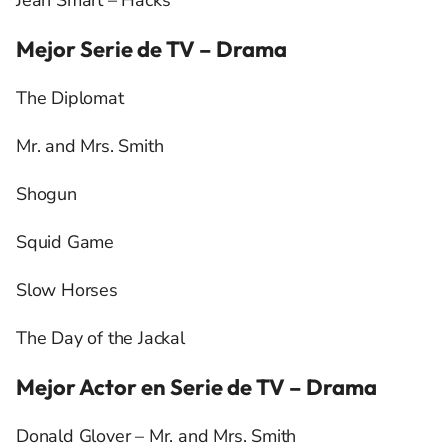
Mejor Serie de TV – Drama
The Diplomat
Mr. and Mrs. Smith
Shogun
Squid Game
Slow Horses
The Day of the Jackal
Mejor Actor en Serie de TV – Drama
Donald Glover – Mr. and Mrs. Smith