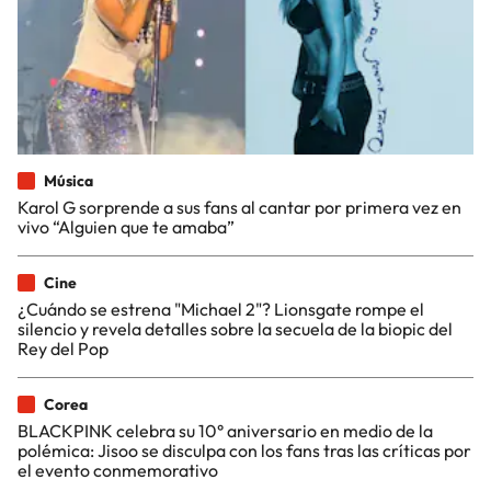
Música
Karol G sorprende a sus fans al cantar por primera vez en
vivo “Alguien que te amaba”
Cine
¿Cuándo se estrena "Michael 2"? Lionsgate rompe el
silencio y revela detalles sobre la secuela de la biopic del
Rey del Pop
Corea
BLACKPINK celebra su 10° aniversario en medio de la
polémica: Jisoo se disculpa con los fans tras las críticas por
el evento conmemorativo