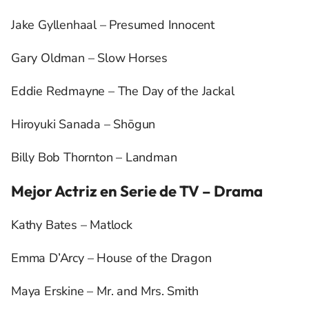
Jake Gyllenhaal – Presumed Innocent
Gary Oldman – Slow Horses
Eddie Redmayne – The Day of the Jackal
Hiroyuki Sanada – Shōgun
Billy Bob Thornton – Landman
Mejor Actriz en Serie de TV – Drama
Kathy Bates – Matlock
Emma D’Arcy – House of the Dragon
Maya Erskine – Mr. and Mrs. Smith