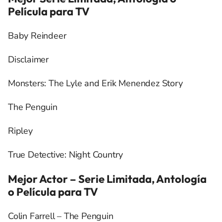
Película para TV
Baby Reindeer
Disclaimer
Monsters: The Lyle and Erik Menendez Story
The Penguin
Ripley
True Detective: Night Country
Mejor Actor – Serie Limitada, Antología
o Película para TV
Colin Farrell – The Penguin