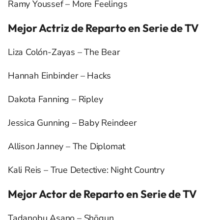
Ramy Youssef – More Feelings
Mejor Actriz de Reparto en Serie de TV
Liza Colón-Zayas – The Bear
Hannah Einbinder – Hacks
Dakota Fanning – Ripley
Jessica Gunning – Baby Reindeer
Allison Janney – The Diplomat
Kali Reis – True Detective: Night Country
Mejor Actor de Reparto en Serie de TV
Tadanobu Asano – Shōgun