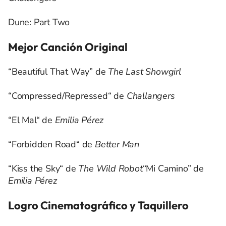
Dune: Part Two
Mejor Canción Original
“Beautiful That Way” de
The Last Showgirl
“Compressed/Repressed“ de
Challangers
“El Mal“ de
Emilia Pérez
“Forbidden Road“ de
Better Man
“Kiss the Sky“ de
The Wild Robot
“Mi Camino” de
Emilia Pérez
Logro Cinematográfico y Taquillero