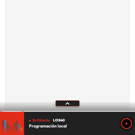
En Directo
LOS40
Programación local