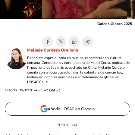
Golden Globes 2025
Melanie Cordero Orellana
Periodista especializada en música, espectáculos y cultura
coreana. Conductora y cofundadora de Mood Corea, podcast de
K-pop, uno de los más escuchado en Chile. Melanie Cordero
cuenta con amplia trayectoria en la cobertura de conciertos,
festivales, noticias musicales y entretenimiento global en
LOS40 Chile.
Creada:
09/12/2024 - 11:43
GMT-3
Añadir LOS40 en Google