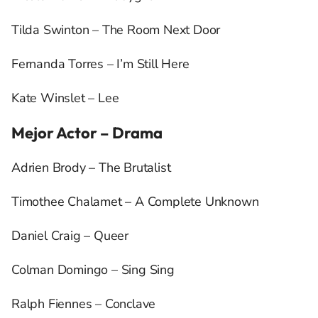
Tilda Swinton – The Room Next Door
Fernanda Torres – I’m Still Here
Kate Winslet – Lee
Mejor Actor – Drama
Adrien Brody – The Brutalist
Timothee Chalamet – A Complete Unknown
Daniel Craig – Queer
Colman Domingo – Sing Sing
Ralph Fiennes – Conclave