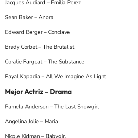
Jacques Audiard – Emilia Perez
Sean Baker – Anora
Edward Berger – Conclave
Brady Corbet – The Brutalist
Coralie Fargeat – The Substance
Payal Kapadia – All We Imagine As Light
Mejor Actriz – Drama
Pamela Anderson – The Last Showgirl
Angelina Jolie – Maria
Nicole Kidman – Babygirl