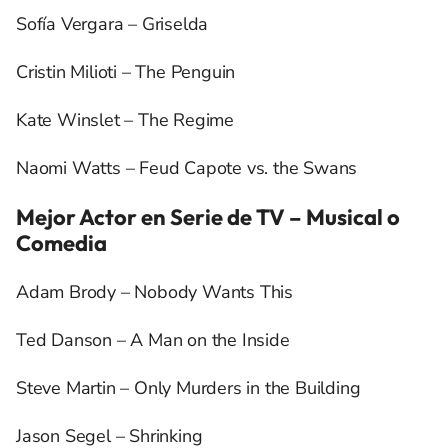
Sofía Vergara – Griselda
Cristin Milioti – The Penguin
Kate Winslet – The Regime
Naomi Watts – Feud Capote vs. the Swans
Mejor Actor en Serie de TV – Musical o
Comedia
Adam Brody – Nobody Wants This
Ted Danson – A Man on the Inside
Steve Martin – Only Murders in the Building
Jason Segel – Shrinking