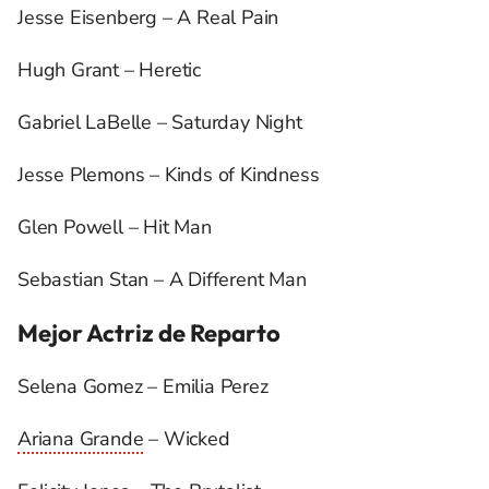
Jesse Eisenberg – A Real Pain
Hugh Grant – Heretic
Gabriel LaBelle – Saturday Night
Jesse Plemons – Kinds of Kindness
Glen Powell – Hit Man
Sebastian Stan – A Different Man
Mejor Actriz de Reparto
Selena Gomez – Emilia Perez
Ariana Grande
– Wicked