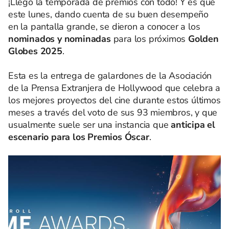
¡Llegó la temporada de premios con todo! Y es que
este lunes, dando cuenta de su buen desempeño
en la pantalla grande, se dieron a conocer a los
nominados y nominadas
para los próximos
Golden
Globes 2025
.
Esta es la entrega de galardones de la Asociación
de la Prensa Extranjera de Hollywood que celebra a
los mejores proyectos del cine durante estos últimos
meses a través del voto de sus 93 miembros, y que
usualmente suele ser una instancia que
anticipa el
escenario para los Premios Óscar
.