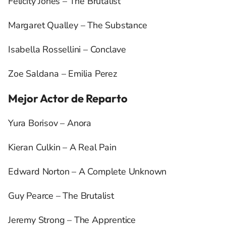
Felicity Jones – The Brutalist
Margaret Qualley – The Substance
Isabella Rossellini – Conclave
Zoe Saldana – Emilia Perez
Mejor Actor de Reparto
Yura Borisov – Anora
Kieran Culkin – A Real Pain
Edward Norton – A Complete Unknown
Guy Pearce – The Brutalist
Jeremy Strong – The Apprentice