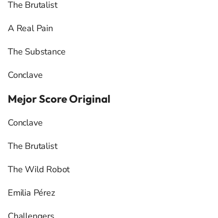
The Brutalist
A Real Pain
The Substance
Conclave
Mejor Score Original
Conclave
The Brutalist
The Wild Robot
Emilia Pérez
Challengers