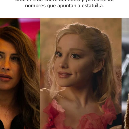
nombres que apuntan a estatuilla.