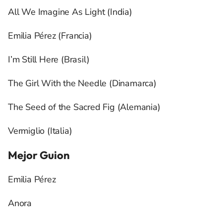
All We Imagine As Light (India)
Emilia Pérez (Francia)
I’m Still Here (Brasil)
The Girl With the Needle (Dinamarca)
The Seed of the Sacred Fig (Alemania)
Vermiglio (Italia)
Mejor Guion
Emilia Pérez
Anora