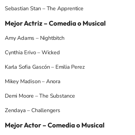
Sebastian Stan – The Apprentice
Mejor Actriz – Comedia o Musical
Amy Adams – Nightbitch
Cynthia Erivo – Wicked
Karla Sofia Gascón – Emilia Perez
Mikey Madison – Anora
Demi Moore – The Substance
Zendaya – Challengers
Mejor Actor – Comedia o Musical