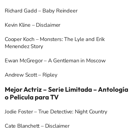
Richard Gadd – Baby Reindeer
Kevin Kline – Disclaimer
Cooper Koch – Monsters: The Lyle and Erik
Menendez Story
Ewan McGregor – A Gentleman in Moscow
Andrew Scott – Ripley
Mejor Actriz – Serie Limitada – Antología
o Película para TV
Jodie Foster – True Detective: Night Country
Cate Blanchett – Disclaimer