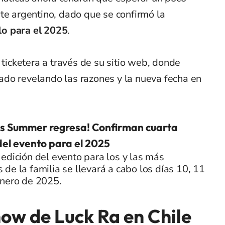
te argentino, dado que se confirmó la
lo para el 2025
.
 ticketera a través de su sitio web, donde
do revelando las razones y la nueva fecha en
ds Summer regresa! Confirman cuarta
del evento para el 2025
edición del evento para los y las más
de la familia se llevará a cabo los días 10, 11
enero de 2025.
w de Luck Ra en Chile