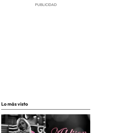
Lo más visto