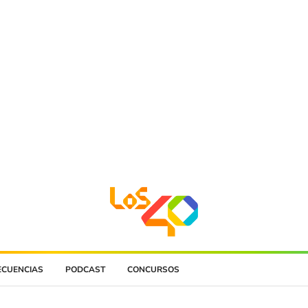
ECUENCIAS
PODCAST
CONCURSOS