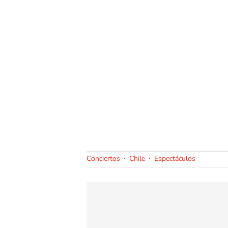
Conciertos
Chile
Espectáculos