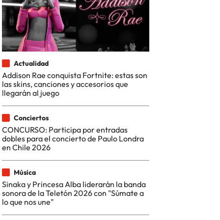
Actualidad
Addison Rae conquista Fortnite: estas son
las skins, canciones y accesorios que
llegarán al juego
Conciertos
CONCURSO: Participa por entradas
dobles para el concierto de Paulo Londra
en Chile 2026
Música
Sinaka y Princesa Alba liderarán la banda
sonora de la Teletón 2026 con "Súmate a
lo que nos une"