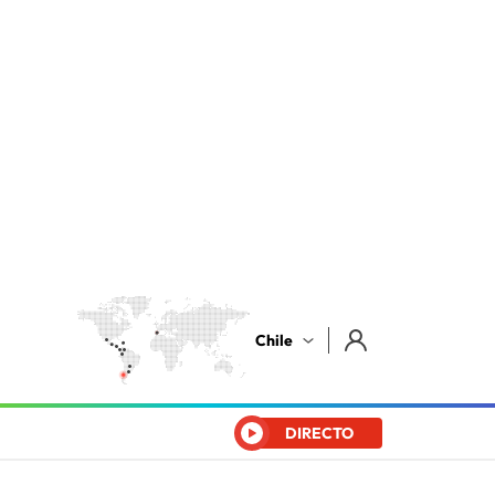
Chile
DIRECTO