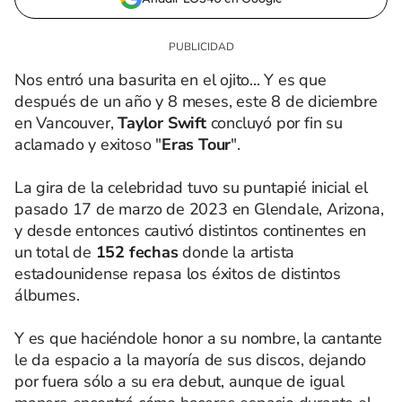
Nos entró una basurita en el ojito... Y es que
después de un año y 8 meses, este 8 de diciembre
en Vancouver,
Taylor Swift
concluyó por fin su
aclamado y exitoso "
Eras Tour
".
La gira de la celebridad tuvo su puntapié inicial el
pasado 17 de marzo de 2023 en Glendale, Arizona,
y desde entonces cautivó distintos continentes en
un total de
152 fechas
donde la artista
estadounidense repasa los éxitos de distintos
álbumes.
Y es que haciéndole honor a su nombre, la cantante
le da espacio a la mayoría de sus discos, dejando
por fuera sólo a su era debut, aunque de igual