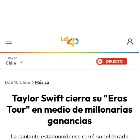
DIRECTO
Chile
LOS40 Chile
Música
Taylor Swift cierra su "Eras
Tour" en medio de millonarias
ganancias
La cantante estadounidense cerró su celebrado