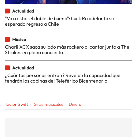
Actualidad
"Va a estar el doble de bueno": Luck Ra adelanta su
esperado regreso a Chile
Música
Charli XCX saca su lado más rockero al cantar junto a The
Strokes en pleno concierto
Actualidad
¿Cuántas personas entran? Revelan la capacidad que
tendrán las cabinas del Teleférico Bicentenario
Taylor Swift
Giras musicales
Dinero