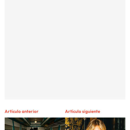
Artículo anterior
Artículo siguiente