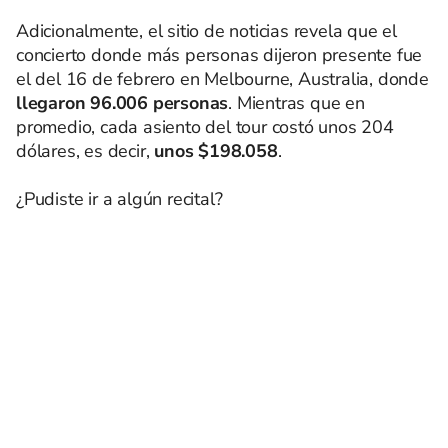
Adicionalmente, el sitio de noticias revela que el
concierto donde más personas dijeron presente fue
el del 16 de febrero en Melbourne, Australia, donde
llegaron 96.006 personas
. Mientras que en
promedio, cada asiento del tour costó unos 204
dólares, es decir,
unos $198.058
.
¿Pudiste ir a algún recital?