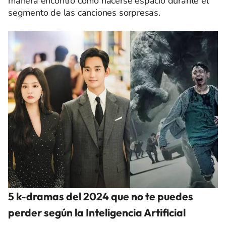
manera encontró cómo hacerse espacio durante el
segmento de las canciones sorpresas.
5 k-dramas del 2024 que no te puedes
perder según la Inteligencia Artificial