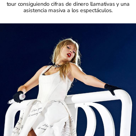
tour consiguiendo cifras de dinero llamativas y una
asistencia masiva a los espectáculos.