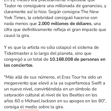
Taylor no consiguiera una millonada de ganancias, y
claramente así lo hizo. Según consigna The New
York Times, la celebridad consiguió hacerse con
nada menos que
2.000 millones de dólares
, una
cifra que definitivamente refleja el gran impacto que
causó la gira.
Y es que la artista no sólo colapsó el sistema de
Ticketmaster a lo largo del planeta, sino que
congregó a un total de
10.168.008 de personas en
los conciertos
.
"Más allá de sus números, el Eras Tour ha sido un
megaevento que elevó a la ya superfamosa Swift a
un nuevo nivel, convirtiéndola en un símbolo de
saturación cultural al nivel de los Beatles en los
años 60 o Michael Jackson en su apogeo en los 80",
consiga
el medio
sobre la gira.