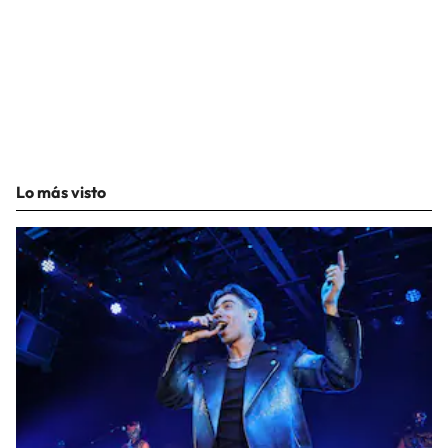
Lo más visto