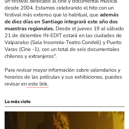
un festival dedicado al cine y documental musical
desde 2004. Estamos celebrando el hito con un
festival más extenso que lo habitual, que
además
de diez días en Santiago integrará este año dos
muestras regionales.
Desde el jueves 19 al sábado
21 de diciembre IN-EDIT estará en las ciudades de
Valparaíso (Sala Insomnia-Teatro Condell) y Puerto
Varas (Cine -1), con un total de seis documentales
chilenos y extranjeros".
Para revisar mayor información sobre calendarios y
horarios de las películas y sus exhibiciones, puedes
revisar en
este link.
Lo más visto