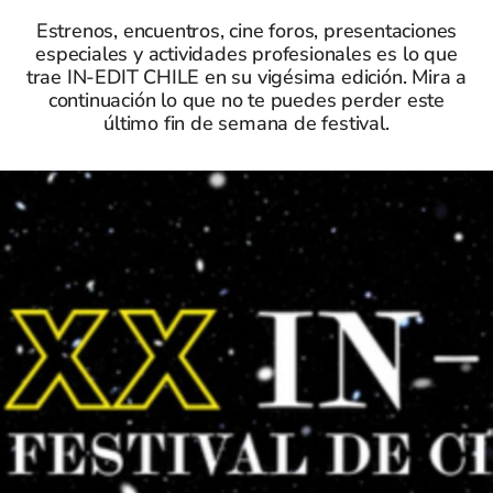
Estrenos, encuentros, cine foros, presentaciones
especiales y actividades profesionales es lo que
trae IN-EDIT CHILE en su vigésima edición. Mira a
continuación lo que no te puedes perder este
último fin de semana de festival.