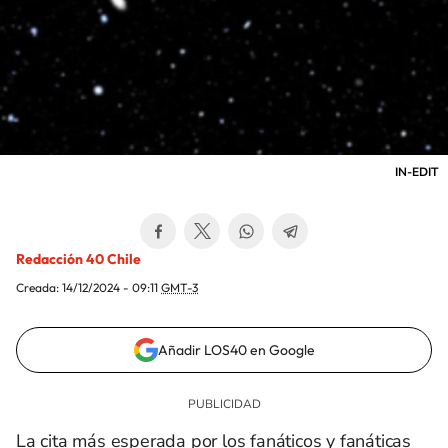
IN-EDIT
Redacción 40 Chile
Creada:
14/12/2024 - 09:11
GMT-3
Añadir LOS40 en Google
La cita más esperada por los fanáticos y fanáticas