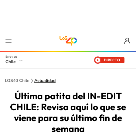
DIRECTO
Chile
LOS40 Chile
Actualidad
Última patita del IN-EDIT
CHILE: Revisa aquí lo que se
viene para su último fin de
semana