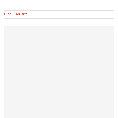
Cine
Música