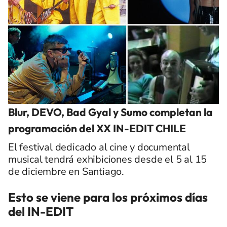
Blur, DEVO, Bad Gyal y Sumo completan la
programación del XX IN-EDIT CHILE
El festival dedicado al cine y documental
musical tendrá exhibiciones desde el 5 al 15
de diciembre en Santiago.
Esto se viene para los próximos días
del IN-EDIT