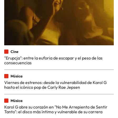
Cine
"Erupcja": entre la euforia de escapar y el peso de las
consecuencias
Música
Viernes de estrenos: desde la vulnerabilidad de Karol G
hasta el icónico pop de Carly Rae Jepsen
Música
Karol G abre su corazón en "No Me Arrepiento de Sentir
Tanto": el disco más íntimo y vulnerable de su carrera