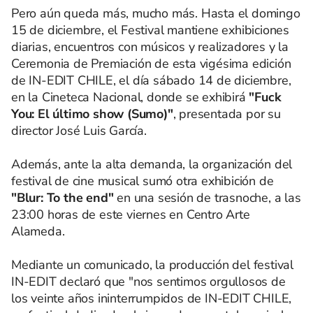
Pero aún queda más, mucho más. Hasta el domingo
15 de diciembre, el Festival mantiene exhibiciones
diarias, encuentros con músicos y realizadores y la
Ceremonia de Premiación de esta vigésima edición
de IN-EDIT CHILE, el día sábado 14 de diciembre,
en la Cineteca Nacional, donde se exhibirá
"Fuck
You: El último show (Sumo)"
, presentada por su
director José Luis García.
Además, ante la alta demanda, la organización del
festival de cine musical sumó otra exhibición de
"Blur: To the end"
en una sesión de trasnoche, a las
23:00 horas de este viernes en Centro Arte
Alameda.
Mediante un comunicado, la producción del festival
IN-EDIT declaró que "nos sentimos orgullosos de
los veinte años ininterrumpidos de IN-EDIT CHILE,