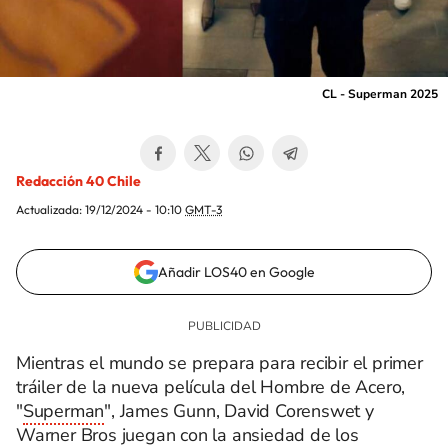
CL - Superman 2025
Redacción 40 Chile
Actualizada:
19/12/2024 - 10:10
GMT-3
Añadir LOS40 en Google
Mientras el mundo se prepara para recibir el primer
tráiler de la nueva película del Hombre de Acero,
"
Superman
", James Gunn, David Corenswet y
Warner Bros juegan con la ansiedad de los