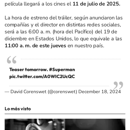
película llegará a los cines el
11 de julio de 2025.
La hora de estreno del tráiler, según anunciaron las
compañías y el director en distintas redes sociales,
será a las 6:00 a. m. (hora del Pacífico) del 19 de
diciembre en Estados Unidos, lo que equivale a las
11:00 a. m. de este jueves
en nuestro país.
Teaser tomorrow.
#Superman
pic.twitter.com/A0WIC2UcQC
— David Corenswet (@corenswet)
December 18, 2024
Lo más visto