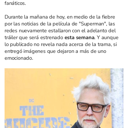
fanáticos.
Durante la mañana de hoy, en medio de la fiebre
por las noticias de la película de "Superman", las
redes nuevamente estallaron con el adelanto del
tráiler que será estrenado
esta semana
. Y aunque
lo publicado no revela nada acerca de la trama, si
entregó imágenes que dejaron a más de uno
emocionado.