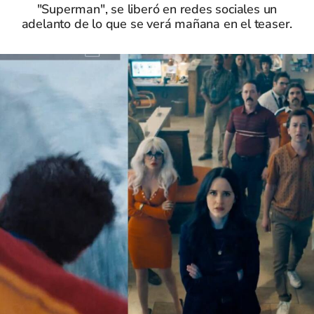
"Superman", se liberó en redes sociales un
adelanto de lo que se verá mañana en el teaser.