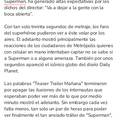
Superman
, ha generado altas expectativas por los
dichos del director: “Va a dejar a la gente con la
boca abierta”.
Con tan solo treinta segundos de metraje, los fans
del superhéroe pudieron ver a éste volar por los
aires. El adelanto mostró principalmente las
reacciones de los ciudadanos de Metrópolis quienes
con celular en mano intentaban captar no se sabe si
a Superman o a alguna amenaza. También por unos
segundos apareció el icónico globo del diario Daily
Planet.
Las palabras "Teaser Trailer Mañana" terminaron
por apagar las ilusiones de los internautas que
esperaban poder ver más de lo que por medio
minuto mostró el adelanto. Sin embargo cada vez
falta menos, tan solo un par de horas para poder
ver finalmente el tan ansiado tráiler de "Superman",