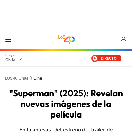
DIRECTO
Chile
LOS40 Chile
Cine
"Superman" (2025): Revelan
nuevas imágenes de la
película
En la antesala del estreno del tráiler de