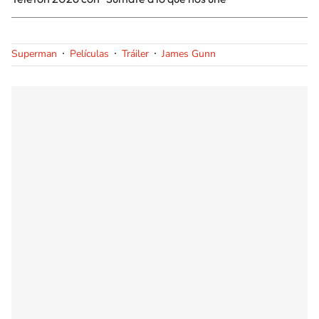
Superman
Películas
Tráiler
James Gunn