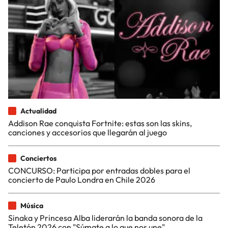
Actualidad
Addison Rae conquista Fortnite: estas son las skins,
canciones y accesorios que llegarán al juego
Conciertos
CONCURSO: Participa por entradas dobles para el
concierto de Paulo Londra en Chile 2026
Música
Sinaka y Princesa Alba liderarán la banda sonora de la
Teletón 2026 con "Súmate a lo que nos une"