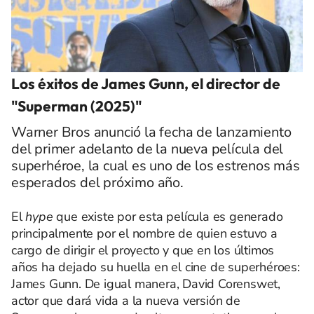
Los éxitos de James Gunn, el director de
"Superman (2025)"
Warner Bros anunció la fecha de lanzamiento
del primer adelanto de la nueva película del
superhéroe, la cual es uno de los estrenos más
esperados del próximo año.
El
hype
que existe por esta película es generado
principalmente por el nombre de quien estuvo a
cargo de dirigir el proyecto y que en los últimos
años ha dejado su huella en el cine de superhéroes:
James Gunn. De igual manera, David Corenswet,
actor que dará vida a la nueva versión de