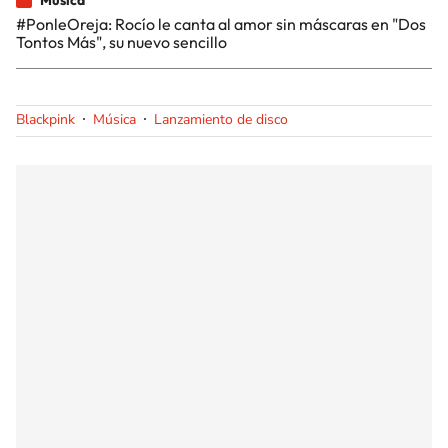
#PonleOreja: Rocío le canta al amor sin máscaras en "Dos
Tontos Más", su nuevo sencillo
Blackpink
Música
Lanzamiento de disco