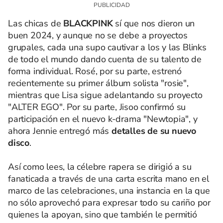
Las chicas de
BLACKPINK
sí que nos dieron un
buen 2024, y aunque no se debe a proyectos
grupales, cada una supo cautivar a los y las Blinks
de todo el mundo dando cuenta de su talento de
forma individual. Rosé, por su parte, estrenó
recientemente su primer álbum solista "rosie",
mientras que Lisa sigue adelantando su proyecto
"ALTER EGO". Por su parte, Jisoo confirmó su
participación en el nuevo k-drama "Newtopia", y
ahora Jennie entregó más
detalles de su nuevo
disco
.
Así como lees, la célebre rapera se dirigió a su
fanaticada a través de una carta escrita mano en el
marco de las celebraciones, una instancia en la que
no sólo aprovechó para expresar todo su cariño por
quienes la apoyan, sino que también le permitió