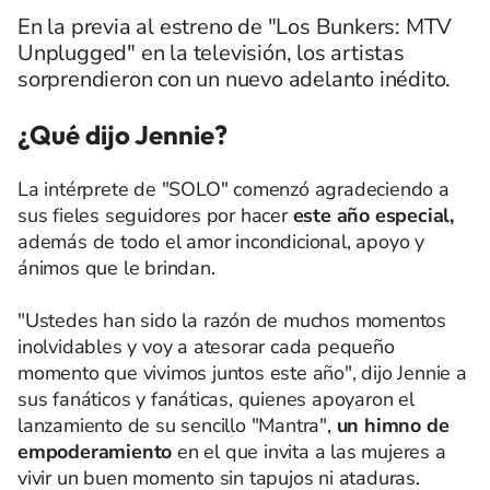
En la previa al estreno de "Los Bunkers: MTV
Unplugged" en la televisión, los artistas
sorprendieron con un nuevo adelanto inédito.
¿Qué dijo Jennie?
La intérprete de "SOLO" comenzó agradeciendo a
sus fieles seguidores por hacer
este año especial,
además de todo el amor incondicional, apoyo y
ánimos que le brindan.
"Ustedes han sido la razón de muchos momentos
inolvidables y voy a atesorar cada pequeño
momento que vivimos juntos este año", dijo Jennie a
sus fanáticos y fanáticas, quienes apoyaron el
lanzamiento de su sencillo "Mantra",
un himno de
empoderamiento
en el que invita a las mujeres a
vivir un buen momento sin tapujos ni ataduras.