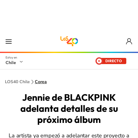
DIRECTO
Chile
LOS40 Chile
Corea
Jennie de BLACKPINK
adelanta detalles de su
próximo álbum
La artista ya empezó a adelantar este proyecto a