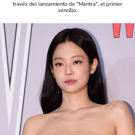
través del lanzamiento de "Mantra", el primer
sencillo.