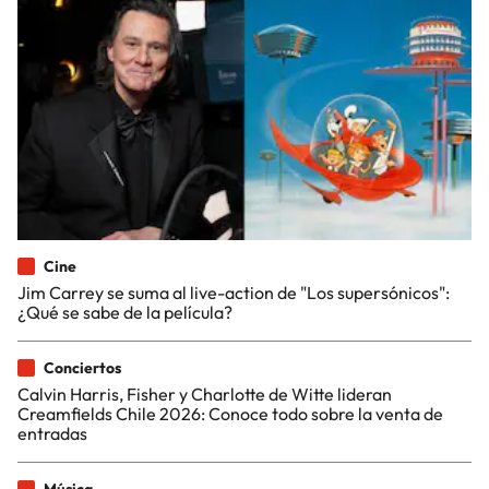
Cine
Jim Carrey se suma al live-action de "Los supersónicos":
¿Qué se sabe de la película?
Conciertos
Calvin Harris, Fisher y Charlotte de Witte lideran
Creamfields Chile 2026: Conoce todo sobre la venta de
entradas
Música