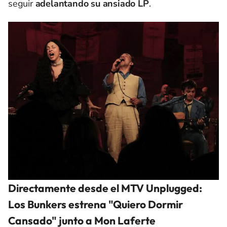
seguir
adelantando su ansiado LP
.
Directamente desde el MTV Unplugged:
Los Bunkers estrena "Quiero Dormir
Cansado" junto a Mon Laferte