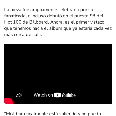
La pieza fue ampliamente celebrada por su
fanaticada, e incluso debutó en el puesto 98 del
Hot 100 de Billboard. Ahora, es el primer vistazo
que tenemos hacia el álbum que ya estaría cada vez
más cerca de salir.
"Mi álbum finalmente está saliendo y no puedo