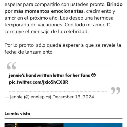
esperar para compartirlo con ustedes pronto.
Brindo
por más momentos emocionantes
, crecimiento y
amor en el próximo año. Les deseo una hermosa
temporada de vacaciones. Con todo mi amor, J",
concluye el mensaje de la celebridad.
Por lo pronto, sólo queda esperar a que se revele la
fecha de lanzamiento.
jennie’s handwritten letter for her fans 🥺
pic.twitter.com/jxlo5hCXBR
— jennie (@jenniepics)
December 19, 2024
Lo más visto