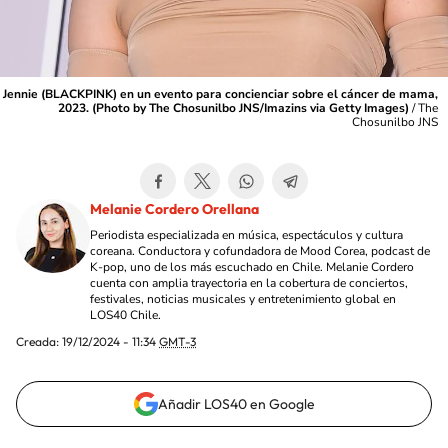
Jennie (BLACKPINK) en un evento para concienciar sobre el cáncer de mama,
2023. (Photo by The Chosunilbo JNS/Imazins via Getty Images)
/
The
Chosunilbo JNS
Melanie Cordero Orellana
Periodista especializada en música, espectáculos y cultura
coreana. Conductora y cofundadora de Mood Corea, podcast de
K-pop, uno de los más escuchado en Chile. Melanie Cordero
cuenta con amplia trayectoria en la cobertura de conciertos,
festivales, noticias musicales y entretenimiento global en
LOS40 Chile.
Creada:
19/12/2024 - 11:34
GMT-3
Añadir LOS40 en Google