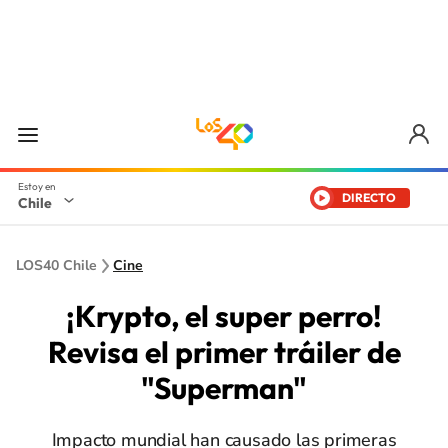
DIRECTO
Chile
LOS40 Chile
Cine
¡Krypto, el super perro!
Revisa el primer tráiler de
"Superman"
Impacto mundial han causado las primeras