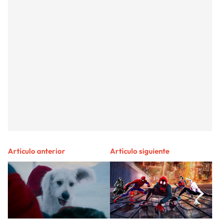
Artículo anterior
Artículo siguiente