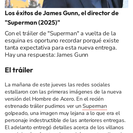
Los éxitos de James Gunn, el director de
"Superman (2025)"
Con el tráiler de "Superman" a vuelta de la
esquina es oportuno recordar porqué existe
tanta expectativa para esta nueva entrega.
Hay una respuesta: James Gunn
El tráiler
La mañana de este jueves las redes sociales
estallaron con las primeras imágenes de la nueva
versión del Hombre de Acero. En el recién
estrenado tráiler pudimos ver un
Superman
golpeado, una imagen muy lejana a lo que era el
personaje indestructible de las anteriores entregas.
El adelanto entregó detalles acerca de los villanos