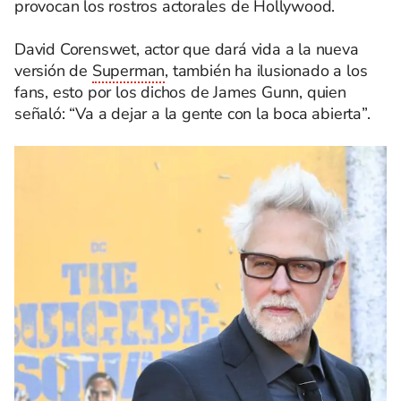
provocan los rostros actorales de Hollywood.
David Corenswet, actor que dará vida a la nueva
versión de
Superman
, también ha ilusionado a los
fans, esto por los dichos de James Gunn, quien
señaló: “Va a dejar a la gente con la boca abierta”.