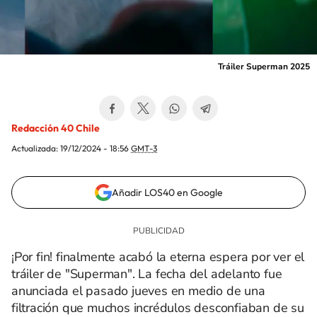
Tráiler Superman 2025
Redacción 40 Chile
Actualizada:
19/12/2024 - 18:56
GMT-3
Añadir LOS40 en Google
¡Por fin! finalmente acabó la eterna espera por ver el
tráiler de "Superman". La fecha del adelanto fue
anunciada el pasado jueves en medio de una
filtración que muchos incrédulos desconfiaban de su