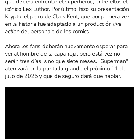
que deberá enfrentar el superhéroe, entre ellos el
icónico Lex Luthor. Por último, hizo su presentación
Krypto, el perro de Clark Kent, que por primera vez
en la historia fue adaptado a un producción
live
action
del personaje de los comics.
Ahora los fans deberán nuevamente esperar para
ver al hombre de la capa roja, pero está vez no
serán tres días, sino que siete meses. "Superman"
aterrizará en la pantalla grande el próximo 11 de
julio de 2025 y que de seguro dará que hablar.