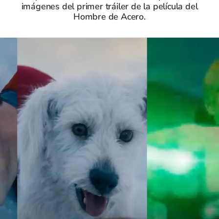
imágenes del primer tráiler de la película del
Hombre de Acero.