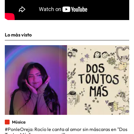
Lo más visto
Música
#PonleOreja: Rocío le canta al amor sin máscaras en "Dos