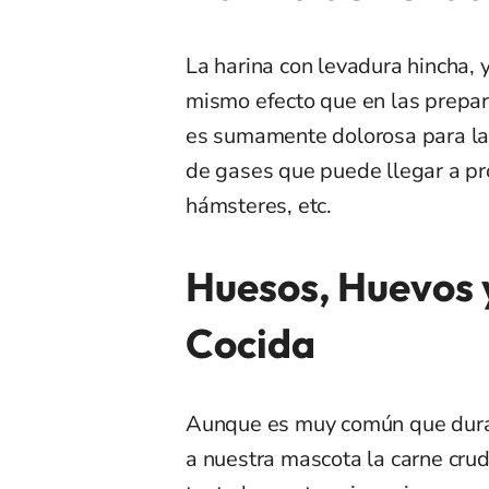
La harina con levadura hincha, y
mismo efecto que en las prepar
es sumamente dolorosa para las
de gases que puede llegar a pro
hámsteres, etc.
Huesos, Huevos 
Cocida
Aunque es muy común que dura
a nuestra mascota la carne crud