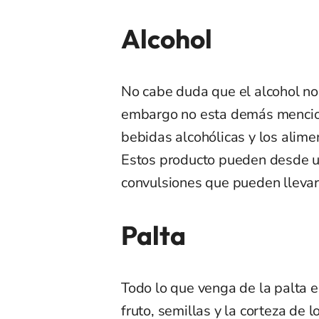
Alcohol
No cabe duda que el alcohol no
embargo no esta demás mencion
bebidas alcohólicas y los alime
Estos producto pueden desde u
convulsiones que pueden llevar
Palta
Todo lo que venga de la palta e
fruto, semillas y la corteza de 