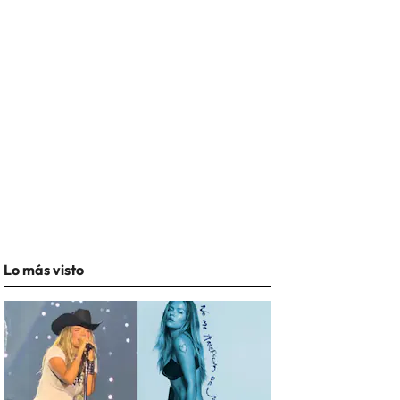
Lo más visto