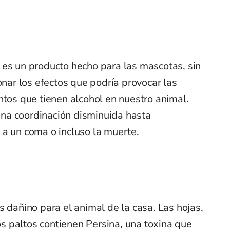
 es un producto hecho para las mascotas, sin
ar los efectos que podría provocar las
ntos que tienen alcohol en nuestro animal.
na coordinación disminuida hasta
 a un coma o incluso la muerte.
s dañino para el animal de la casa. Las hojas,
los paltos contienen Persina, una toxina que