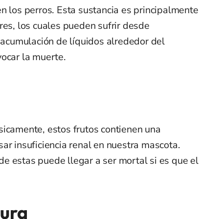
n los perros. Esta sustancia es principalmente
res, los cuales pueden sufrir desde
a acumulación de líquidos alrededor del
vocar la muerte.
sicamente, estos frutos contienen una
ar insuficiencia renal en nuestra mascota.
e estas puede llegar a ser mortal si es que el
dura