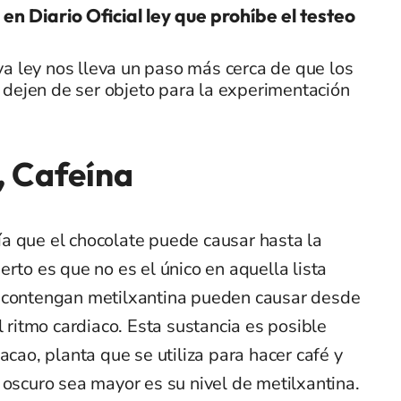
 en Diario Oficial ley que prohíbe el testeo
a ley nos lleva un paso más cerca de que los
dejen de ser objeto para la experimentación
, Cafeína
a que el chocolate puede causar hasta la
erto es que no es el único en aquella lista
e contengan metilxantina pueden causar desde
l ritmo cardiaco. Esta sustancia es posible
acao, planta que se utiliza para hacer café y
 oscuro sea mayor es su nivel de metilxantina.