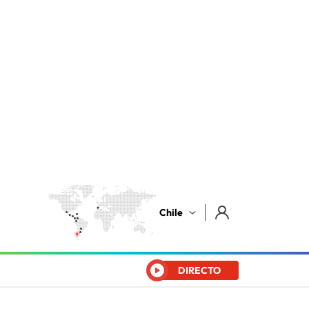
Chile
DIRECTO