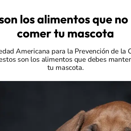
son los alimentos que no
comer tu mascota
edad Americana para la Prevención de la 
 estos son los alimentos que debes manten
tu mascota.