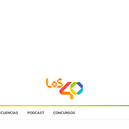
ECUENCIAS
PODCAST
CONCURSOS