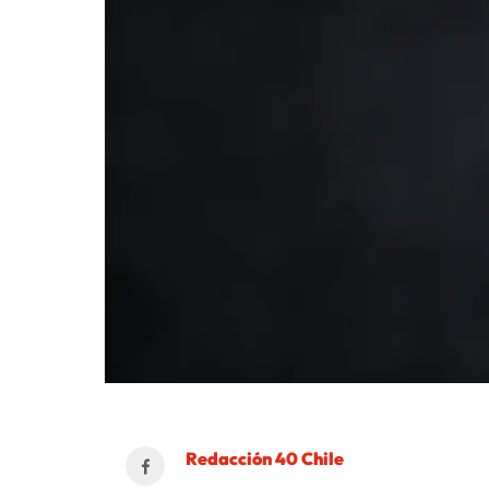
Redacción 40 Chile