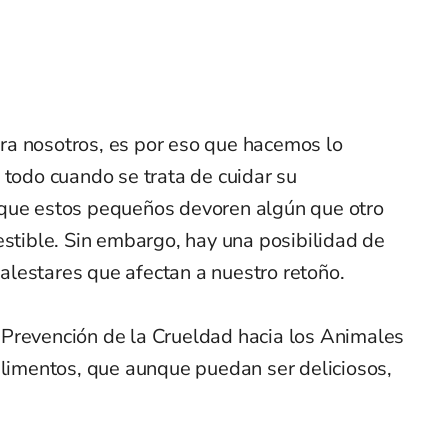
ra nosotros, es por eso que hacemos lo
 todo cuando se trata de cuidar su
 que estos pequeños devoren algún que otro
estible. Sin embargo, hay una posibilidad de
lestares que afectan a nuestro retoño.
 Prevención de la Crueldad hacia los Animales
alimentos, que aunque puedan ser deliciosos,