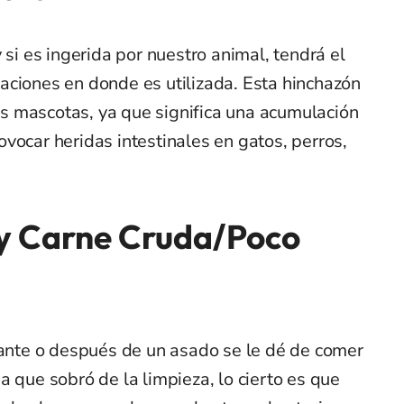
 si es ingerida por nuestro animal, tendrá el
aciones en donde es utilizada. Esta hinchazón
 mascotas, ya que significa una acumulación
vocar heridas intestinales en gatos, perros,
y Carne Cruda/Poco
nte o después de un asado se le dé de comer
a que sobró de la limpieza, lo cierto es que