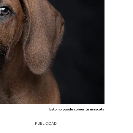
Esto no puede comer tu mascota