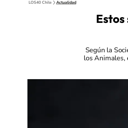
LOS40 Chile
Actualidad
Estos 
Según la Soci
los Animales,