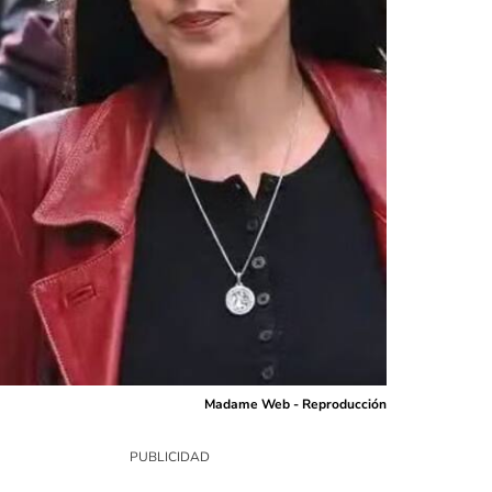
Madame Web - Reproducción