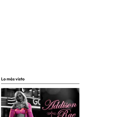
Lo más visto