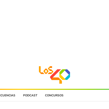
ECUENCIAS
PODCAST
CONCURSOS