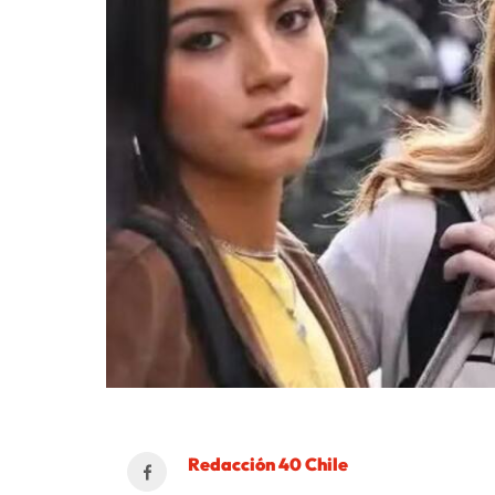
Redacción 40 Chile