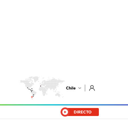
Chile
DIRECTO