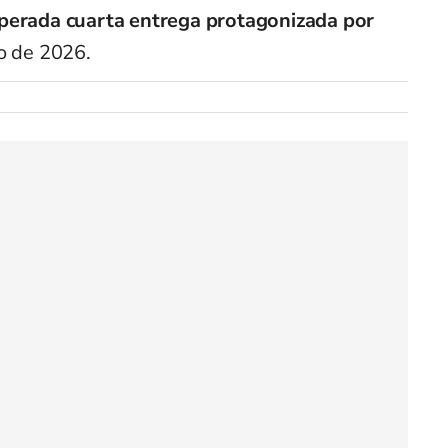
sperada cuarta entrega protagonizada por
io de 2026.