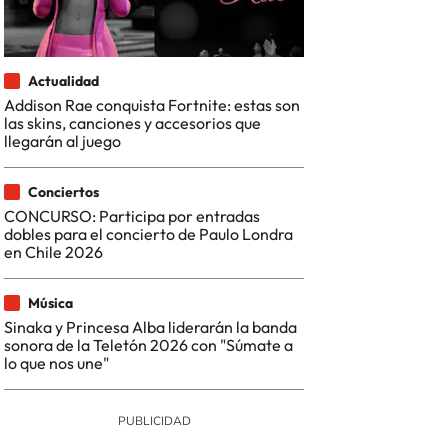
Actualidad
Addison Rae conquista Fortnite: estas son
las skins, canciones y accesorios que
llegarán al juego
Conciertos
CONCURSO: Participa por entradas
dobles para el concierto de Paulo Londra
en Chile 2026
Música
Sinaka y Princesa Alba liderarán la banda
sonora de la Teletón 2026 con "Súmate a
lo que nos une"