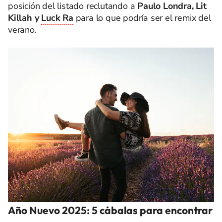
posición del listado reclutando a
Paulo Londra, Lit
Killah y
Luck Ra
para lo que podría ser el remix del
verano.
Año Nuevo 2025: 5 cábalas para encontrar