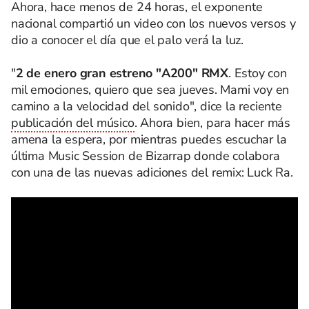
Ahora, hace menos de 24 horas, el exponente
nacional compartió un video con los nuevos versos y
dio a conocer el día que el palo verá la luz.
"
2 de enero gran estreno "A200" RMX
. Estoy con
mil emociones, quiero que sea jueves. Mami voy en
camino a la velocidad del sonido", dice la reciente
publicación del músico
. Ahora bien, para hacer más
amena la espera, por mientras puedes escuchar la
última Music Session de Bizarrap donde colabora
con una de las nuevas adiciones del remix: Luck Ra.