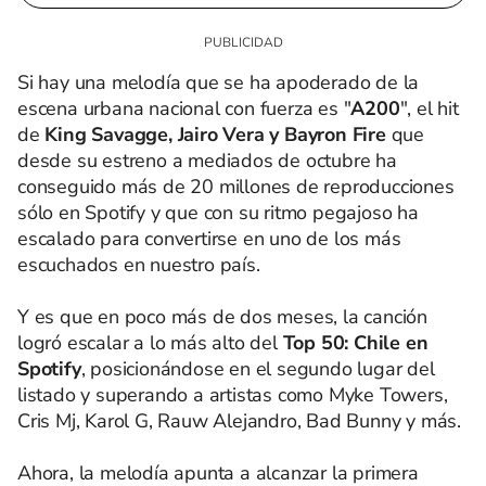
Si hay una melodía que se ha apoderado de la
escena urbana nacional con fuerza es "
A200
", el hit
de
King Savagge, Jairo Vera y Bayron Fire
que
desde su estreno a mediados de octubre ha
conseguido más de 20 millones de reproducciones
sólo en Spotify y que con su ritmo pegajoso ha
escalado para convertirse en uno de los más
escuchados en nuestro país.
Y es que en poco más de dos meses, la canción
logró escalar a lo más alto del
Top 50: Chile en
Spotify
, posicionándose en el segundo lugar del
listado y superando a artistas como Myke Towers,
Cris Mj, Karol G, Rauw Alejandro, Bad Bunny y más.
Ahora, la melodía apunta a alcanzar la primera