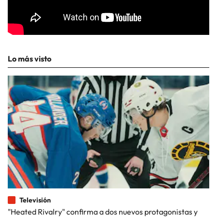
Lo más visto
Televisión
"Heated Rivalry" confirma a dos nuevos protagonistas y