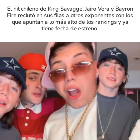
El hit chileno de King Savagge, Jairo Vera y Bayron
Fire reclutó en sus filas a otros exponentes con los
que apuntan a lo más alto de los rankings y ya
tiene fecha de estreno.