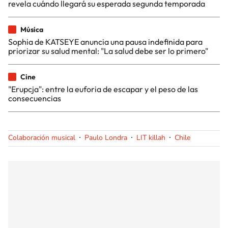
revela cuándo llegará su esperada segunda temporada
Música
Sophia de KATSEYE anuncia una pausa indefinida para
priorizar su salud mental: "La salud debe ser lo primero"
Cine
"Erupcja": entre la euforia de escapar y el peso de las
consecuencias
Colaboración musical
Paulo Londra
LIT killah
Chile