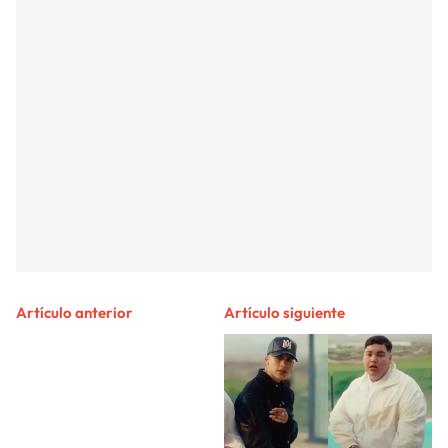
Artículo anterior
Artículo siguiente