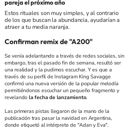
pareja el próximo año
Estos rituales son muy simples, y al contrario
de los que buscan la abundancia, ayudarían a
atraer a tu media naranja.
Confirman remix de "A200"
Se venía adelantando a través de redes sociales, sin
embargo, tras el pasado fin de semana, resultó ser
una realidad y la pudimos escuchar. Y es que a
través de su perfil de Instagram King Savagge
confirmó una nueva versión de la popular melodía
permitiéndonos escuchar un pequeño fragmento y
revelando
la fecha de lanzamiento
.
Las primeras pistas llegaron de la mano de la
publicación tras pasar la navidad en Argentina,
donde etiquetó al intérprete de "Adan y Eva".