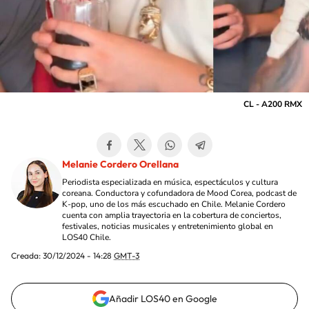
CL - A200 RMX
Melanie Cordero Orellana
Periodista especializada en música, espectáculos y cultura
coreana. Conductora y cofundadora de Mood Corea, podcast de
K-pop, uno de los más escuchado en Chile. Melanie Cordero
cuenta con amplia trayectoria en la cobertura de conciertos,
festivales, noticias musicales y entretenimiento global en
LOS40 Chile.
Creada:
30/12/2024 - 14:28
GMT-3
Añadir LOS40 en Google