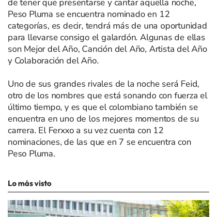
de tener que presentarse y cantar aquella noche,
Peso Pluma se encuentra nominado en 12
categorías, es decir, tendrá más de una oportunidad
para llevarse consigo el galardón. Algunas de ellas
son Mejor del Año, Canción del Año, Artista del Año
y Colaboración del Año.
Uno de sus grandes rivales de la noche será Feid,
otro de los nombres que está sonando con fuerza el
último tiempo, y es que el colombiano también se
encuentra en uno de los mejores momentos de su
carrera. El Ferxxo a su vez cuenta con 12
nominaciones, de las que en 7 se encuentra con
Peso Pluma.
Lo más visto