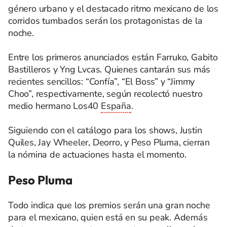
género urbano y el destacado ritmo mexicano de los
corridos tumbados serán los protagonistas de la
noche.
Entre los primeros anunciados están Farruko, Gabito
Bastilleros y Yng Lvcas. Quienes cantarán sus más
recientes sencillos: “Confía”, “El Boss” y “Jimmy
Choo”, respectivamente, según recolectó nuestro
medio hermano Los40
España
.
Siguiendo con el catálogo para los shows, Justin
Quiles, Jay Wheeler, Deorro, y Peso Pluma, cierran
la nómina de actuaciones hasta el momento.
Peso Pluma
Todo indica que los premios serán una gran noche
para el mexicano, quien está en su peak. Además