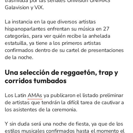
trasmitida por las señales Univision UNIMAS
Galavision y ViX.
La instancia en la que diversos artistas
hispanoparlantes enfrentan su música en 27
categorías, para ver quién recibe la anhelada
estatuilla, ya tiene a los primeros artistas
confirmados dentro de su cartel de presentaciones
de la noche.
Una selección de reggaetón, trap y
corridos tumbados
Los Latin
AMAs
ya publicaron el listado preliminar
de artistas que tendrán la difícil tarea de cautivar a
los asistentes de la ceremonia.
Y sin duda será una noche de fiesta, ya que de los
estilos musicales confirmados hasta el momento el