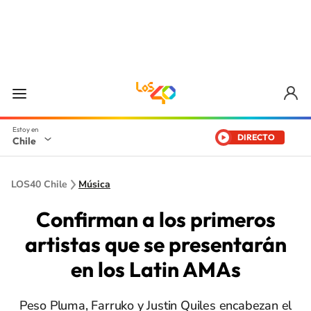
DIRECTO
Chile
LOS40 Chile
Música
Confirman a los primeros
artistas que se presentarán
en los Latin AMAs
Peso Pluma, Farruko y Justin Quiles encabezan el