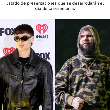
listado de presentaciones que se desarrollarán el
día de la ceremonia.