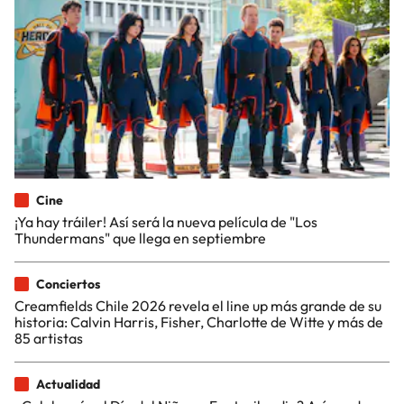
Cine
¡Ya hay tráiler! Así será la nueva película de "Los
Thundermans" que llega en septiembre
Conciertos
Creamfields Chile 2026 revela el line up más grande de su
historia: Calvin Harris, Fisher, Charlotte de Witte y más de
85 artistas
Actualidad