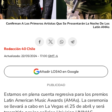
Confirman A Los Primeros Artistas Que Se Presentarán La Noche De Los
Latin AMAs
Redacción 40 Chile
Actualizada:
22/05/2024 - 17:00
GMT-4
Añadir LOS40 en Google
Estamos en plena cuenta regresiva para los premios
Latin American Music Awards (AMAs). La ceremonia
se llevará a cabo en La Vegas el 25 de abril y será