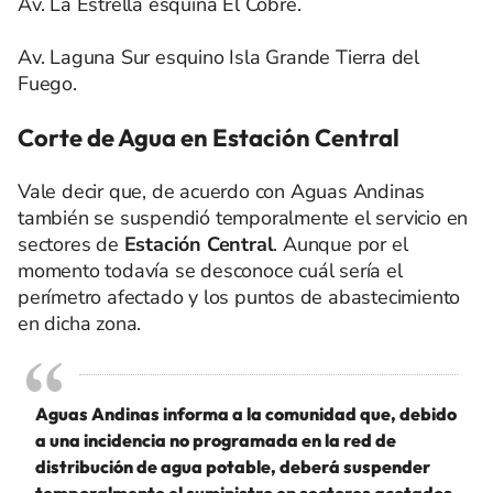
Av. La Estrella esquina El Cobre.
Av. Laguna Sur esquino Isla Grande Tierra del
Fuego.
Corte de Agua en Estación Central
Vale decir que, de acuerdo con Aguas Andinas
también se suspendió temporalmente el servicio en
sectores de
Estación Central
. Aunque por el
momento todavía se desconoce cuál sería el
perímetro afectado y los puntos de abastecimiento
en dicha zona.
Aguas Andinas informa a la comunidad que, debido
a una incidencia no programada en la red de
distribución de agua potable, deberá suspender