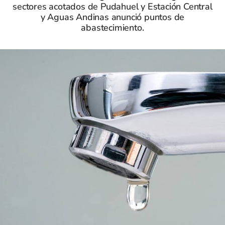
sectores acotados de Pudahuel y Estación Central
y Aguas Andinas anunció puntos de
abastecimiento.