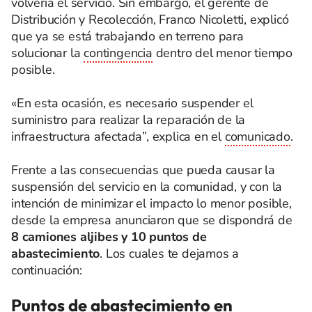
volvería el servicio. Sin embargo, el gerente de
Distribución y Recolección, Franco Nicoletti, explicó
que ya se está trabajando en terreno para
solucionar la
contingencia
dentro del menor tiempo
posible.
«En esta ocasión, es necesario suspender el
suministro para realizar la reparación de la
infraestructura afectada”, explica en el
comunicado
.
Frente a las consecuencias que pueda causar la
suspensión del servicio en la comunidad, y con la
intención de minimizar el impacto lo menor posible,
desde la empresa anunciaron que se dispondrá de
8 camiones aljibes y 10 puntos de
abastecimiento
. Los cuales te dejamos a
continuación:
Puntos de abastecimiento en