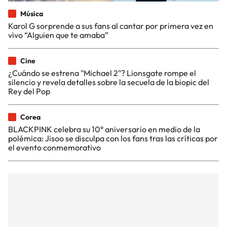
Música
Karol G sorprende a sus fans al cantar por primera vez en
vivo “Alguien que te amaba”
Cine
¿Cuándo se estrena "Michael 2"? Lionsgate rompe el
silencio y revela detalles sobre la secuela de la biopic del
Rey del Pop
Corea
BLACKPINK celebra su 10° aniversario en medio de la
polémica: Jisoo se disculpa con los fans tras las críticas por
el evento conmemorativo