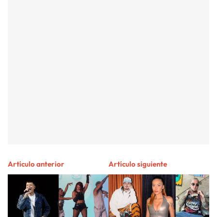
Artículo anterior
Artículo siguiente