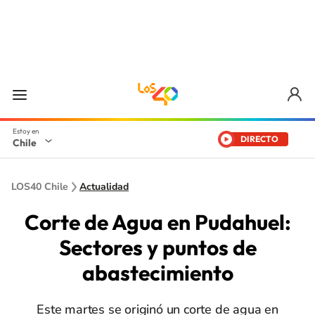
DIRECTO
Chile
LOS40 Chile
Actualidad
Corte de Agua en Pudahuel:
Sectores y puntos de
abastecimiento
Este martes se originó un corte de agua en