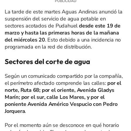
La tarde de este martes Aguas Andinas anunció la
suspensión del servicio de agua potable en
sectores acotados de Pudahuel
desde este 19 de
marzo y hasta las primeras horas de la mañana
del miércoles 20
. Esto debido a una incidencia no
programada en la red de distribución.
Sectores del corte de agua
Según un comunicado compartido por la compañía,
el perímetro afectado comprende las calles:
por el
norte, Ruta 68; por el oriente, Avenida Gladys
Marín; por el sur, calle Los Mares, y por el
poniente Avenida Américo Vespucio con Pedro
Jorquera
.
Por el momento aún se desconoce en qué horario