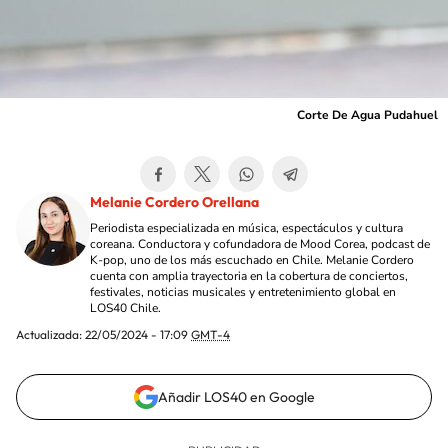
Corte De Agua Pudahuel
Melanie Cordero Orellana
Periodista especializada en música, espectáculos y cultura
coreana. Conductora y cofundadora de Mood Corea, podcast de
K-pop, uno de los más escuchado en Chile. Melanie Cordero
cuenta con amplia trayectoria en la cobertura de conciertos,
festivales, noticias musicales y entretenimiento global en
LOS40 Chile.
Actualizada:
22/05/2024 - 17:09
GMT-4
Añadir LOS40 en Google