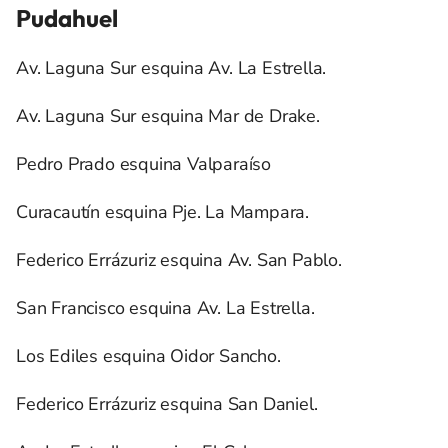
Pudahuel
Av. Laguna Sur esquina Av. La Estrella.
Av. Laguna Sur esquina Mar de Drake.
Pedro Prado esquina Valparaíso
Curacautín esquina Pje. La Mampara.
Federico Errázuriz esquina Av. San Pablo.
San Francisco esquina Av. La Estrella.
Los Ediles esquina Oidor Sancho.
Federico Errázuriz esquina San Daniel.