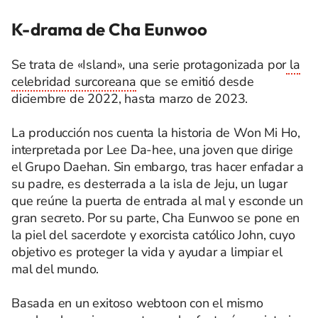
K-drama de Cha Eunwoo
Se trata de «Island», una serie protagonizada por
la
celebridad surcoreana
que se emitió desde
diciembre de 2022, hasta marzo de 2023.
La producción nos cuenta la historia de Won Mi Ho,
interpretada por Lee Da-hee, una joven que dirige
el Grupo Daehan. Sin embargo, tras hacer enfadar a
su padre, es desterrada a la isla de Jeju, un lugar
que reúne la puerta de entrada al mal y esconde un
gran secreto. Por su parte, Cha Eunwoo se pone en
la piel del sacerdote y exorcista católico John, cuyo
objetivo es proteger la vida y ayudar a limpiar el
mal del mundo.
Basada en un exitoso webtoon con el mismo