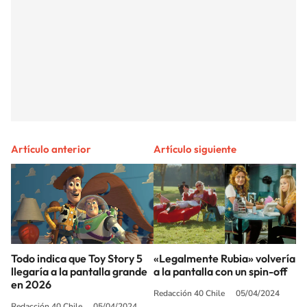
Artículo anterior
Artículo siguiente
Todo indica que Toy Story 5
«Legalmente Rubia» volvería
llegaría a la pantalla grande
a la pantalla con un spin-off
en 2026
Redacción 40 Chile
05/04/2024
Redacción 40 Chile
05/04/2024