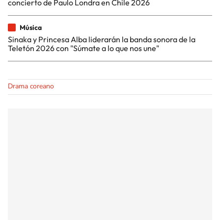
concierto de Paulo Londra en Chile 2026
Música
Sinaka y Princesa Alba liderarán la banda sonora de la
Teletón 2026 con "Súmate a lo que nos une"
Drama coreano