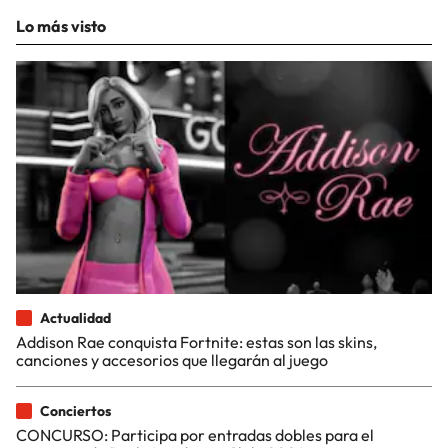
Lo más visto
Actualidad
Addison Rae conquista Fortnite: estas son las skins,
canciones y accesorios que llegarán al juego
Conciertos
CONCURSO: Participa por entradas dobles para el