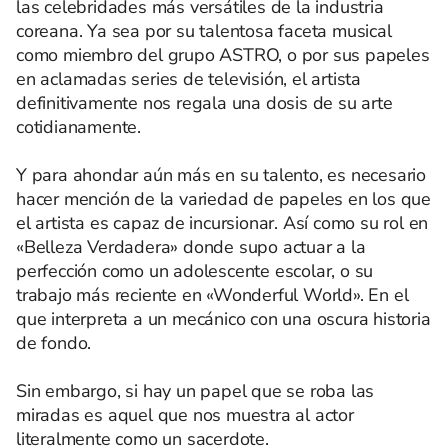
las celebridades más versátiles de la industria
coreana. Ya sea por su talentosa faceta musical
como miembro del grupo ASTRO, o por sus papeles
en aclamadas series de televisión, el artista
definitivamente nos regala una dosis de su arte
cotidianamente.
Y para ahondar aún más en su talento, es necesario
hacer mención de la variedad de papeles en los que
el artista es capaz de incursionar. Así como su rol en
«Belleza Verdadera» donde supo actuar a la
perfección como un adolescente escolar, o su
trabajo más reciente en «Wonderful World». En el
que interpreta a un mecánico con una oscura historia
de fondo.
Sin embargo, si hay un papel que se roba las
miradas es aquel que nos muestra al actor
literalmente como un sacerdote.