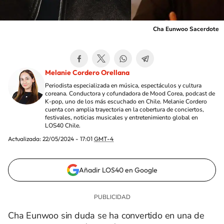
Cha Eunwoo Sacerdote
Melanie Cordero Orellana
Periodista especializada en música, espectáculos y cultura
coreana. Conductora y cofundadora de Mood Corea, podcast de
K-pop, uno de los más escuchado en Chile. Melanie Cordero
cuenta con amplia trayectoria en la cobertura de conciertos,
festivales, noticias musicales y entretenimiento global en
LOS40 Chile.
Actualizada:
22/05/2024 - 17:01
GMT-4
Añadir LOS40 en Google
Cha Eunwoo sin duda se ha convertido en una de