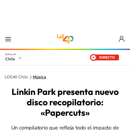
DIRECTO
Chile
LOS40 Chile
Música
Linkin Park presenta nuevo
disco recopilatorio:
«Papercuts»
Un compilatorio que refleja todo el impacto de