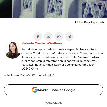
Linkin Park Papercuts
Melanie Cordero Orellana
Periodista especializada en música, espectáculos y cultura
coreana. Conductora y cofundadora de Mood Corea, podcast de
K-pop, uno de los más escuchado en Chile. Melanie Cordero
cuenta con amplia trayectoria en la cobertura de conciertos,
festivales, noticias musicales y entretenimiento global en
LOS40 Chile.
Actualizada:
22/05/2024 - 16:57
GMT-4
Añadir LOS40 en Google