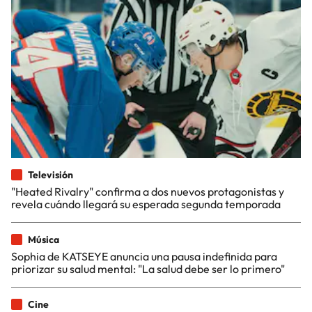
Televisión
"Heated Rivalry" confirma a dos nuevos protagonistas y
revela cuándo llegará su esperada segunda temporada
Música
Sophia de KATSEYE anuncia una pausa indefinida para
priorizar su salud mental: "La salud debe ser lo primero"
Cine