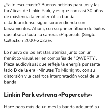
¿Ya lo escuchaste? Buenas noticias para los y las
fanáticas de Linkin Park, y es que con casi 30 años
de existencia la emblemática banda
estadounidense sigue sorprendiendo con
lanzamientos. Ahora, con su primer álbum de éxitos
que abarca toda su carrera: «Papercuts (Singles
Collection 2000-2023)».
Lo nuevo de los artistas aterriza junto con un
frenético visualizer en compañía de “QWERTY”.
Pieza audiovisual que refleja la energía punzante
lado B de la era «Minutes To Midnight», con su
distorsión y la catártica interpretación vocal de la
banda.
Linkin Park estrena «Papercuts»
Hace poco más de un mes la banda adelantó su