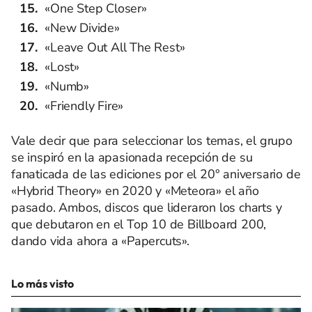
«One Step Closer»
«New Divide»
«Leave Out All The Rest»
«Lost»
«Numb»
«Friendly Fire»
Vale decir que para seleccionar los temas, el grupo
se inspiró en la apasionada recepción de su
fanaticada de las ediciones por el 20° aniversario de
«Hybrid Theory» en 2020 y «Meteora» el año
pasado. Ambos, discos que lideraron los charts y
que debutaron en el Top 10 de Billboard 200,
dando vida ahora a «Papercuts».
Lo más visto