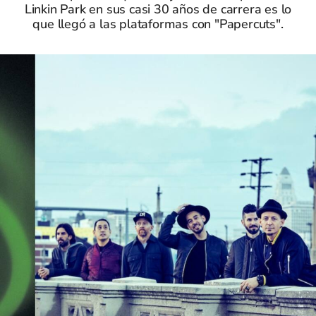
Linkin Park en sus casi 30 años de carrera es lo
que llegó a las plataformas con "Papercuts".