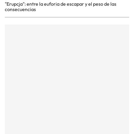
"Erupcja": entre la euforia de escapar y el peso de las
consecuencias