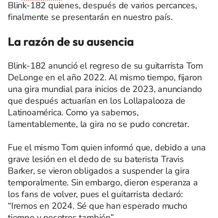
Blink-182 quienes, después de varios percances,
finalmente se presentarán en nuestro país.
La razón de su ausencia
Blink-182 anunció el regreso de su guitarrista Tom
DeLonge en el año 2022. Al mismo tiempo, fijaron
una gira mundial para inicios de 2023, anunciando
que después actuarían en los Lollapalooza de
Latinoamérica. Como ya sabemos,
lamentablemente, la gira no se pudo concretar.
Fue el mismo Tom quien informó que, debido a una
grave lesión en el dedo de su baterista Travis
Barker, se vieron obligados a suspender la gira
temporalmente. Sin embargo, dieron esperanza a
los fans de volver, pues el guitarrista declaró:
“Iremos en 2024. Sé que han esperado mucho
tiempo y nosotros también”.