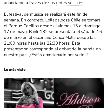
anunciaron a través de sus
redes sociales
.
El festival de música se realizará este fin de
semana. En concreto, Lollapalooza Chile se tomará
el Parque Cerrillos desde el viernes 15 al domingo
17 de mayo. Blink-182 se presentará el sábado 16
de marzo en el escenario Cenco Malls desde las
21:00 horas hasta las 22:30 horas. Esta
presentación corresponde al debut de la banda en
nuestro país. ¿Estás emocionado por verlos?
Lo más visto