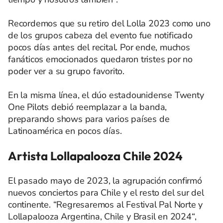
Recordemos que su retiro del Lolla 2023 como uno
de los grupos cabeza del evento fue notificado
pocos días antes del recital. Por ende, muchos
fanáticos emocionados quedaron tristes por no
poder ver a su grupo favorito.
En la misma línea, el dúo estadounidense Twenty
One Pilots debió reemplazar a la banda,
preparando shows para varios países de
Latinoamérica en pocos días.
Artista Lollapalooza Chile 2024
El pasado mayo de 2023, la agrupación confirmó
nuevos conciertos para Chile y el resto del sur del
continente. “Regresaremos al Festival Pal Norte y
Lollapalooza Argentina, Chile y Brasil en 2024“,