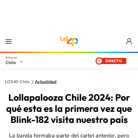
DIRECTO
Chile
LOS40 Chile
Actualidad
Lollapalooza Chile 2024: Por
qué esta es la primera vez que
Blink-182 visita nuestro país
La banda formaba parte del cartel anterior, pero