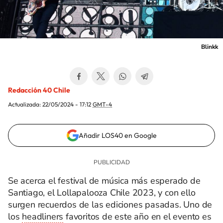
Blinkk
Redacción 40 Chile
Actualizada:
22/05/2024 - 17:12
GMT-4
Añadir LOS40 en Google
Se acerca el festival de música más esperado de
Santiago, el Lollapalooza Chile 2023, y con ello
surgen recuerdos de las ediciones pasadas. Uno de
los
headliners
favoritos de este año en el evento es