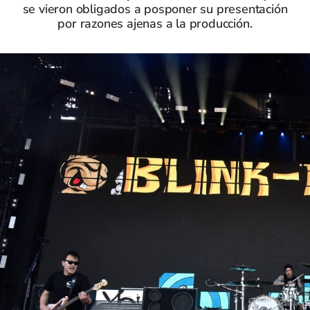
se vieron obligados a posponer su presentación
por razones ajenas a la producción.