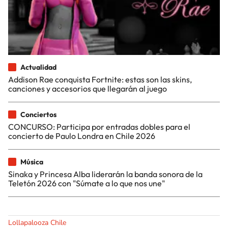
Actualidad
Addison Rae conquista Fortnite: estas son las skins,
canciones y accesorios que llegarán al juego
Conciertos
CONCURSO: Participa por entradas dobles para el
concierto de Paulo Londra en Chile 2026
Música
Sinaka y Princesa Alba liderarán la banda sonora de la
Teletón 2026 con "Súmate a lo que nos une"
Lollapalooza Chile