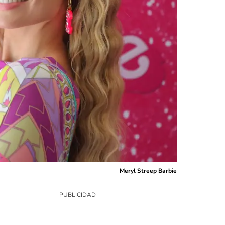
Meryl Streep Barbie