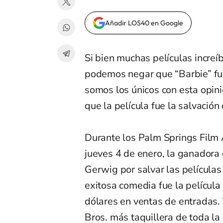
Añadir LOS40 en Google
Si bien muchas películas increí
podemos negar que “Barbie” fue
somos los únicos con esta opini
que la película fue la salvación
Durante los Palm Springs Film 
jueves 4 de enero, la ganadora
Gerwig por salvar las películas
exitosa comedia fue la películ
dólares en ventas de entradas.
Bros. más taquillera de toda la 