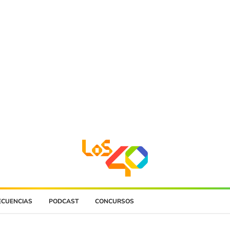
ECUENCIAS
PODCAST
CONCURSOS