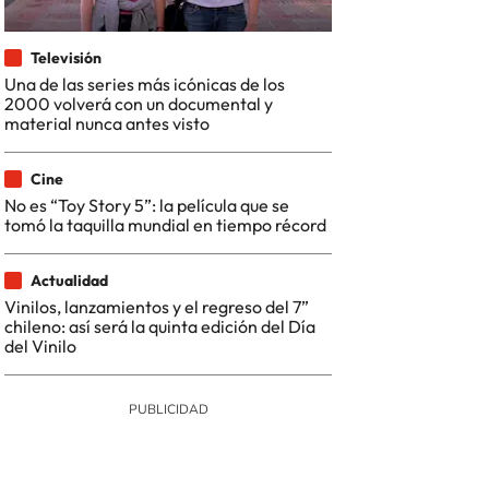
Televisión
Una de las series más icónicas de los
2000 volverá con un documental y
material nunca antes visto
Cine
No es “Toy Story 5”: la película que se
tomó la taquilla mundial en tiempo récord
Actualidad
Vinilos, lanzamientos y el regreso del 7”
chileno: así será la quinta edición del Día
del Vinilo