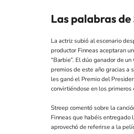
Las palabras de
La actriz subió al escenario des
productor Finneas aceptaran un
“Barbie”. El dúo ganador de un 
premios de este año gracias a 
les ganó el Premio del Preside
convirtiéndose en los primeros 
Streep comentó sobre la canción,
Finneas que habéis entregado 
aprovechó de referirse a la pelí