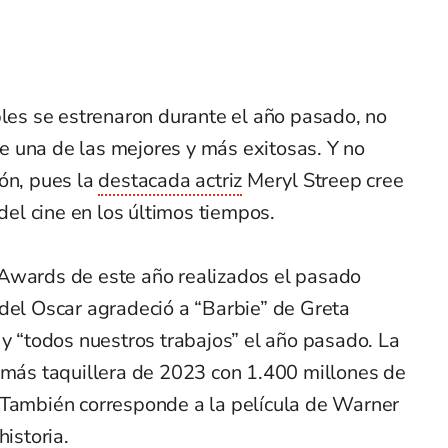
bles se estrenaron durante el año pasado, no
 una de las mejores y más exitosas. Y no
ón, pues la
destacada actriz
Meryl Streep cree
 del cine en los últimos tiempos.
Awards de este año realizados el pasado
 del Oscar agradeció a “Barbie” de Greta
 y “todos nuestros trabajos” el año pasado. La
a más taquillera de 2023 con 1.400 millones de
 También corresponde a la película de Warner
historia.