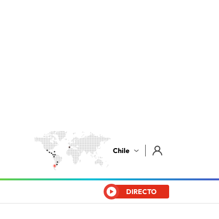
Chile
DIRECTO