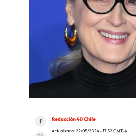
Redacción 40 Chile
Actualizada:
22/05/2024 - 17:52
GMT-4