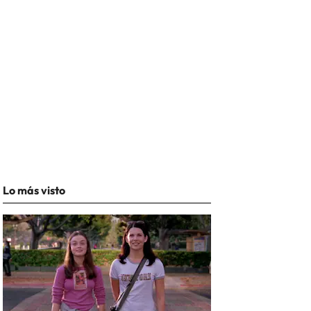
Lo más visto