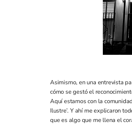
Asimismo, en una entrevista p
cómo se gestó el reconocimient
Aquí estamos con la comunidad
Ilustre’. Y ahí me explicaron to
que es algo que me llena el cor