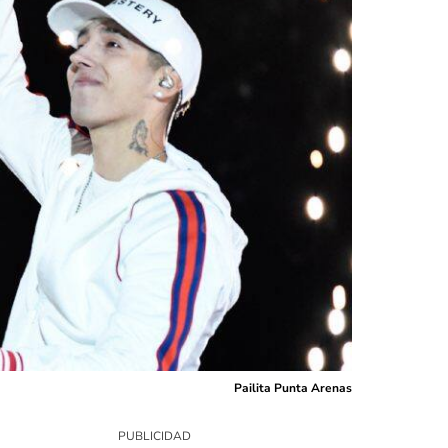
Pailita Punta Arenas