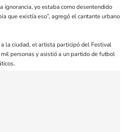
la ignorancia, yo estaba como desentendido
abía que existía eso”, agregó el cantante urbano
a la ciudad, el artista participó del Festival
mil personas y asistió a un partido de futbol
ticos.