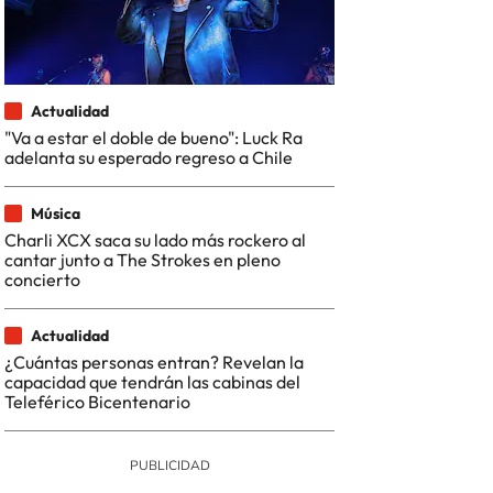
Actualidad
"Va a estar el doble de bueno": Luck Ra
adelanta su esperado regreso a Chile
Música
Charli XCX saca su lado más rockero al
cantar junto a The Strokes en pleno
concierto
Actualidad
¿Cuántas personas entran? Revelan la
capacidad que tendrán las cabinas del
Teleférico Bicentenario