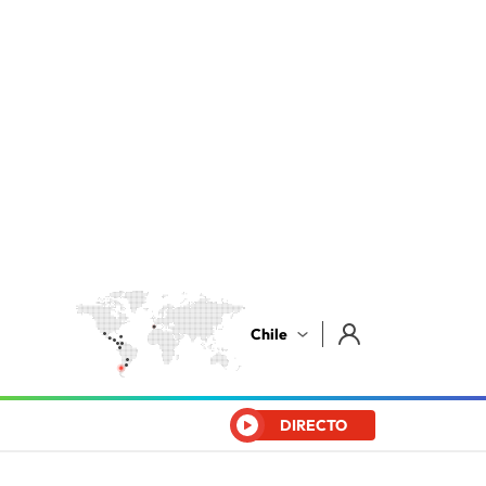
Chile
DIRECTO