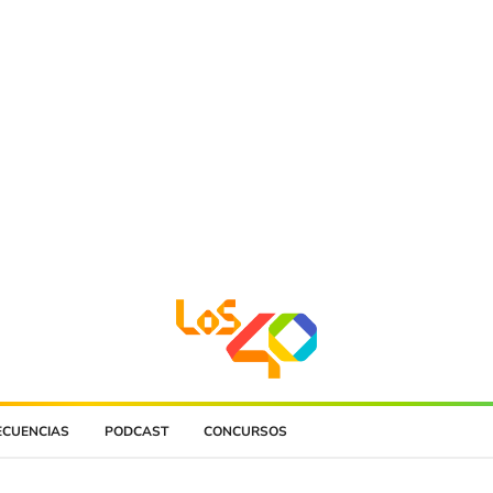
ECUENCIAS
PODCAST
CONCURSOS