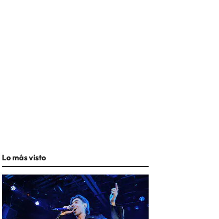
Lo más visto