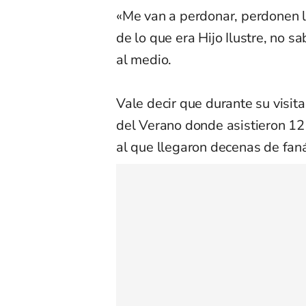
«Me van a perdonar, perdonen 
de lo que era Hijo Ilustre, no s
al medio.
Vale decir que durante su visita 
del Verano donde asistieron 12 
al que llegaron decenas de faná