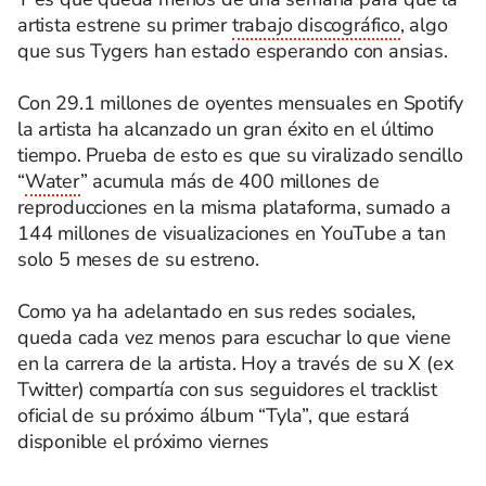
artista estrene su primer
trabajo discográfico
, algo
que sus Tygers han estado esperando con ansias.
Con 29.1 millones de oyentes mensuales en Spotify
la artista ha alcanzado un gran éxito en el último
tiempo. Prueba de esto es que su viralizado sencillo
“
Water
” acumula más de 400 millones de
reproducciones en la misma plataforma, sumado a
144 millones de visualizaciones en YouTube a tan
solo 5 meses de su estreno.
Como ya ha adelantado en sus redes sociales,
queda cada vez menos para escuchar lo que viene
en la carrera de la artista. Hoy a través de su X (ex
Twitter) compartía con sus seguidores el tracklist
oficial de su próximo álbum “Tyla”, que estará
disponible el próximo viernes