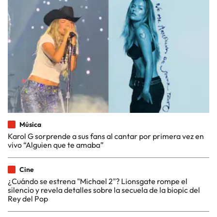
Música
Karol G sorprende a sus fans al cantar por primera vez en
vivo “Alguien que te amaba”
Cine
¿Cuándo se estrena "Michael 2"? Lionsgate rompe el
silencio y revela detalles sobre la secuela de la biopic del
Rey del Pop