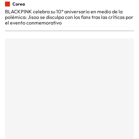
Corea
BLACKPINK celebra su 10° aniversario en medio de la
polémica: Jisoo se disculpa con los fans tras las críticas por
el evento conmemorativo