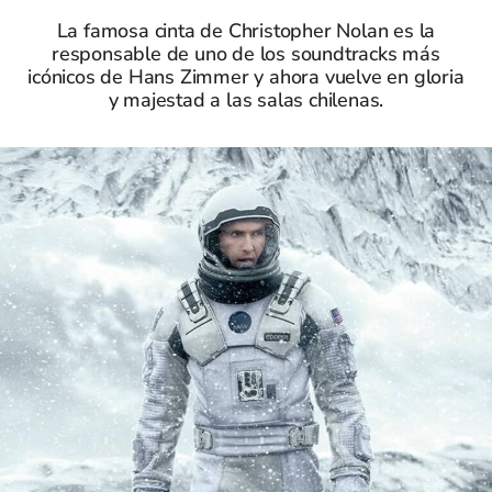
La famosa cinta de Christopher Nolan es la
responsable de uno de los soundtracks más
icónicos de Hans Zimmer y ahora vuelve en gloria
y majestad a las salas chilenas.