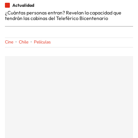
Actualidad
¿Cuántas personas entran? Revelan la capacidad que
tendrán las cabinas del Teleférico Bicentenario
Cine
Chile
Películas