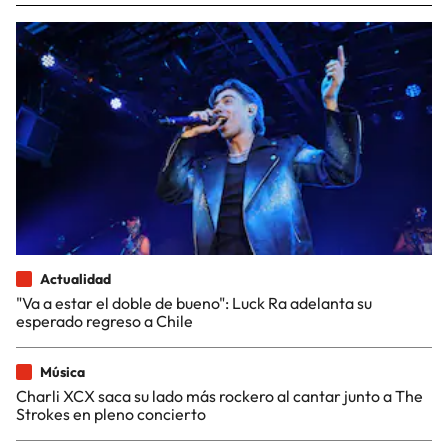
Actualidad
"Va a estar el doble de bueno": Luck Ra adelanta su
esperado regreso a Chile
Música
Charli XCX saca su lado más rockero al cantar junto a The
Strokes en pleno concierto