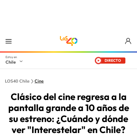
DIRECTO
Chile
LOS40 Chile
Cine
Clásico del cine regresa a la
pantalla grande a 10 años de
su estreno: ¿Cuándo y dónde
ver "Interestelar" en Chile?