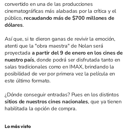
convertido en una de las producciones
cinematográficas más alabadas por la crítica y el
público,
recaudando más de $700 millones de
dólares
.
Así que, si te dieron ganas de revivir la emoción,
atenti que la "obra maestra" de Nolan será
proyectada
a partir del 9 de enero en los cines de
nuestro país
, donde podrá ser disfrutada tanto en
salas tradicionales como en IMAX, brindando la
posibilidad de ver por primera vez la película en
este último formato.
¿Dónde conseguir entradas? Pues en los distintos
sitios de nuestros cines nacionales
, que ya tienen
habilitada la opción de compra.
Lo más visto