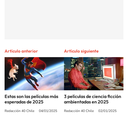
Artículo anterior
Artículo siguiente
Estas son las películas más
3 películas de ciencia ficción
esperadas de 2025
ambientadas en 2025
Redacción 40 Chile
04/01/2025
Redacción 40 Chile
02/01/2025
SIGUE A
LOS40 CHILE