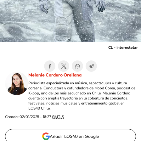
CL - Interestelar
Melanie Cordero Orellana
Periodista especializada en música, espectáculos y cultura
coreana. Conductora y cofundadora de Mood Corea, podcast de
K-pop, uno de los más escuchado en Chile. Melanie Cordero
cuenta con amplia trayectoria en la cobertura de conciertos,
festivales, noticias musicales y entretenimiento global en
LOS40 Chile.
Creada:
02/01/2025 - 18:27
GMT-3
Añadir LOS40 en Google