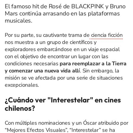
El famoso hit de Rosé de BLACKPINK y Bruno
Mars continúa arrasando en las plataformas
musicales.
Por su parte, su cautivante trama de
ciencia ficción
nos muestra a un grupo de científicos y
exploradores embarcándose en un viaje espacial
con el objetivo de encontrar un lugar con las
condiciones necesarias
para reemplazar a la Tierra
y comenzar una nueva vida allí
. Sin embargo, la
misión se ve afectada por una serie de situaciones
excepcionales.
¿Cuándo ver "Interestelar" en cines
chilenos?
Con múltiples nominaciones y un Óscar atribuido por
“Mejores Efectos Visuales”, “Interestelar” se ha