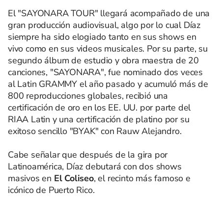
El "SAYONARA TOUR" llegará acompañado de una
gran producción audiovisual, algo por lo cual Díaz
siempre ha sido elogiado tanto en sus shows en
vivo como en sus videos musicales. Por su parte, su
segundo álbum de estudio y obra maestra de 20
canciones, "SAYONARA", fue nominado dos veces
al Latin GRAMMY el año pasado y acumuló más de
800 reproducciones globales, recibió una
certificación de oro en los EE. UU. por parte del
RIAA Latin y una certificación de platino por su
exitoso sencillo "BYAK" con Rauw Alejandro.
Cabe señalar que después de la gira por
Latinoamérica, Díaz debutará con dos shows
masivos en
El Coliseo
, el recinto más famoso e
icónico de Puerto Rico.