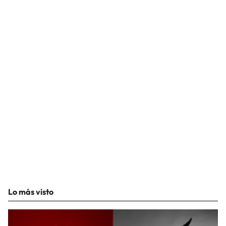
Lo más visto