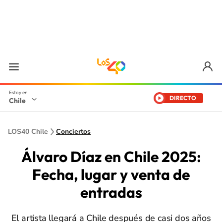
DIRECTO
Chile
LOS40 Chile
Conciertos
Álvaro Díaz en Chile 2025:
Fecha, lugar y venta de
entradas
El artista llegará a Chile después de casi dos años