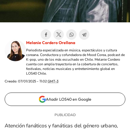
Melanie Cordero Orellana
Periodista especializada en música, espectáculos y cultura
coreana. Conductora y cofundadora de Mood Corea, podcast de
K-pop, uno de los más escuchado en Chile. Melanie Cordero
cuenta con amplia trayectoria en la cobertura de conciertos,
festivales, noticias musicales y entretenimiento global en
LOS40 Chile.
Creada:
07/01/2025 - 11:02
GMT-3
Añadir LOS40 en Google
Atención fanáticos y fanáticas del género urbano,