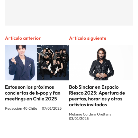
Artículo anterior
Artículo siguiente
Estos son los próximos
Bob Sinclar en Espacio
conciertos de k-pop y fan
Riesco 2025: Apertura de
meetings en Chile 2025
puertas, horarios y otros
artistas invitados
Redacción 40 Chile
07/01/2025
Melanie Cordero Orellana
03/01/2025
SIGUE A
LOS40 CHILE