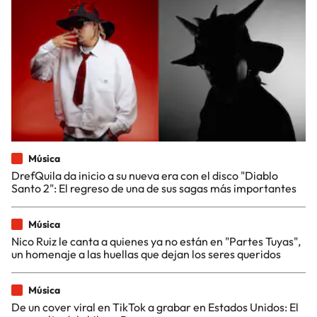
Música
DrefQuila da inicio a su nueva era con el disco "Diablo
Santo 2": El regreso de una de sus sagas más importantes
Música
Nico Ruiz le canta a quienes ya no están en "Partes Tuyas",
un homenaje a las huellas que dejan los seres queridos
Música
De un cover viral en TikTok a grabar en Estados Unidos: El