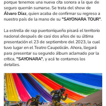
porque tenemos una nueva cita sonora a la que de
seguro querrán sumarse. Se trata del show de
Álvaro Díaz
, quien acaba de confirmar su regreso a
nuestro país de la mano de su
"SAYONARA TOUR"
.
La estrella de rap puertorriqueño pisará el territorio
nacional después de casi dos años de su última
presentación el 23 de septiembre del 2023, la cual
tuvo lugar en el Teatro Caupolicán. Ahora, llegará
para presentar su segundo álbum aclamado por la
crítica,
"SAYONARA"
, y acá te contamos los
detalles.