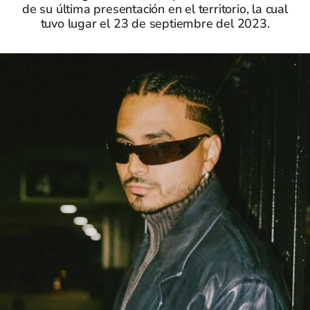
de su última presentación en el territorio, la cual
tuvo lugar el 23 de septiembre del 2023.