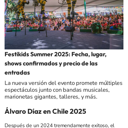
Festikids Summer 2025: Fecha, lugar,
shows confirmados y precio de las
entradas
La nueva versión del evento promete múltiples
espectáculos junto con bandas musicales,
marionetas gigantes, talleres, y más.
Álvaro Díaz en Chile 2025
Después de un 2024 tremendamente exitoso,
el