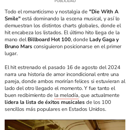
Todo el romanticismo y nostalgia de
"Die With A
Smile"
está dominando la escena musical, y así lo
demuestran los distintos charts globales, donde el
hit encabeza los listados. El último hito llega de la
mano del
Billboard Hot 100
, donde
Lady Gaga y
Bruno Mars
consiguieron posicionarse en el primer
lugar.
El hit estrenado el pasado 16 de agosto del 2024
narra una historia de amor incondicional entre una
pareja, donde ambos morirían felices si estuvieran al
lado del otro llegado el momento. Y fue tanto el
buen recibimiento de
la melodía
, que actualmente
lidera la lista de éxitos musicales
de los 100
sencillos más populares en Estados Unidos.