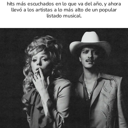
hits más escuchados en lo que va del año, y ahora
llevó a los artistas a lo más alto de un popular
listado musical.