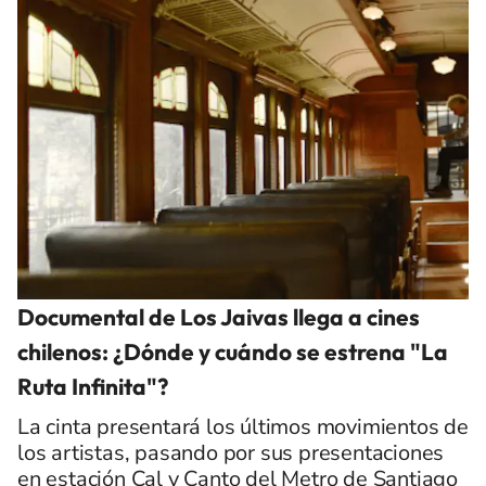
Documental de Los Jaivas llega a cines
chilenos: ¿Dónde y cuándo se estrena "La
Ruta Infinita"?
La cinta presentará los últimos movimientos de
los artistas, pasando por sus presentaciones
en estación Cal y Canto del Metro de Santiago