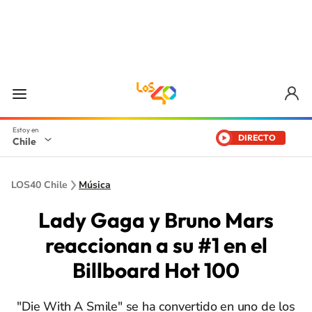
DIRECTO
Chile
LOS40 Chile
Música
Lady Gaga y Bruno Mars
reaccionan a su #1 en el
Billboard Hot 100
"Die With A Smile" se ha convertido en uno de los