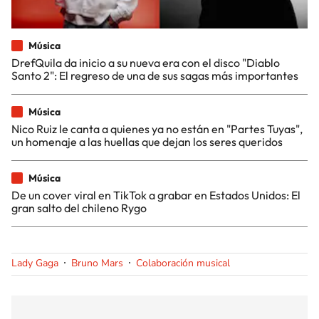
Música
DrefQuila da inicio a su nueva era con el disco "Diablo
Santo 2": El regreso de una de sus sagas más importantes
Música
Nico Ruiz le canta a quienes ya no están en "Partes Tuyas",
un homenaje a las huellas que dejan los seres queridos
Música
De un cover viral en TikTok a grabar en Estados Unidos: El
gran salto del chileno Rygo
Lady Gaga
Bruno Mars
Colaboración musical