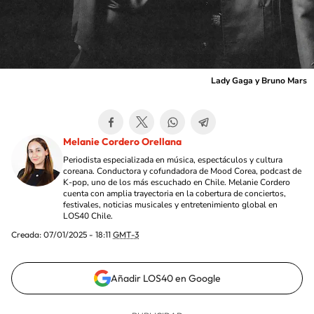
Lady Gaga y Bruno Mars
Melanie Cordero Orellana
Periodista especializada en música, espectáculos y cultura
coreana. Conductora y cofundadora de Mood Corea, podcast de
K-pop, uno de los más escuchado en Chile. Melanie Cordero
cuenta con amplia trayectoria en la cobertura de conciertos,
festivales, noticias musicales y entretenimiento global en
LOS40 Chile.
Creada:
07/01/2025 - 18:11
GMT-3
Añadir LOS40 en Google