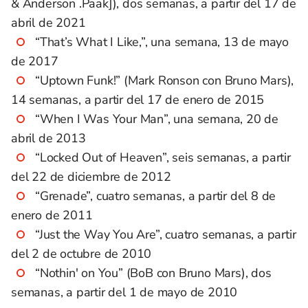
& Anderson .Paak]), dos semanas, a partir del 17 de
abril de 2021
“That’s What I Like,”, una semana, 13 de mayo
de 2017
“Uptown Funk!” (Mark Ronson con Bruno Mars),
14 semanas, a partir del 17 de enero de 2015
“When I Was Your Man”, una semana, 20 de
abril de 2013
“Locked Out of Heaven”, seis semanas, a partir
del 22 de diciembre de 2012
“Grenade”, cuatro semanas, a partir del 8 de
enero de 2011
“Just the Way You Are”, cuatro semanas, a partir
del 2 de octubre de 2010
“Nothin' on You” (BoB con Bruno Mars), dos
semanas, a partir del 1 de mayo de 2010