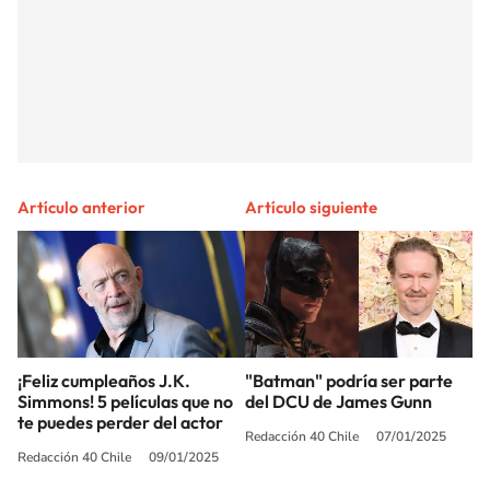
Artículo anterior
Artículo siguiente
¡Feliz cumpleaños J.K.
"Batman" podría ser parte
Simmons! 5 películas que no
del DCU de James Gunn
te puedes perder del actor
Redacción 40 Chile
07/01/2025
Redacción 40 Chile
09/01/2025