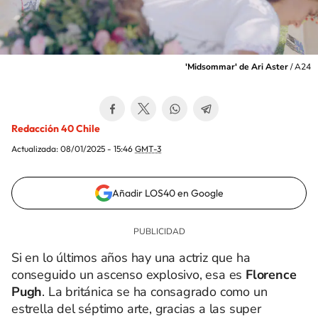
'Midsommar' de Ari Aster
/
A24
Redacción 40 Chile
Actualizada:
08/01/2025 - 15:46
GMT-3
Añadir LOS40 en Google
Si en lo últimos años hay una actriz que ha
conseguido un ascenso explosivo, esa es
Florence
Pugh
. La británica se ha consagrado como un
estrella del séptimo arte, gracias a las super