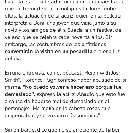
La cinta es considerada como una obra maestra del
cine de terror debido a múltiples factores, entre
ellos, la actuación de la actriz, quien en la película
interpreta a Dani, una joven que viaja junto a su
novio y los amigos de él a Suecia, a un festival de
verano que se celebra cada noventa años. Sin
embargo, las costumbres de los anfitriones
convertirán la visita en un pesadilla
a plena luz
del día.
En una entrevista con el pódcast "Reign with Josh
Smith", Florence Pugh confesó haber abusado de si
misma.
"No puedo volver a hacer eso porque fue
demasiado",
expresó la actriz. Añadió que esto fue
a causa de haberse metido demasiado en el
personaje: "Me metía en la cabeza cosas que
empeoraban y se volvían más sombrías".
Sin embargo, dice que no se arrepiente de haber