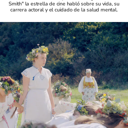
Smith" la estrella de cine habló sobre su vida, su
carrera actoral y el cuidado de la salud mental.