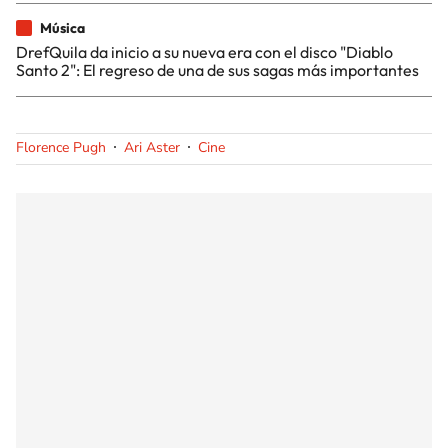
Música
DrefQuila da inicio a su nueva era con el disco "Diablo
Santo 2": El regreso de una de sus sagas más importantes
Florence Pugh
Ari Aster
Cine