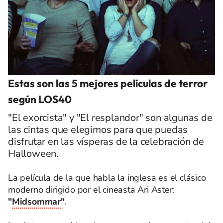
Estas son las 5 mejores películas de terror
según LOS40
"El exorcista" y "El resplandor" son algunas de
las cintas que elegimos para que puedas
disfrutar en las vísperas de la celebración de
Halloween.
La película de la que habla la inglesa es el clásico
moderno dirigido por el cineasta Ari Aster:
"
Midsommar
"
.