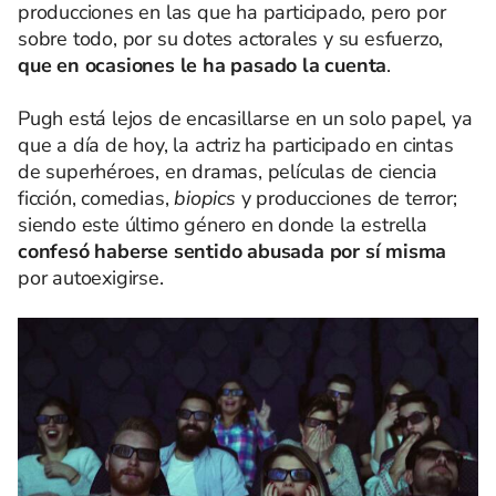
producciones en las que ha participado, pero por
sobre todo, por su dotes actorales y su esfuerzo,
que en ocasiones le ha pasado la cuenta
.
Pugh está lejos de encasillarse en un solo papel, ya
que a día de hoy, la actriz ha participado en cintas
de superhéroes, en dramas, películas de ciencia
ficción, comedias,
biopics
y producciones de terror;
siendo este último género en donde la estrella
confesó haberse sentido abusada por sí misma
por autoexigirse.