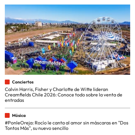
Conciertos
Calvin Harris, Fisher y Charlotte de Witte lideran
Creamfields Chile 2026: Conoce todo sobre la venta de
entradas
Música
#PonleOreja: Rocío le canta al amor sin máscaras en "Dos
Tontos Más", su nuevo sencillo