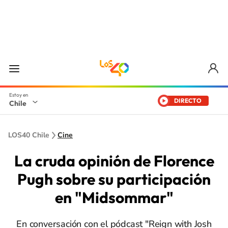
DIRECTO
Chile
LOS40 Chile
Cine
La cruda opinión de Florence
Pugh sobre su participación
en "Midsommar"
En conversación con el pódcast "Reign with Josh