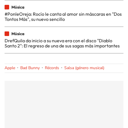
Música
#PonleOreja: Rocío le canta al amor sin máscaras en "Dos
Tontos Más", su nuevo sencillo
Música
DrefQuila da inicio a su nueva era con el disco "Diablo
Santo 2": El regreso de una de sus sagas más importantes
Apple
Bad Bunny
Récords
Salsa (género musical)