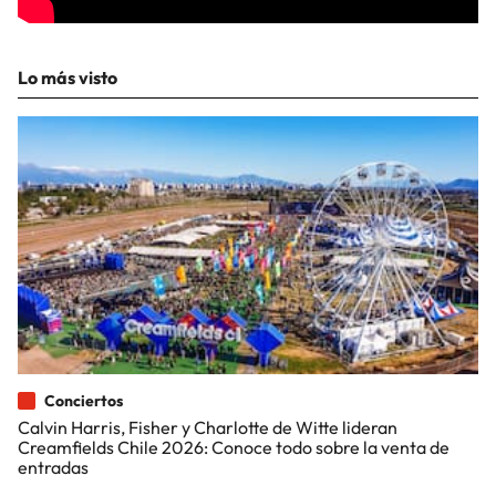
Lo más visto
Conciertos
Calvin Harris, Fisher y Charlotte de Witte lideran
Creamfields Chile 2026: Conoce todo sobre la venta de
entradas