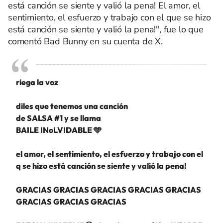
está canción se siente y valió la pena! El amor, el
sentimiento, el esfuerzo y trabajo con el que se hizo
está canción se siente y valió la pena!", fue lo que
comentó Bad Bunny en su cuenta de X.
riega la voz
diles que tenemos una canción
de SALSA #1 y se llama
BAILE INoLVIDABLE 🩵
el amor, el sentimiento, el esfuerzo y trabajo con el
q se hizo está canción se siente y valió la pena!
GRACIAS GRACIAS GRACIAS GRACIAS GRACIAS
GRACIAS GRACIAS GRACIAS