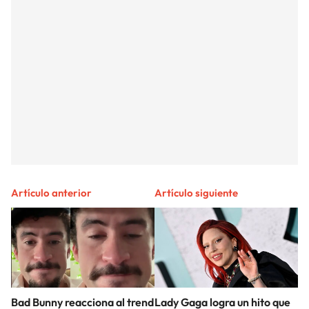
Artículo anterior
Artículo siguiente
Bad Bunny reacciona al trend
Lady Gaga logra un hito que