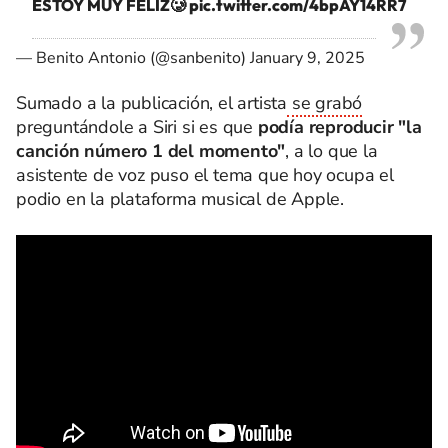
ESTOY MUY FELIZ🥲
pic.twitter.com/4bpAY14RR7
— Benito Antonio (@sanbenito)
January 9, 2025
Sumado a la publicación, el artista
se grabó
preguntándole a Siri si es que
podía reproducir "la
canción número 1 del momento"
, a lo que la
asistente de voz puso el tema que hoy ocupa el
podio en la plataforma musical de Apple.