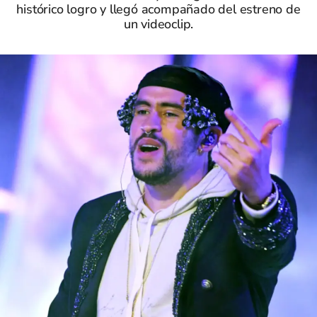
histórico logro y llegó acompañado del estreno de
un videoclip.