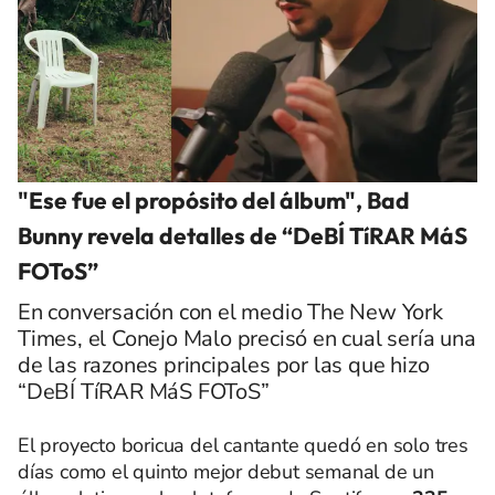
"Ese fue el propósito del álbum", Bad
Bunny revela detalles de “DeBÍ TíRAR MáS
FOToS”
En conversación con el medio The New York
Times, el Conejo Malo precisó en cual sería una
de las razones principales por las que hizo
“DeBÍ TíRAR MáS FOToS”
El proyecto boricua del cantante quedó en solo tres
días como el quinto mejor debut semanal de un