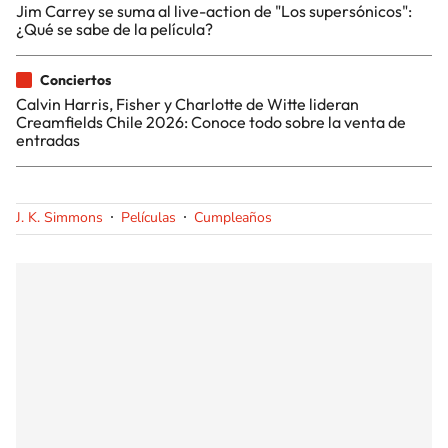
Jim Carrey se suma al live-action de "Los supersónicos":
¿Qué se sabe de la película?
Conciertos
Calvin Harris, Fisher y Charlotte de Witte lideran
Creamfields Chile 2026: Conoce todo sobre la venta de
entradas
J. K. Simmons
Películas
Cumpleaños