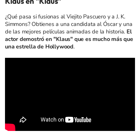
Klaus en "Klaus"
¿Qué pasa si fusionas al Viejito Pascuero y a J. K.
Simmons? Obtienes a una candidata al Óscar y una
de las mejores películas animadas de la historia.
El
actor demostró en "Klaus" que es mucho más que
una estrella de Hollywood
.