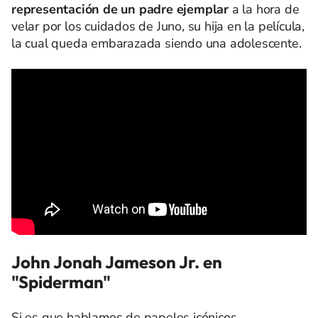
representación de un padre ejemplar
a la hora de
velar por los cuidados de Juno, su hija en la película,
la cual queda embarazada siendo una adolescente.
John Jonah Jameson Jr. en
"Spiderman"
Si es que hablamos de papeles icónicos,