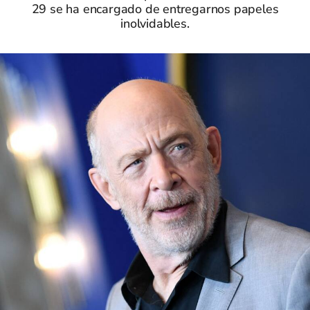
29 se ha encargado de entregarnos papeles
inolvidables.