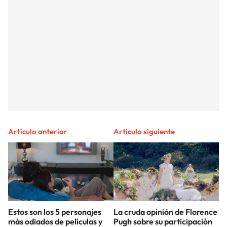
Artículo anterior
Artículo siguiente
Estos son los 5 personajes
La cruda opinión de Florence
más odiados de películas y
Pugh sobre su participación