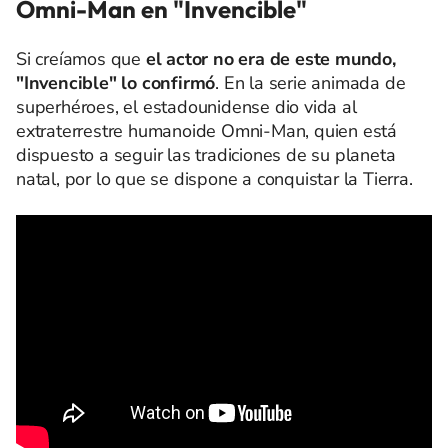
Omni-Man en "Invencible"
Si creíamos que
el actor no era de este mundo,
"Invencible" lo confirmó
. En la serie animada de
superhéroes, el estadounidense dio vida al
extraterrestre humanoide Omni-Man, quien está
dispuesto a seguir las tradiciones de su planeta
natal, por lo que se dispone a conquistar la Tierra.