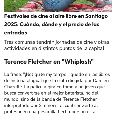
Festivales de cine al aire libre en Santiago
2025: Cuándo, dónde y el precio de las
entradas
Tres comunas tendrán jornadas de cine y otras
actividades en distintos puntos de la capital.
Terence Fletcher en "Whiplash"
La frase: "¡Not quite my tempo!" quedó en los libros
de historia al igual que la cinta dirigida por Damien
Chazelle. La película gira en torno a un joven que
busca convertirse en el mejor baterista, no del
mundo, sino de la banda de Terence Fletcher,
interpretado por Simmons, el cual convierte al
profesor en una pesadilla hecha persona. La