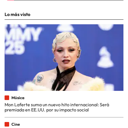
Lo más visto
Música
Mon Laferte suma un nuevo hito internacional: Será
premiada en EE.UU. por su impacto social
Cine