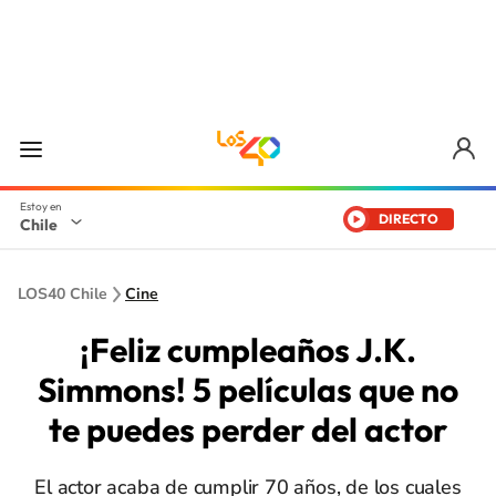
DIRECTO
Chile
LOS40 Chile
Cine
¡Feliz cumpleaños J.K.
Simmons! 5 películas que no
te puedes perder del actor
El actor acaba de cumplir 70 años, de los cuales