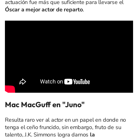
actuación fue más que suficiente para llevarse el
Óscar a mejor actor de reparto
.
Mac MacGuff en "Juno"
Resulta raro ver al actor en un papel en donde no
tenga el ceño fruncido, sin embargo, fruto de su
talento, J.K. Simmons logra darnos
la