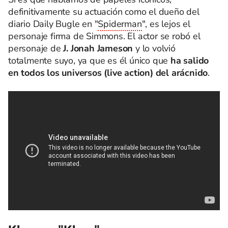
definitivamente su actuación como el dueño del
diario Daily Bugle en "
Spiderman
", es lejos el
personaje firma de Simmons. El actor se robó el
personaje de
J. Jonah Jameson
y lo volvió
totalmente suyo, ya que es él único que
ha salido
en todos los universos (live action) del arácnido
.