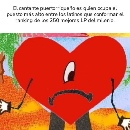
El cantante puertorriqueño es quien ocupa el
puesto más alto entre los latinos que conformar el
ranking de los 250 mejores LP del milenio.