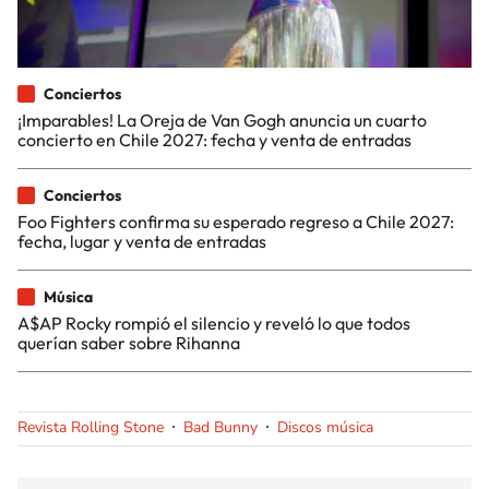
Conciertos
¡Imparables! La Oreja de Van Gogh anuncia un cuarto
concierto en Chile 2027: fecha y venta de entradas
Conciertos
Foo Fighters confirma su esperado regreso a Chile 2027:
fecha, lugar y venta de entradas
Música
A$AP Rocky rompió el silencio y reveló lo que todos
querían saber sobre Rihanna
Revista Rolling Stone
Bad Bunny
Discos música