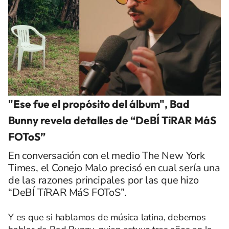
"Ese fue el propósito del álbum", Bad
Bunny revela detalles de “DeBÍ TíRAR MáS
FOToS”
En conversación con el medio The New York
Times, el Conejo Malo precisó en cual sería una
de las razones principales por las que hizo
“DeBÍ TíRAR MáS FOToS”.
Y es que si hablamos de música latina, debemos