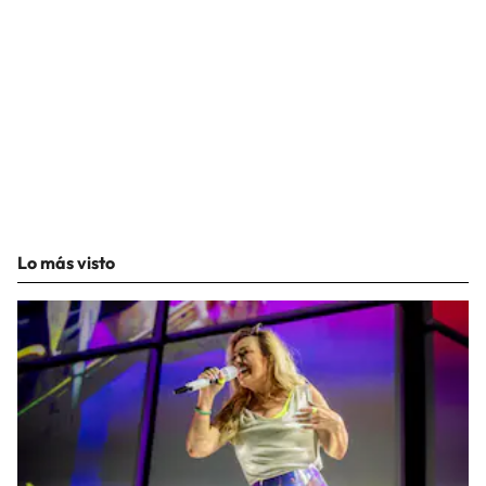
Lo más visto