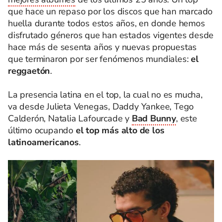
que hace un repaso por los discos que han marcado
huella durante todos estos años, en donde hemos
disfrutado géneros que han estados vigentes desde
hace más de sesenta años y nuevas propuestas
que terminaron por ser fenómenos mundiales:
el
reggaetón
.
La presencia latina en el top, la cual no es mucha,
va desde Julieta Venegas, Daddy Yankee, Tego
Calderón, Natalia Lafourcade y
Bad Bunny
, este
último ocupando
el top más alto de los
latinoamericanos
.