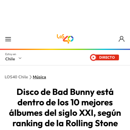
DIRECTO
Chile
LOS40 Chile
Música
Disco de Bad Bunny está
dentro de los 10 mejores
álbumes del siglo XXI, según
ranking de la Rolling Stone