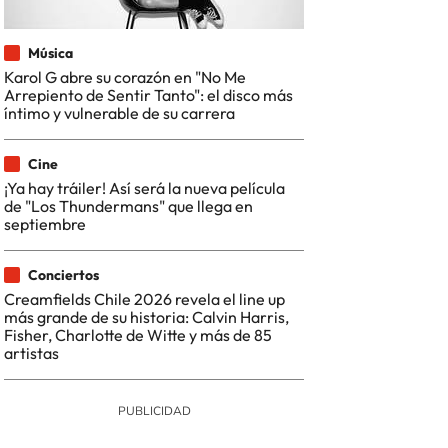
Música
Karol G abre su corazón en "No Me
Arrepiento de Sentir Tanto": el disco más
íntimo y vulnerable de su carrera
Cine
¡Ya hay tráiler! Así será la nueva película
de "Los Thundermans" que llega en
septiembre
Conciertos
Creamfields Chile 2026 revela el line up
más grande de su historia: Calvin Harris,
Fisher, Charlotte de Witte y más de 85
artistas