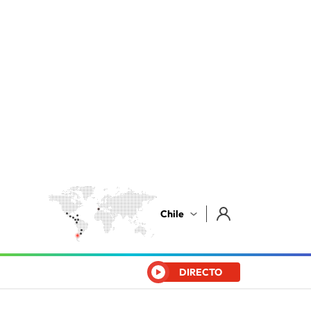
Chile
DIRECTO