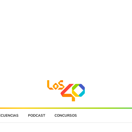
ECUENCIAS
PODCAST
CONCURSOS