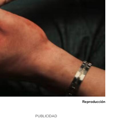
Reproducción