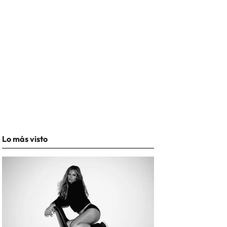
Lo más visto