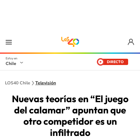
DIRECTO
Chile
LOS40 Chile
Televisión
Nuevas teorías en “El juego
del calamar” apuntan que
otro competidor es un
infiltrado