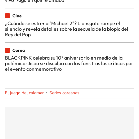
Cine
¿Cuándo se estrena "Michael 2"? Lionsgate rompe el
silencio y revela detalles sobre la secuela de la biopic del
Rey del Pop
Corea
BLACKPINK celebra su 10° aniversario en medio de la
polémica: Jisoo se disculpa con los fans tras las críticas por
el evento conmemorativo
El juego del calamar
Series coreanas