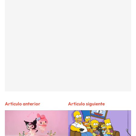
Artículo anterior
Artículo siguiente