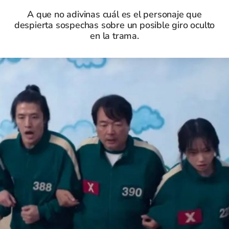
A que no adivinas cuál es el personaje que
despierta sospechas sobre un posible giro oculto
en la trama.