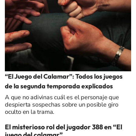
“El Juego del Calamar”: Todos los juegos
de la segunda temporada explicados
A que no adivinas cuál es el personaje que
despierta sospechas sobre un posible giro
oculto en la trama.
El misterioso rol del jugador 388 en “El
juego del calamar”