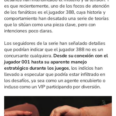
es que recientemente, uno de los focos de atención
de los fanáticos es el jugador 388, cuya historia y
comportamiento han desatado una serie de teorías
que lo sitúan como una pieza clave, pero con
intenciones poco claras.
Los seguidores de la serie han señalado detalles
que podrían indicar que el jugador 388 no es un
concursante cualquiera.
Desde su conexión con el
jugador 001 hasta su aparente manejo
estratégico durante los juegos
, los indicios han
llevado a especular que podría estar infiltrado en
los desafíos, ya sea como un agente encubierto o
incluso como un VIP participando por diversión.