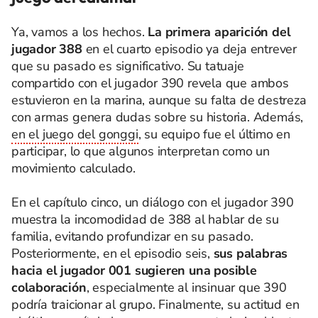
Ya, vamos a los hechos.
La primera aparición del
jugador 388
en el cuarto episodio ya deja entrever
que su pasado es significativo. Su tatuaje
compartido con el jugador 390 revela que ambos
estuvieron en la marina, aunque su falta de destreza
con armas genera dudas sobre su historia. Además,
en el juego del gonggi
, su equipo fue el último en
participar, lo que algunos interpretan como un
movimiento calculado.
En el capítulo cinco, un diálogo con el jugador 390
muestra la incomodidad de 388 al hablar de su
familia, evitando profundizar en su pasado.
Posteriormente, en el episodio seis,
sus palabras
hacia el jugador 001 sugieren una posible
colaboración
, especialmente al insinuar que 390
podría traicionar al grupo. Finalmente, su actitud en