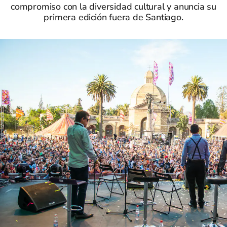
compromiso con la diversidad cultural y anuncia su
primera edición fuera de Santiago.