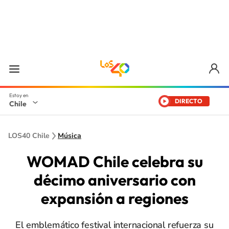
DIRECTO
Chile
LOS40 Chile
Música
WOMAD Chile celebra su
décimo aniversario con
expansión a regiones
El emblemático festival internacional refuerza su