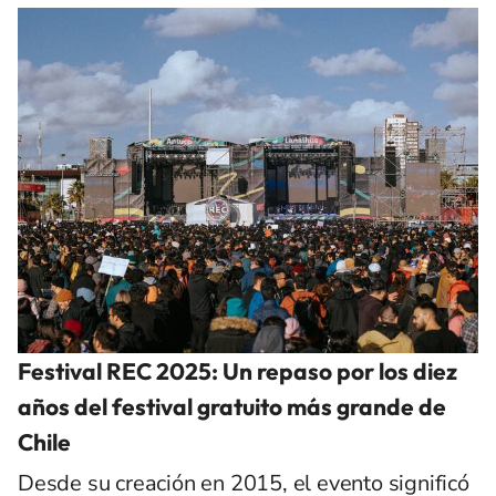
Festival REC 2025: Un repaso por los diez
años del festival gratuito más grande de
Chile
Desde su creación en 2015, el evento significó