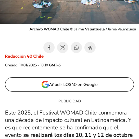
Archivo WOMAD Chile ® Jaime Valenzuela
/
Jaime Valenzuela
Redacción 40 Chile
Creada:
11/01/2025 - 18:19
GMT-3
Añadir LOS40 en Google
Este 2025, el Festival WOMAD Chile conmemora
una década de impacto cultural en Latinoamérica. Y
es que recientemente se ha confirmado que el
evento
se realizará los días 10, 11 y 12 de octubre