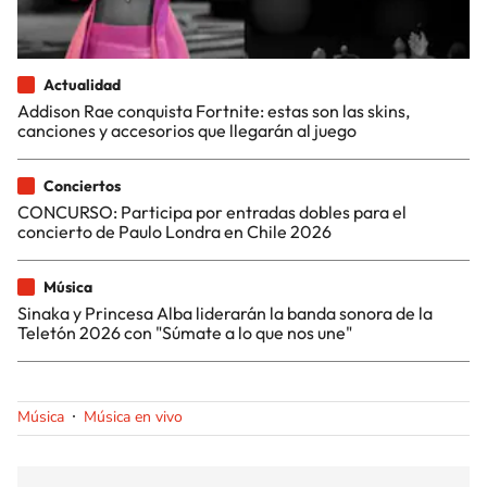
Actualidad
Addison Rae conquista Fortnite: estas son las skins,
canciones y accesorios que llegarán al juego
Conciertos
CONCURSO: Participa por entradas dobles para el
concierto de Paulo Londra en Chile 2026
Música
Sinaka y Princesa Alba liderarán la banda sonora de la
Teletón 2026 con "Súmate a lo que nos une"
Música
Música en vivo