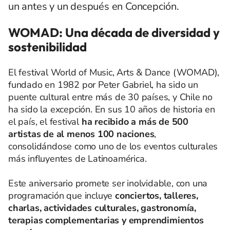
un antes y un después en Concepción.
WOMAD: Una década de diversidad y
sostenibilidad
El festival World of Music, Arts & Dance (WOMAD),
fundado en 1982 por Peter Gabriel, ha sido un
puente cultural entre más de 30 países, y Chile no
ha sido la excepción. En sus 10 años de historia en
el país, el festival
ha recibido a más de 500
artistas de al menos 100 naciones
,
consolidándose como uno de los eventos culturales
más influyentes de Latinoamérica.
Este aniversario promete ser inolvidable, con una
programación que incluye
conciertos, talleres,
charlas, actividades culturales, gastronomía,
terapias complementarias y emprendimientos