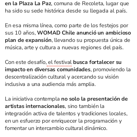
en la Plaza La Paz
, comuna de Recoleta, lugar que
ha sido su sede histórica desde su llegada al país.
En esa misma línea, como parte de los festejos por
sus 10 años,
WOMAD Chile anunció un ambicioso
plan de expansión
, llevando su propuesta única de
música, arte y cultura a nuevas regiones del país.
Con este desafío,
el festival
busca fortalecer su
impacto en diversas comunidades
, promoviendo la
descentralización cultural y acercando su visión
inclusiva a una audiencia más amplia.
La iniciativa contempla
no solo la presentación de
artistas internacionales
, sino también la
integración activa de talentos y tradiciones locales,
en un esfuerzo por enriquecer la programación y
fomentar un intercambio cultural dinámico.