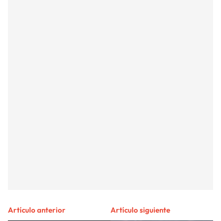
Artículo anterior
Artículo siguiente