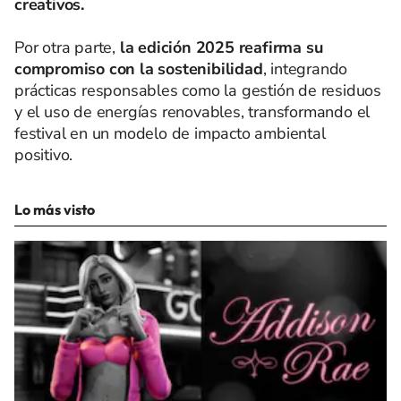
creativos.
Por otra parte,
la edición 2025 reafirma su
compromiso con la sostenibilidad
, integrando
prácticas responsables como la gestión de residuos
y el uso de energías renovables, transformando el
festival en un modelo de impacto ambiental
positivo.
Lo más visto