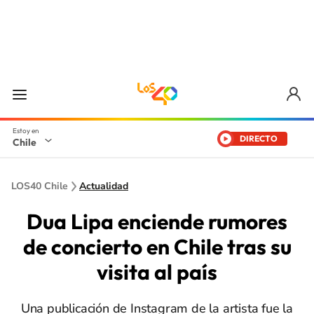
DIRECTO
Chile
LOS40 Chile
Actualidad
Dua Lipa enciende rumores
de concierto en Chile tras su
visita al país
Una publicación de Instagram de la artista fue la