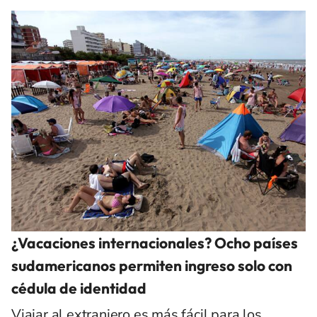
¿Vacaciones internacionales? Ocho países
sudamericanos permiten ingreso solo con
cédula de identidad
Viajar al extranjero es más fácil para los