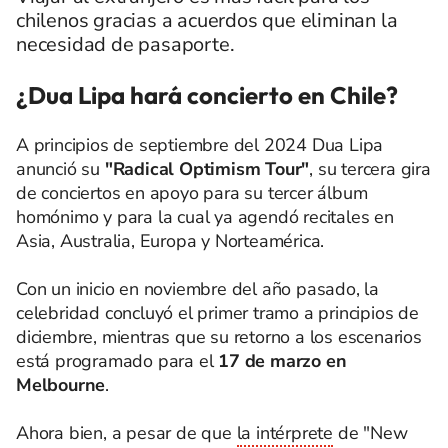
chilenos gracias a acuerdos que eliminan la
necesidad de pasaporte.
¿Dua Lipa hará concierto en Chile?
A principios de septiembre del 2024 Dua Lipa
anunció su
"Radical Optimism Tour"
, su tercera gira
de conciertos en apoyo para su tercer álbum
homónimo y para la cual ya agendó recitales en
Asia, Australia, Europa y Norteamérica.
Con un inicio en noviembre del año pasado, la
celebridad concluyó el primer tramo a principios de
diciembre, mientras que su retorno a los escenarios
está programado para el
17 de marzo en
Melbourne
.
Ahora bien, a pesar de que
la intérprete
de "New