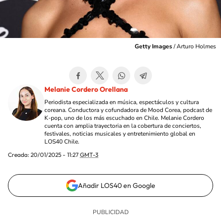
Getty Images
/
Arturo Holmes
Melanie Cordero Orellana
Periodista especializada en música, espectáculos y cultura
coreana. Conductora y cofundadora de Mood Corea, podcast de
K-pop, uno de los más escuchado en Chile. Melanie Cordero
cuenta con amplia trayectoria en la cobertura de conciertos,
festivales, noticias musicales y entretenimiento global en
LOS40 Chile.
Creada:
20/01/2025 - 11:27
GMT-3
Añadir LOS40 en Google