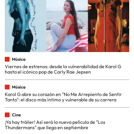
Música
Viernes de estrenos: desde la vulnerabilidad de Karol G
hasta el icónico pop de Carly Rae Jepsen
Música
Karol G abre su corazón en "No Me Arrepiento de Sentir
Tanto": el disco más íntimo y vulnerable de su carrera
Cine
¡Ya hay tráiler! Así será la nueva película de "Los
Thundermans" que llega en septiembre