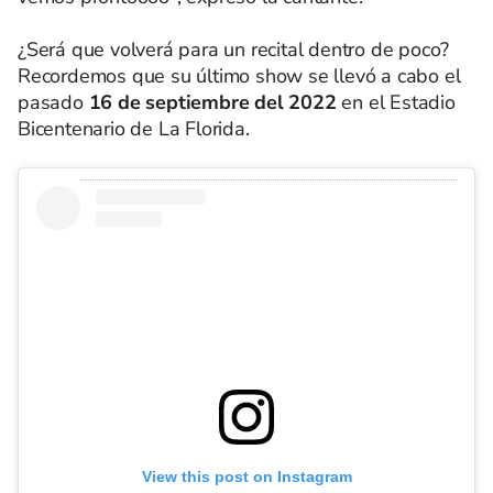
¿Será que volverá para un recital dentro de poco?
Recordemos que su último show se llevó a cabo el
pasado
16 de septiembre del 2022
en el Estadio
Bicentenario de La Florida.
View this post on Instagram