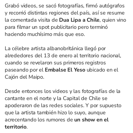
Grabó videos, se sacó fotografías, firmó autógrafos
y recorrió distintas regiones del país, así se resume
la comentada visita de
Dua Lipa a Chile
, quien vino
para filmar un spot publicitario pero terminó
haciendo muchísimo más que eso.
La célebre artista albanobritánica llegó por
alrededores del 13 de enero al territorio nacional,
cuando se revelaron sus primeros registros
paseando por el
Embalse El Yeso
ubicado en el
Cajón del Maipo.
Desde entonces los videos y las fotografías de la
cantante en el norte y la Capital de Chile se
apoderaron de las redes sociales. Y por supuesto
que la artista también hizo lo suyo, aunque
acrecentando los rumores de
un show en el
territorio
.