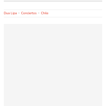
Dua Lipa
Conciertos
Chile