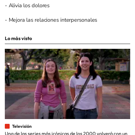
- Alivia los dolores
- Mejora las relaciones interpersonales
Lo más visto
Televisión
Una de las series más icónicas de los 2000 volverá con un