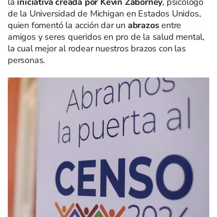
la
iniciativa creada por Kevin Zaborney
, psicólogo
de la Universidad de Michigan en Estados Unidos,
quien fomentó la acción dar un
abrazos
entre
amigos y seres queridos en pro de la salud mental,
la cual mejor al rodear nuestros brazos con las
personas.