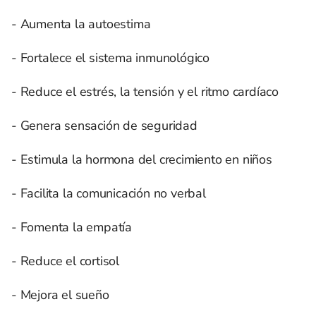
- Aumenta la autoestima
- Fortalece el sistema inmunológico
- Reduce el estrés, la tensión y el ritmo cardíaco
- Genera sensación de seguridad
- Estimula la hormona del crecimiento en niños
- Facilita la comunicación no verbal
- Fomenta la empatía
- Reduce el cortisol
- Mejora el sueño