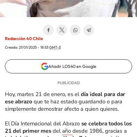
Redacción 40 Chile
Creada:
21/01/2025 - 18:53
GMT-3
Añadir LOS40 en Google
Hoy, martes 21 de enero, es el
día ideal para dar
ese abrazo
que te haz estado guardando o para
simplemente demostrar afecto a quien quieres.
El Día Internacional del Abrazo
se celebra todos los
21 del primer mes
del
año
desde 1986, gracias a