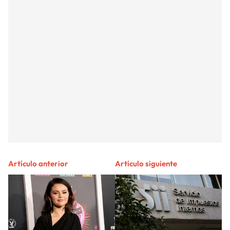
Artículo anterior
Artículo siguiente