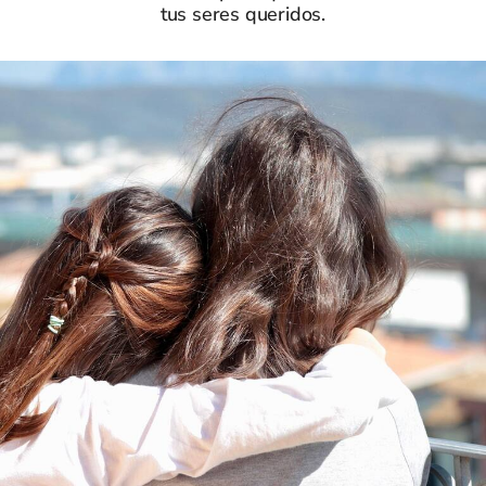
tus seres queridos.