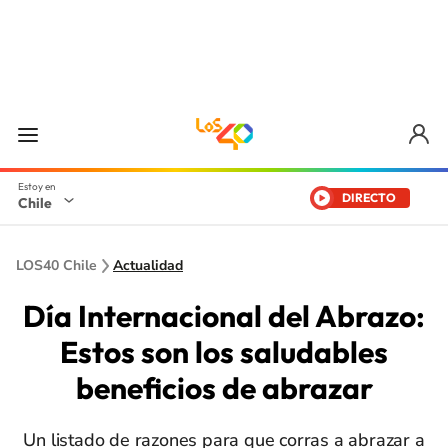
DIRECTO
Chile
LOS40 Chile
Actualidad
Día Internacional del Abrazo:
Estos son los saludables
beneficios de abrazar
Un listado de razones para que corras a abrazar a