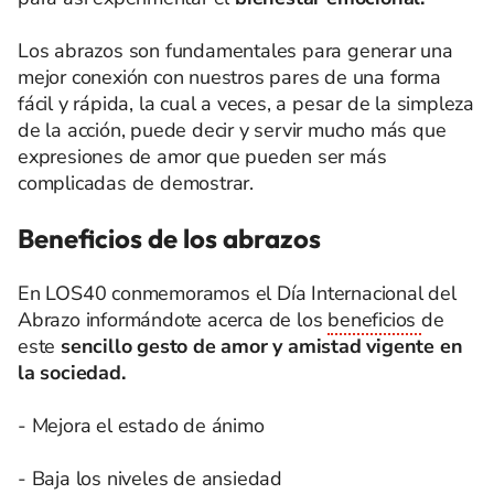
Los abrazos son fundamentales para generar una
mejor conexión con nuestros pares de una forma
fácil y rápida, la cual a veces, a pesar de la simpleza
de la acción, puede decir y servir mucho más que
expresiones de amor que pueden ser más
complicadas de demostrar.
Beneficios de los abrazos
En LOS40 conmemoramos el Día Internacional del
Abrazo informándote acerca de los
beneficios
de
este
sencillo gesto de amor y amistad vigente en
la sociedad.
- Mejora el estado de ánimo
- Baja los niveles de ansiedad