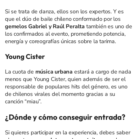
Si se trata de danza, ellos son los expertos. Y es
que el dúo de baile chileno conformado por los
gemelos Gabriel y Raúl Peralta
también es uno de
los confirmados al evento, prometiendo potencia,
energía y coreografías únicas sobre la tarima.
Young Cister
La cuota de
música urbana
estará a cargo de nada
menos que Young Cister, quien además de ser el
responsable de populares hits del género, es uno
de chilenos virales del momento gracias a su
canción “miau”.
¿Dónde y cómo conseguir entrada?
Si quieres participar en la experiencia, debes saber