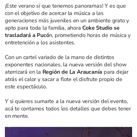
¡Este verano sí que tenemos panoramas! Y es que
con el objetivo de acercar la música a las
generaciones más juveniles en un ambiente grato y
apto para toda la familia, ahora
Coke Studio se
trasladará a Pucó
n, prometiendo horas de música y
entretención a los asistentes.
Con un cartel variado de la mano de distintos
exponentes nacionales, la nueva versión del show
aterrizará en la
Región de La Araucanía
para dejar
atrás el calor y sacar a flote el disfrute propio de
este espectáculo.
Y si quieres sumarte a la nueva versión del evento,
acá te contamos todos los detalles que debes tener
en mente.