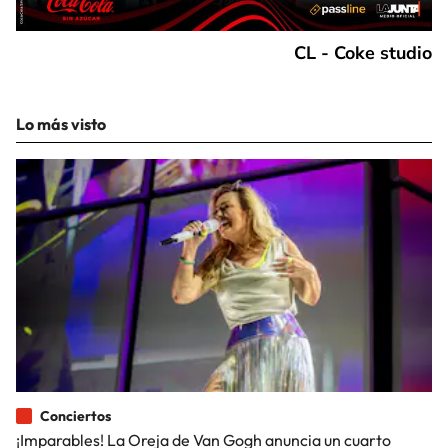
CL - Coke studio
Lo más visto
Conciertos
¡Imparables! La Oreja de Van Gogh anuncia un cuarto