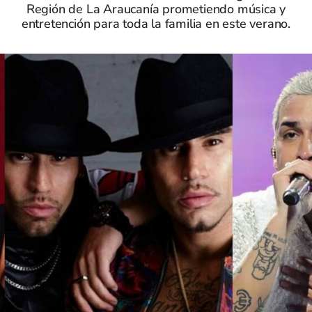
Región de La Araucanía prometiendo música y
entretención para toda la familia en este verano.