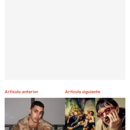
Artículo anterior
Artículo siguiente