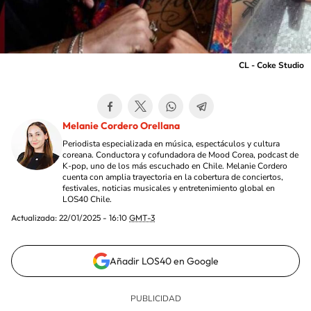
CL - Coke Studio
Melanie Cordero Orellana
Periodista especializada en música, espectáculos y cultura
coreana. Conductora y cofundadora de Mood Corea, podcast de
K-pop, uno de los más escuchado en Chile. Melanie Cordero
cuenta con amplia trayectoria en la cobertura de conciertos,
festivales, noticias musicales y entretenimiento global en
LOS40 Chile.
Actualizada:
22/01/2025 - 16:10
GMT-3
Añadir LOS40 en Google