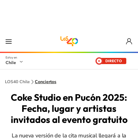
DIRECTO
Chile
LOS40 Chile
Conciertos
Coke Studio en Pucón 2025:
Fecha, lugar y artistas
invitados al evento gratuito
La nueva versión de la cita musical llegará a la