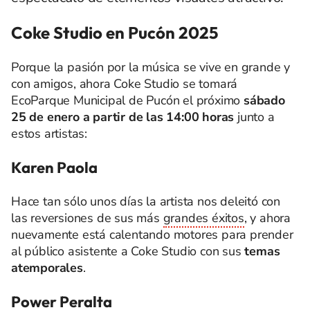
Coke Studio en Pucón 2025
Porque la pasión por la música se vive en grande y
con amigos, ahora Coke Studio se tomará
EcoParque Municipal de Pucón el próximo
sábado
25 de enero a partir de las 14:00 horas
junto a
estos artistas:
Karen Paola
Hace tan sólo unos días la artista nos deleitó con
las reversiones de sus más
grandes éxitos
, y ahora
nuevamente está calentando motores para prender
al público asistente a Coke Studio con sus
temas
atemporales
.
Power Peralta