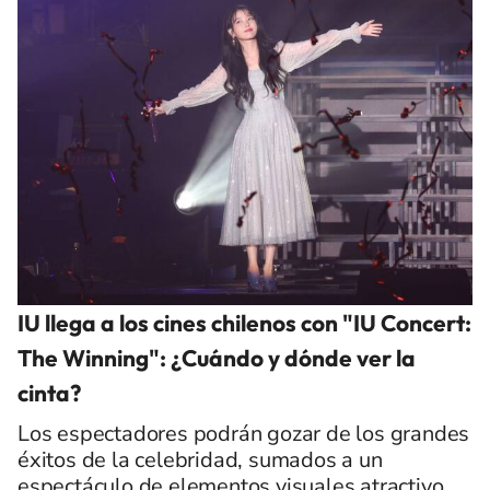
IU llega a los cines chilenos con "IU Concert:
The Winning": ¿Cuándo y dónde ver la
cinta?
Los espectadores podrán gozar de los grandes
éxitos de la celebridad, sumados a un
espectáculo de elementos visuales atractivo.