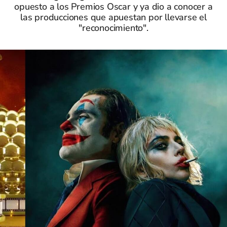
opuesto a los Premios Oscar y ya dio a conocer a
las producciones que apuestan por llevarse el
"reconocimiento".