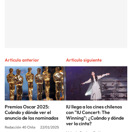
Artículo anterior
Artículo siguiente
Premios Oscar 2025:
IU llega a los cines chilenos
Cuándo y dónde ver el
con "IU Concert: The
anuncio de los nominados
Winning": ¿Cuándo y dónde
ver la cinta?
Redacción 40 Chile
22/01/2025