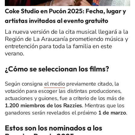
Coke Studio en Pucón 2025: Fecha, lugar y
artistas invitados al evento gratuito
La nueva versión de la cita musical llegará a la
Región de La Araucanía prometiendo música y
entretención para toda la familia en este
verano.
¿Cómo se seleccionan los films?
Según consigna
el medio
previamente citado, la
votación para escoger las distintas producciones,
actuaciones y guiones, fue a criterio de los más de
1.200 miembros de los Razzies
. Mientras que los
ganadores serán revelados el próximo
1 de marzo
.
Estos son los nominados a los