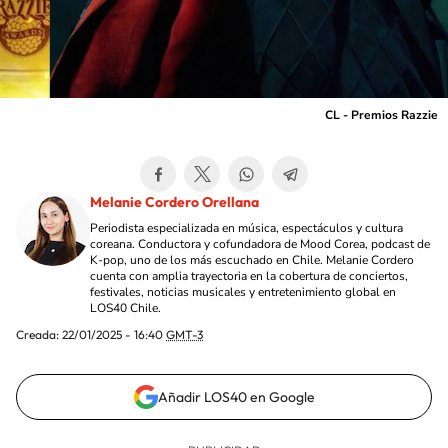
CL - Premios Razzie
Melanie Cordero Orellana
Periodista especializada en música, espectáculos y cultura
coreana. Conductora y cofundadora de Mood Corea, podcast de
K-pop, uno de los más escuchado en Chile. Melanie Cordero
cuenta con amplia trayectoria en la cobertura de conciertos,
festivales, noticias musicales y entretenimiento global en
LOS40 Chile.
Creada:
22/01/2025 - 16:40
GMT-3
Añadir LOS40 en Google