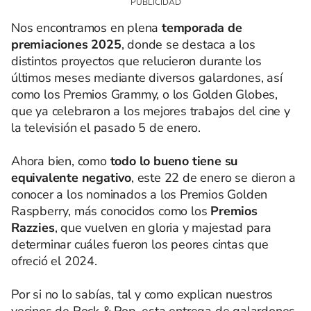
Nos encontramos en plena
temporada de
premiaciones 2025
, donde se destaca a los
distintos proyectos que relucieron durante los
últimos meses mediante diversos galardones, así
como los Premios Grammy, o los Golden Globes,
que ya celebraron a los mejores trabajos del cine y
la televisión el pasado 5 de enero.
Ahora bien, como
todo lo bueno tiene su
equivalente negativo
, este 22 de enero se dieron a
conocer a los nominados a los Premios Golden
Raspberry, más conocidos como los
Premios
Razzies
, que vuelven en gloria y majestad para
determinar cuáles fueron los peores cintas que
ofreció el 2024.
Por si no lo sabías, tal y como explican nuestros