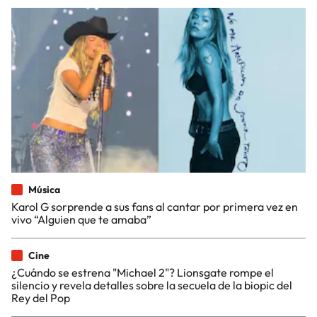
Música
Karol G sorprende a sus fans al cantar por primera vez en
vivo “Alguien que te amaba”
Cine
¿Cuándo se estrena "Michael 2"? Lionsgate rompe el
silencio y revela detalles sobre la secuela de la biopic del
Rey del Pop