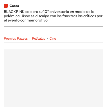
Corea
BLACKPINK celebra su 10° aniversario en medio de la
polémica: Jisoo se disculpa con los fans tras las críticas por
el evento conmemorativo
Premios Razzies
Películas
Cine