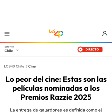
DIRECTO
Chile
LOS40 Chile
Cine
Lo peor del cine: Estas son las
películas nominadas a los
Premios Razzie 2025
La entrega de galardones es definida como el