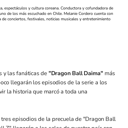
ca, espectáculos y cultura coreana. Conductora y cofundadora de
uno de los más escuchado en Chile. Melanie Cordero cuenta con
a de conciertos, festivales, noticias musicales y entretenimiento
 y las fanáticas de
"Dragon Ball Daima"
más
oco llegarán los episodios de la serie a los
vir la historia que marcó a toda una
s tres episodios de la precuela de "Dragon Ball