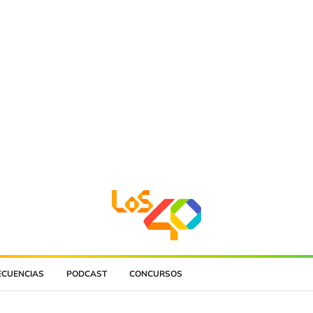
ECUENCIAS
PODCAST
CONCURSOS