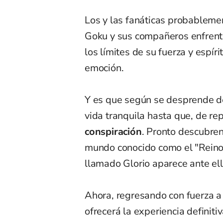
Los y las fanáticas probableme
Goku y sus compañeros enfrent
los límites de su fuerza y espíri
emoción.
Y es que según se desprende d
vida tranquila hasta que, de re
conspiración
. Pronto descubren
mundo conocido como el "Reino
llamado Glorio aparece ante ell
Ahora, regresando con fuerza a 
ofrecerá la experiencia definiti