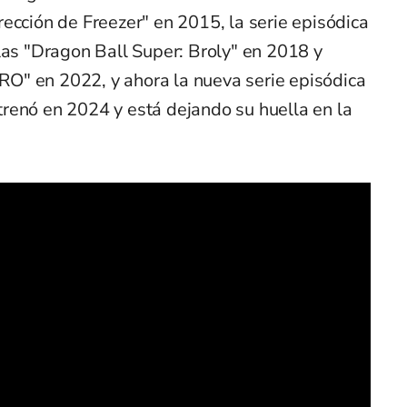
ección de Freezer" en 2015, la serie episódica
las "Dragon Ball Super: Broly" en 2018 y
O" en 2022, y ahora la nueva serie episódica
renó en 2024 y está dejando su huella en la