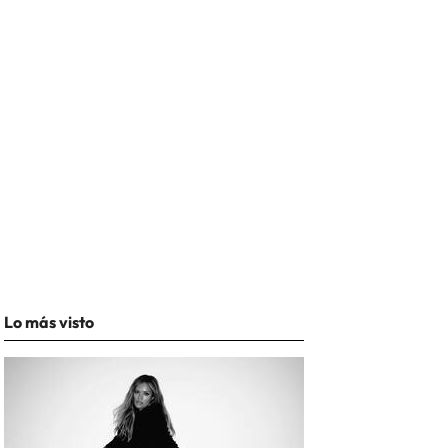
Lo más visto