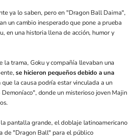
nte ya lo saben, pero en "Dragon Ball Daima",
an un cambio inesperado que pone a prueba
tu, en una historia llena de acción, humor y
e la trama, Goku y compañía llevaban una
pente,
se hicieron pequeños debido a una
 que la causa podría estar vinculada a un
 Demoníaco", donde un misterioso joven Majin
os.
la pantalla grande, el doblaje latinoamericano
va de "Dragon Ball" para el público