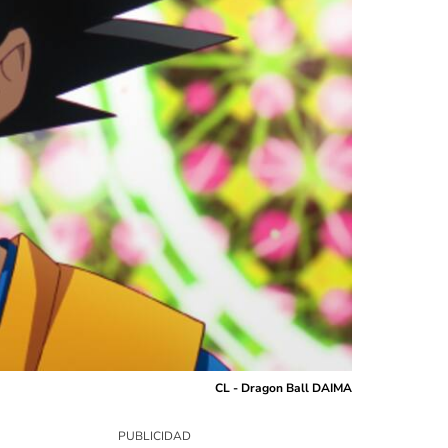
CL - Dragon Ball DAIMA