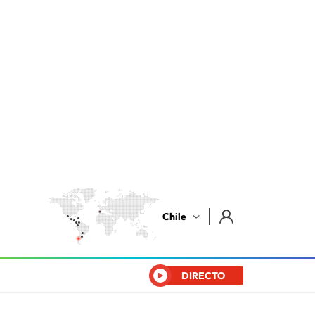
Chile
DIRECTO