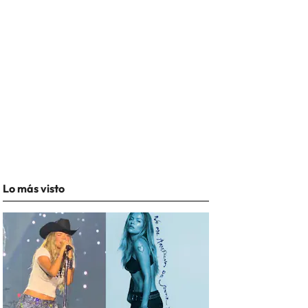
Lo más visto