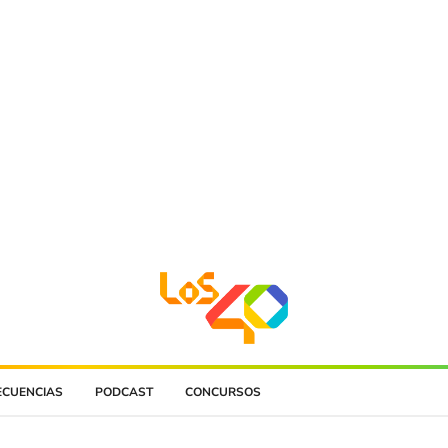
ECUENCIAS
PODCAST
CONCURSOS