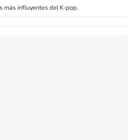
s más influyentes del K-pop.