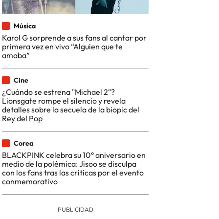
Música
Karol G sorprende a sus fans al cantar por
primera vez en vivo “Alguien que te
amaba”
Cine
¿Cuándo se estrena "Michael 2"?
Lionsgate rompe el silencio y revela
detalles sobre la secuela de la biopic del
Rey del Pop
Corea
BLACKPINK celebra su 10° aniversario en
medio de la polémica: Jisoo se disculpa
con los fans tras las críticas por el evento
conmemorativo