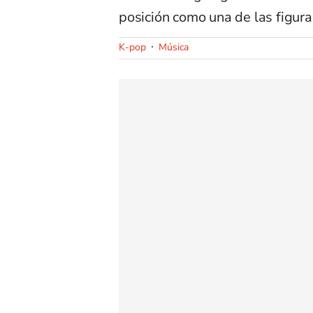
posición como una de las figura
K-pop
Música