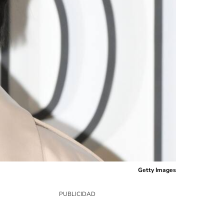
Getty Images