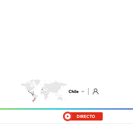
Chile
DIRECTO