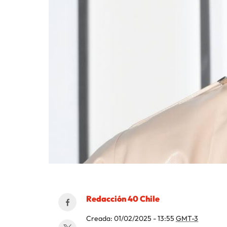
Redacción 40 Chile
Creada:
01/02/2025 - 13:55
GMT-3