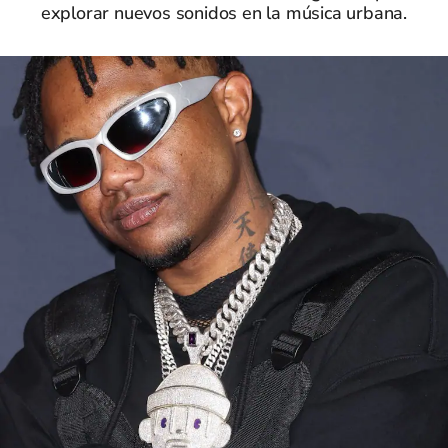
explorar nuevos sonidos en la música urbana.