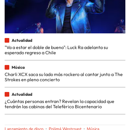
Actualidad
"Va a estar el doble de bueno": Luck Ra adelanta su
esperado regreso a Chile
Música
Charli XCX saca su lado más rockero al cantar junto a The
Strokes en pleno concierto
Actualidad
¿Cuántas personas entran? Revelan la capacidad que
tendrán las cabinas del Teleférico Bicentenario
Lanzamiento de disco
Polimá Westcoast
Música