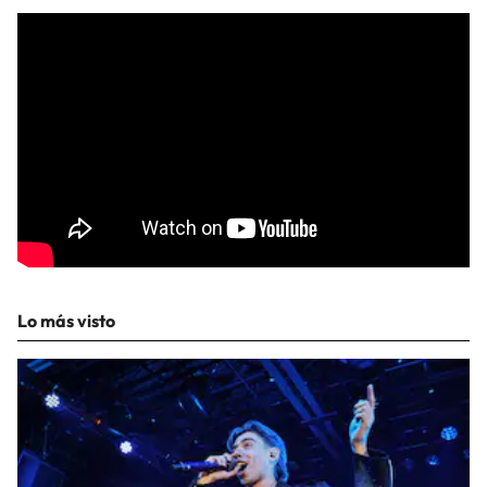
Lo más visto