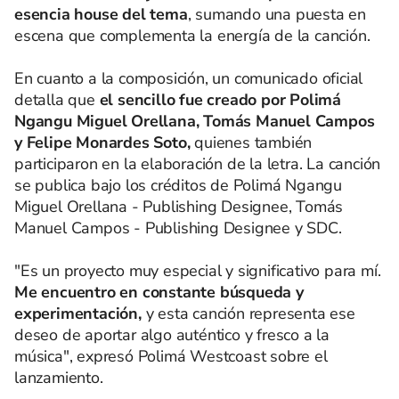
esencia house del tema
, sumando una puesta en
escena que complementa la energía de la canción.
En cuanto a la composición, un comunicado oficial
detalla que
el sencillo fue creado por Polimá
Ngangu Miguel Orellana, Tomás Manuel Campos
y Felipe Monardes Soto,
quienes también
participaron en la elaboración de la letra. La canción
se publica bajo los créditos de Polimá Ngangu
Miguel Orellana - Publishing Designee, Tomás
Manuel Campos - Publishing Designee y SDC.
"Es un proyecto muy especial y significativo para mí.
Me encuentro en constante búsqueda y
experimentación,
y esta canción representa ese
deseo de aportar algo auténtico y fresco a la
música", expresó Polimá Westcoast sobre el
lanzamiento.