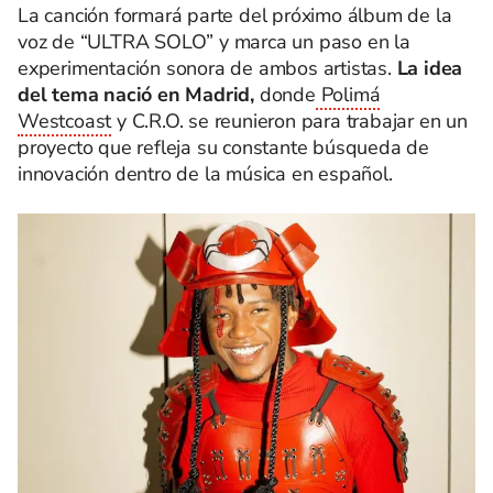
La canción formará parte del próximo álbum de la
voz de “ULTRA SOLO” y marca un paso en la
experimentación sonora de ambos artistas.
La idea
del tema nació en Madrid,
donde
Polimá
Westcoast
y C.R.O. se reunieron para trabajar en un
proyecto que refleja su constante búsqueda de
innovación dentro de la música en español.