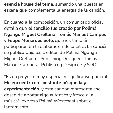
esencia house del tema
, sumando una puesta en
escena que complementa la energía de la canción.
En cuanto a la composición, un comunicado oficial
detalla que
el sencillo fue creado por Polimá
Ngangu Miguel Orellana, Tomás Manuel Campos
y Felipe Monardes Soto,
quienes también
participaron en la elaboración de la letra. La canción
se publica bajo los créditos de Polimá Ngangu
Miguel Orellana - Publishing Designee, Tomás
Manuel Campos - Publishing Designee y SDC.
"Es un proyecto muy especial y significativo para mí.
Me encuentro en constante búsqueda y
experimentación,
y esta canción representa ese
deseo de aportar algo auténtico y fresco a la
música", expresó Polimá Westcoast sobre el
lanzamiento.