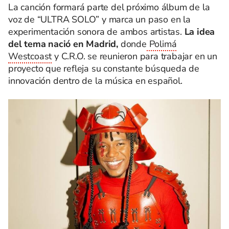
La canción formará parte del próximo álbum de la
voz de “ULTRA SOLO” y marca un paso en la
experimentación sonora de ambos artistas.
La idea
del tema nació en Madrid,
donde
Polimá
Westcoast
y C.R.O. se reunieron para trabajar en un
proyecto que refleja su constante búsqueda de
innovación dentro de la música en español.