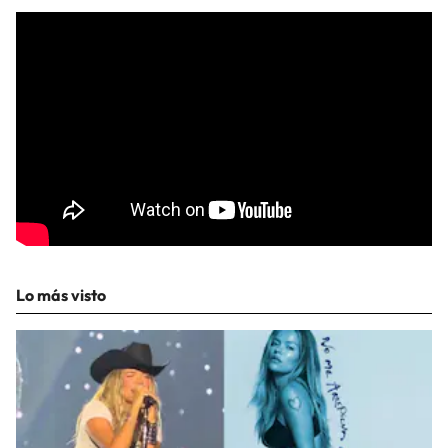
Lo más visto