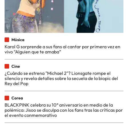
Música
Karol G sorprende a sus fans al cantar por primera vez en
vivo “Alguien que te amaba”
Cine
¿Cuándo se estrena "Michael 2"? Lionsgate rompe el
silencio y revela detalles sobre la secuela de la biopic del
Rey del Pop
Corea
BLACKPINK celebra su 10° aniversario en medio de la
polémica: Jisoo se disculpa con los fans tras las críticas por
el evento conmemorativo