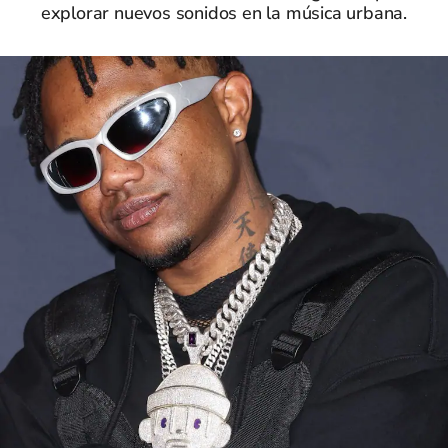
explorar nuevos sonidos en la música urbana.