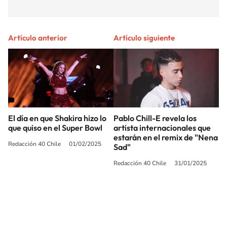
Artículo anterior
Artículo siguiente
El día en que Shakira hizo lo
Pablo Chill-E revela los
que quiso en el Super Bowl
artista internacionales que
estarán en el remix de "Nena
Redacción 40 Chile
01/02/2025
Sad"
Redacción 40 Chile
31/01/2025
SIGUE A
LOS40 CHILE