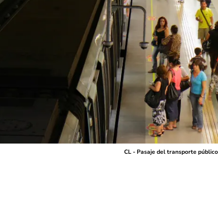
CL - Pasaje del transporte públi