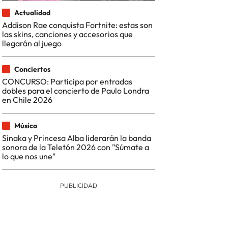
Actualidad
Addison Rae conquista Fortnite: estas son
las skins, canciones y accesorios que
llegarán al juego
Conciertos
CONCURSO: Participa por entradas
dobles para el concierto de Paulo Londra
en Chile 2026
Música
Sinaka y Princesa Alba liderarán la banda
sonora de la Teletón 2026 con "Súmate a
lo que nos une"