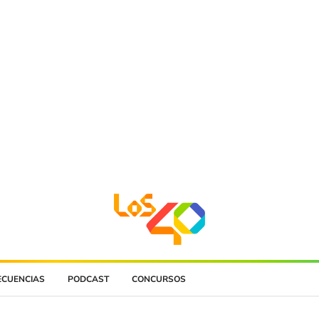
ECUENCIAS
PODCAST
CONCURSOS