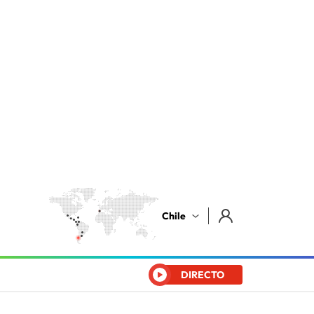
Chile
DIRECTO