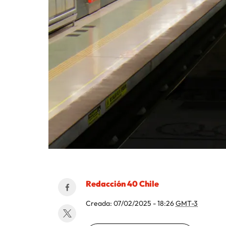
Redacción 40 Chile
Creada:
07/02/2025 - 18:26
GMT-3