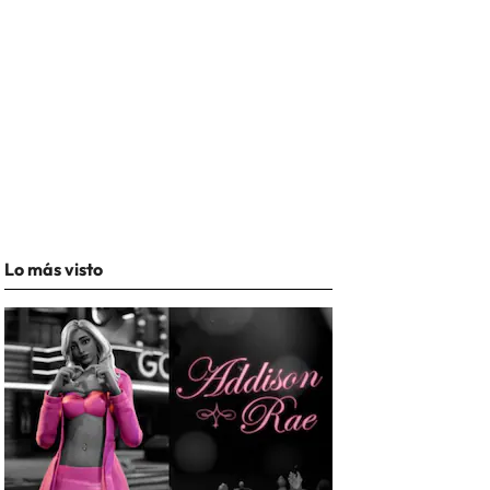
Lo más visto