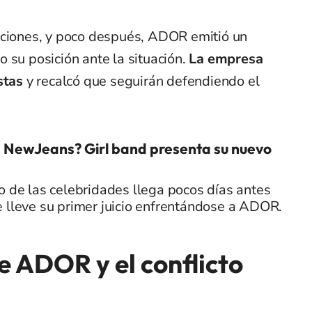
cciones, y poco después, ADOR emitió un
 su posición ante la situación.
La empresa
stas
y recalcó que seguirán defendiendo el
 NewJeans? Girl band presenta su nuevo
o de las celebridades llega pocos días antes
 lleve su primer juicio enfrentándose a ADOR.
e ADOR y el conflicto