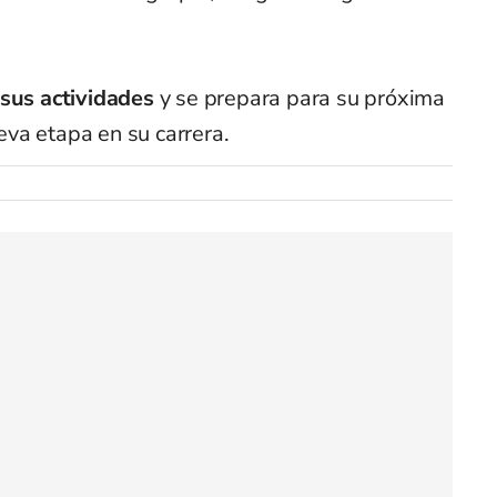
sus actividades
y se prepara para su próxima
va etapa en su carrera.