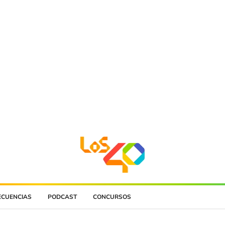
ECUENCIAS
PODCAST
CONCURSOS