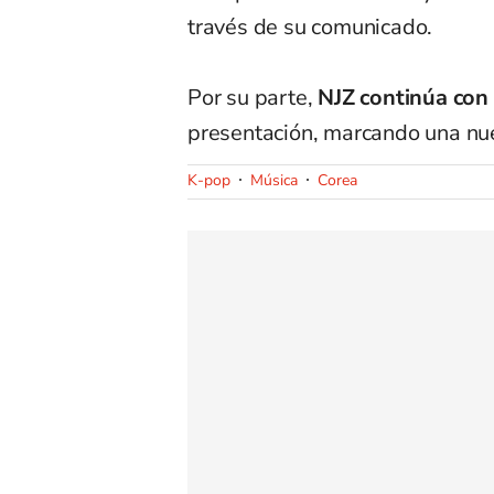
través de su comunicado.
Por su parte,
NJZ continúa con 
presentación, marcando una nue
K-pop
Música
Corea