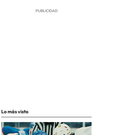
Lo más visto