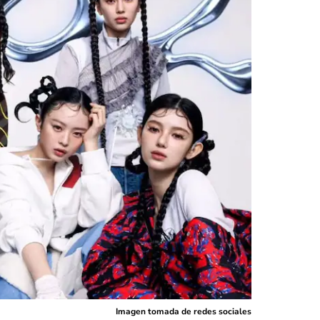
Imagen tomada de redes sociales