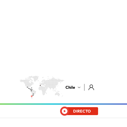
Chile
DIRECTO