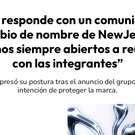
responde con un comuni
bio de nombre de NewJe
os siempre abiertos a re
con las integrantes”
presó su postura tras el anuncio del grupo
intención de proteger la marca.