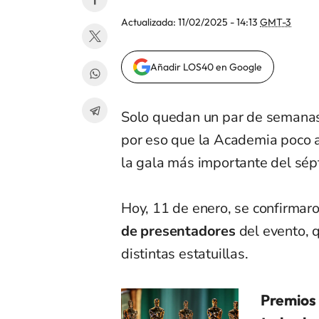
Actualizada:
11/02/2025 - 14:13
GMT-3
Añadir LOS40 en Google
Solo quedan un par de semana
por eso que la Academia poco a
la gala más importante del sép
Hoy, 11 de enero, se confirmaro
de presentadores
del evento, q
distintas estatuillas.
Premios 