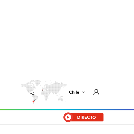
Chile
DIRECTO