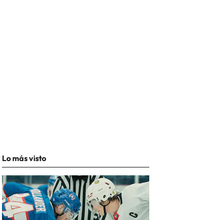
Lo más visto