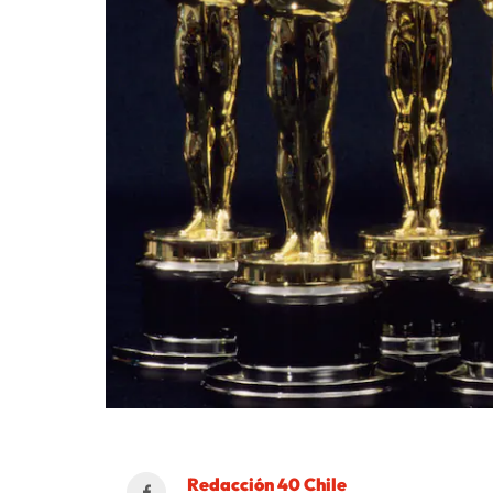
Redacción 40 Chile