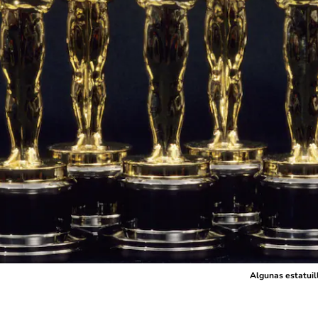
Algunas estatuil