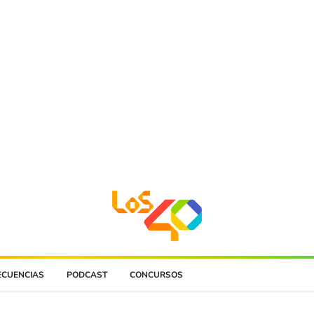
ECUENCIAS
PODCAST
CONCURSOS