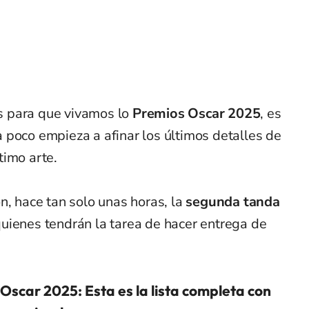
s para que vivamos lo
Premios Oscar 2025
, es
 poco empieza a afinar los últimos detalles de
timo arte.
n, hace tan solo unas horas, la
segunda tanda
uienes tendrán la tarea de hacer entrega de
Oscar 2025: Esta es la lista completa con