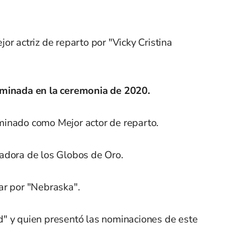
or actriz de reparto por "Vicky Cristina
ominada en la ceremonia de 2020.
minado como Mejor actor de reparto.
adora de los Globos de Oro.
ar por "Nebraska".
" y quien presentó las nominaciones de este