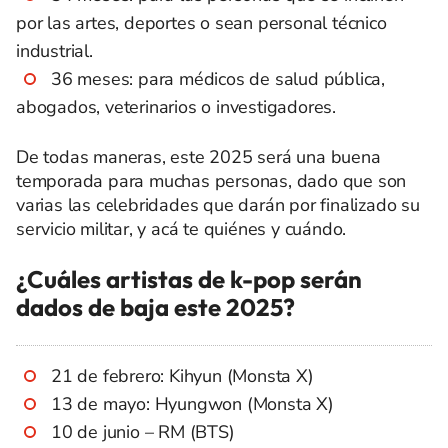
por las artes, deportes o sean personal técnico
industrial.
36 meses: para médicos de salud pública,
abogados, veterinarios o investigadores.
De todas maneras, este 2025 será una buena
temporada para muchas personas, dado que son
varias las celebridades que darán por finalizado su
servicio militar, y acá te quiénes y cuándo.
¿Cuáles artistas de k-pop serán
dados de baja este 2025?
21 de febrero: Kihyun (Monsta X)
13 de mayo: Hyungwon (Monsta X)
10 de junio – RM (BTS)