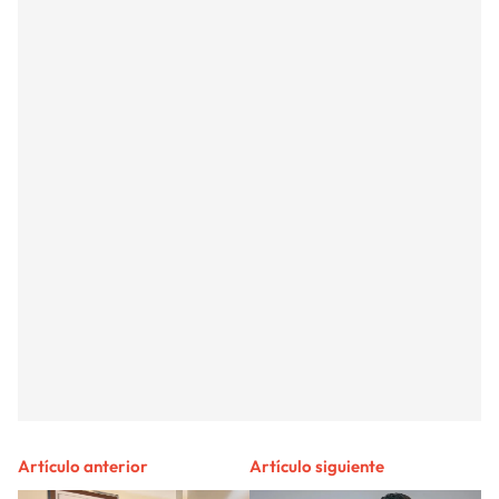
Artículo anterior
Artículo siguiente