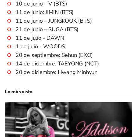
10 de junio – V (BTS)
11 de junio: JIMIN (BTS)
11 de junio – JUNGKOOK (BTS)
21 de junio – SUGA (BTS)
11 de julio - DAWN
1 de julio - WOODS
20 de septiembre: Sehun (EXO)
14 de diciembre: TAEYONG (NCT)
20 de diciembre: Hwang Minhyun
Lo más visto