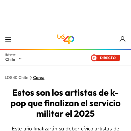
DIRECTO
Chile
LOS40 Chile
Corea
Estos son los artistas de k-
pop que finalizan el servicio
militar el 2025
Este año finalizarán su deber cívico artistas de