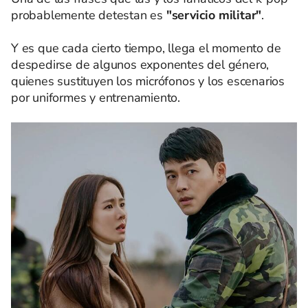
probablemente detestan es
"servicio militar"
.
Y es que cada cierto tiempo, llega el momento de
despedirse de algunos exponentes del género,
quienes sustituyen los micrófonos y los escenarios
por uniformes y entrenamiento.