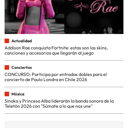
Actualidad
Addison Rae conquista Fortnite: estas son las skins,
canciones y accesorios que llegarán al juego
Conciertos
CONCURSO: Participa por entradas dobles para el
concierto de Paulo Londra en Chile 2026
Música
Sinaka y Princesa Alba liderarán la banda sonora de la
Teletón 2026 con "Súmate a lo que nos une"