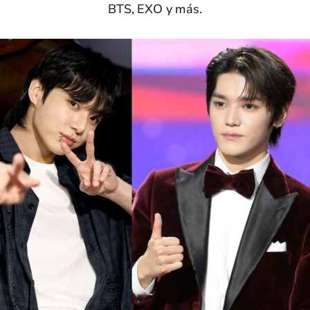
BTS, EXO y más.