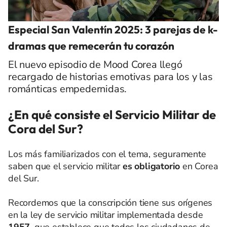
Especial San Valentín 2025: 3 parejas de k-
dramas que remecerán tu corazón
El nuevo episodio de Mood Corea llegó
recargado de historias emotivas para los y las
románticas empedernidas.
¿En qué consiste el Servicio Militar de
Cora del Sur?
Los más familiarizados con el tema, seguramente
saben que el servicio militar
es obligatorio
en Corea
del Sur.
Recordemos que la conscripción tiene sus orígenes
en la ley de servicio militar implementada desde
1957
, que establece que todos los ciudadanos de