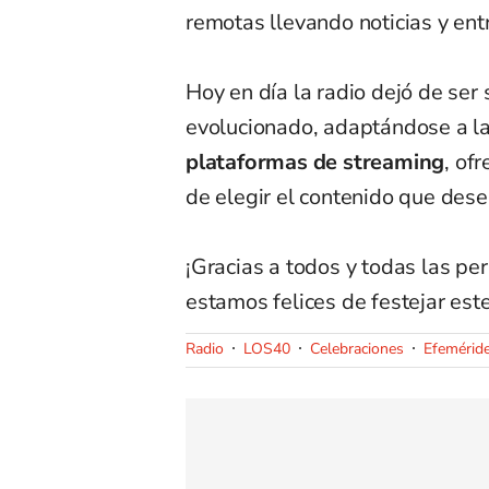
remotas llevando noticias y ent
Hoy en día la radio dejó de ser 
evolucionado, adaptándose a la 
plataformas de streaming
, of
de elegir el contenido que dese
¡Gracias a todos y todas las pe
estamos felices de festejar este
Radio
LOS40
Celebraciones
Efemérid