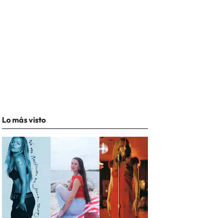
Lo más visto