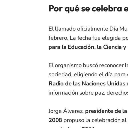
Por qué se celebra e
El llamado oficialmente Día Mun
febrero. La fecha fue elegida p
para la Educación, la Ciencia y
El organismo buscó reconocer l
sociedad, eligiendo el día para
Radio de las Naciones Unidas
información sobre paz, derecho
Jorge Álvarez,
presidente de l
2008
propuso la celebración al