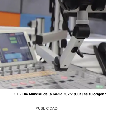
CL - Día Mundial de la Radio 2025: ¿Cuál es su origen?