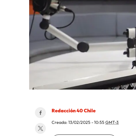
Redacción 40 Chile
Creada:
13/02/2025 - 10:55
GMT-3