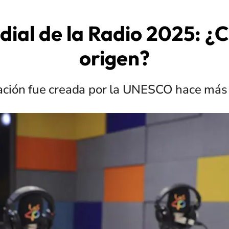
ial de la Radio 2025: ¿C
origen?
ación fue creada por la UNESCO hace más