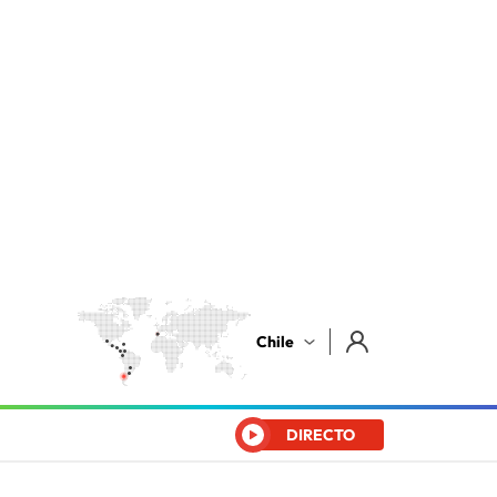
Chile
DIRECTO