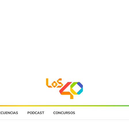
ECUENCIAS
PODCAST
CONCURSOS