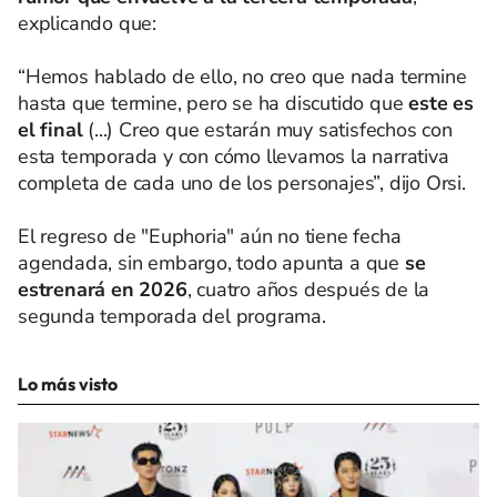
explicando que:
“Hemos hablado de ello, no creo que nada termine
hasta que termine, pero se ha discutido que
este es
el final
(...) Creo que estarán muy satisfechos con
esta temporada y con cómo llevamos la narrativa
completa de cada uno de los personajes”, dijo Orsi.
El regreso de "Euphoria" aún no tiene fecha
agendada, sin embargo, todo apunta a que
se
estrenará en 2026
, cuatro años después de la
segunda temporada del programa.
Lo más visto