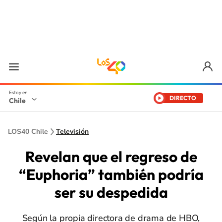
DIRECTO
Chile
LOS40 Chile
Televisión
Revelan que el regreso de
“Euphoria” también podría
ser su despedida
Según la propia directora de drama de HBO,