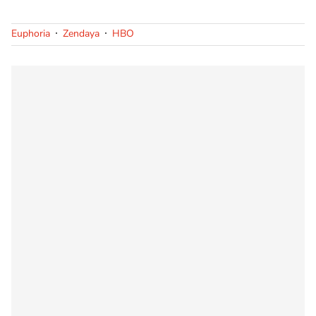
Euphoria
Zendaya
HBO