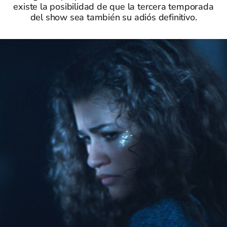
existe la posibilidad de que la tercera temporada
del show sea también su adiós definitivo.