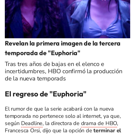
Revelan la primera imagen de la tercera
temporada de "Euphoria"
Tras tres años de bajas en el elenco e
incertidumbres, HBO confirmó la producción
de la nueva temporads
El regreso de "Euphoria"
El rumor de que la serie acabará con la nueva
temporada no pertenece solo al internet, ya que,
según
Deadline
, la directora de
drama de HBO
,
Francesca Orsi, dijo que la opción de
terminar el