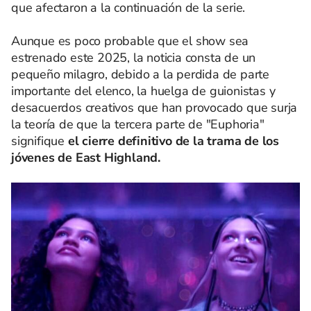
que afectaron a la continuación de la serie.
Aunque es poco probable que el show sea
estrenado este 2025, la noticia consta de un
pequeño milagro, debido a la perdida de parte
importante del elenco, la huelga de guionistas y
desacuerdos creativos que han provocado que surja
la teoría de que la tercera parte de "Euphoria"
signifique
el cierre definitivo de la trama de los
jóvenes de East Highland.