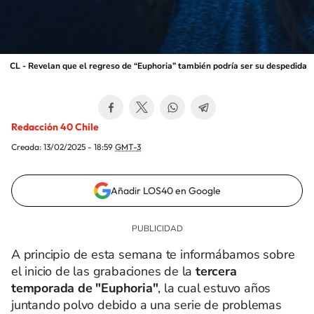
CL - Revelan que el regreso de “Euphoria” también podría ser su despedida
Redacción 40 Chile
Creada:
13/02/2025 - 18:59
GMT-3
Añadir LOS40 en Google
A principio de esta semana te informábamos sobre
el inicio de las grabaciones de la
tercera
temporada de "Euphoria"
, la cual estuvo años
juntando polvo debido a una serie de problemas