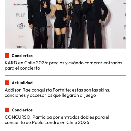
Conciertos
KARD en Chile 2026: precios y cuándo comprar entradas
para el concierto
Actualidad
Addison Rae conquista Fortnite: estas son las skins,
canciones y accesorios que llegarán al juego
Conciertos
CONCURSO: Participa por entradas dobles para el
concierto de Paulo Londra en Chile 2026